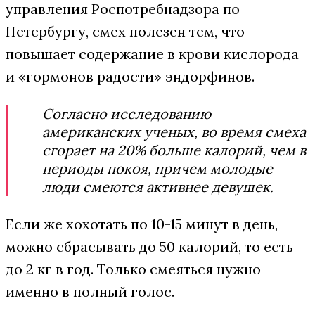
управления Роспотребнадзора по
Петербургу, смех полезен тем, что
повышает содержание в крови кислорода
и «гормонов радости» эндорфинов.
Согласно исследованию
американских ученых, во время смеха
сгорает на 20% больше калорий, чем в
периоды покоя, причем молодые
люди смеются активнее девушек.
Если же хохотать по 10-15 минут в день,
можно сбрасывать до 50 калорий, то есть
до 2 кг в год. Только смеяться нужно
именно в полный голос.