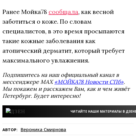
Ранее Мойка78
сообщала
, как весной
заботиться о коже. По словам
специалистов, в это время просыпаются
такие кожные заболевания как
атопический дерматит, который требует
максимального увлажнения.
Подпишитесь на наш официальный канал в
мессенджере MAX
«МОЙКА78 Новости СПб»
.
Мы покажем и расскажем Вам, как и чем живёт
Петербург. Будет интересно!
ЧИТАЙТЕ НАШИ МАТЕРИАЛЫ В ДЗЕН
Вероника Смирнова
АВТОР: