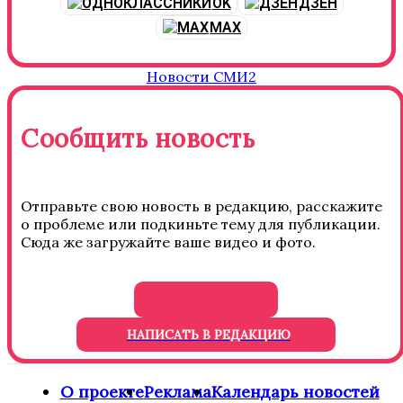
OK
ДЗЕН
MAX
Новости СМИ2
Сообщить новость
Отправьте свою новость в редакцию, расскажите
о проблеме или подкиньте тему для публикации.
Сюда же загружайте ваше видео и фото.
НАПИСАТЬ В РЕДАКЦИЮ
О проекте
Реклама
Календарь новостей