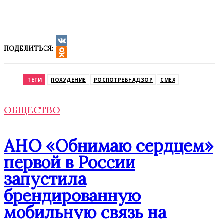
ПОДЕЛИТЬСЯ:
VK
Odnoklassniki
ТЕГИ
ПОХУДЕНИЕ
РОСПОТРЕБНАДЗОР
СМЕХ
ОБЩЕСТВО
АНО «Обнимаю сердцем»
первой в России
запустила
брендированную
мобильную связь на