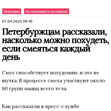
Здоровье
Не показывать на главной
01.04.2023 09:45
Петербуржцам рассказали,
насколько можно похудеть,
если смеяться каждый
день
Смех способствует похудению, и это не
шутка. В процессе смеха участвуют около
80 групп мышц всего тела.
Как рассказали в пресс-службе