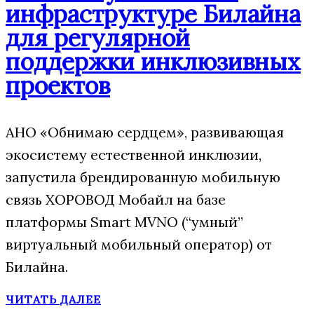
инфраструктуре Билайна
для регулярной
поддержки инклюзивных
проектов
АНО «Обнимаю сердцем», развивающая
экосистему естественной инклюзии,
запустила брендированную мобильную
связь ХОРОВОД Мобайл на базе
платформы Smart MVNO (“умный”
виртуальный мобильный оператор) от
Билайна.
ЧИТАТЬ ДАЛЕЕ