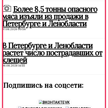
Более 8,5 тонны опасного
мяса изъяли из продажи в
Петербурге и Ленобласти
07.08.2026 00:56
В Петербурге и Ленобласти
растет число пострадавших от
клещей
06.08.2026 14:55
Подпишись на соцсети:
VK