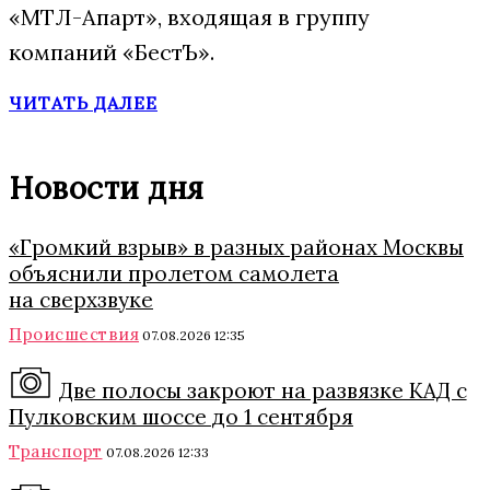
«МТЛ-Апарт», входящая в группу
компаний «БестЪ».
ЧИТАТЬ ДАЛЕЕ
Новости дня
«Громкий взрыв» в разных районах Москвы
объяснили пролетом самолета
на сверхзвуке
Происшествия
07.08.2026 12:35
Две полосы закроют на развязке КАД с
Пулковским шоссе до 1 сентября
Транспорт
07.08.2026 12:33