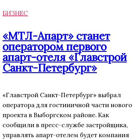
БИЗНЕС
«МТЛ-Апарт» станет
оператором первого
апарт-отеля «Главстрой
Санкт-Петербург»
«Главстрой Санкт-Петербург» выбрал
оператора для гостиничной части нового
проекта в Выборгском районе. Как
сообщили в пресс-службе застройщика,
управлять апарт-отелем будет компания