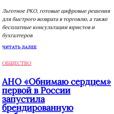
Льготное РКО, готовые цифровые решения
для быстрого возврата в торговлю, а также
бесплатные консультации юристов и
бухгалтеров
ЧИТАТЬ ДАЛЕЕ
ОБЩЕСТВО
АНО «Обнимаю сердцем»
первой в России
запустила
брендированную