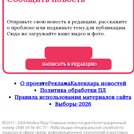
Отправьте свою новость в редакцию, расскажите
о проблеме или подкиньте тему для публикации.
Сюда же загружайте ваше видео и фото.
НАПИСАТЬ В РЕДАКЦИЮ
О проекте
Реклама
Календарь новостей
Политика обработки ПД
Правила использования материалов сайта
Выборы-2026
©2017 - 2026 Мойка78.ру Главные новости дня Регистрационный
номер СМИ ЭЛ № ФС 77 - 76062 выдан Федеральной службой по
надзору в сфере связи, информационных технологий и массовых