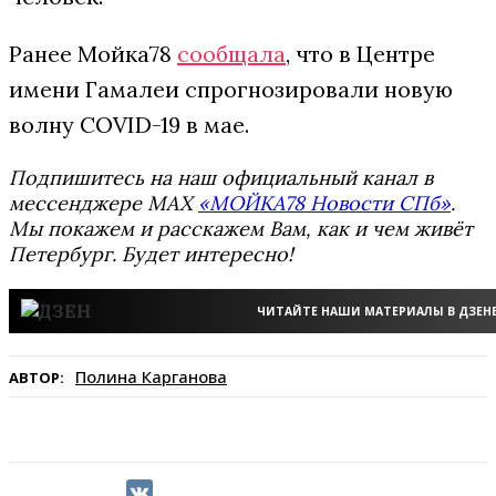
Ранее Мойка78
сообщала
, что в Центре
имени Гамалеи спрогнозировали новую
волну COVID-19 в мае.
Подпишитесь на наш официальный канал в
мессенджере MAX
«МОЙКА78 Новости СПб»
.
Мы покажем и расскажем Вам, как и чем живёт
Петербург. Будет интересно!
ЧИТАЙТЕ НАШИ МАТЕРИАЛЫ В ДЗЕН
Полина Карганова
АВТОР: