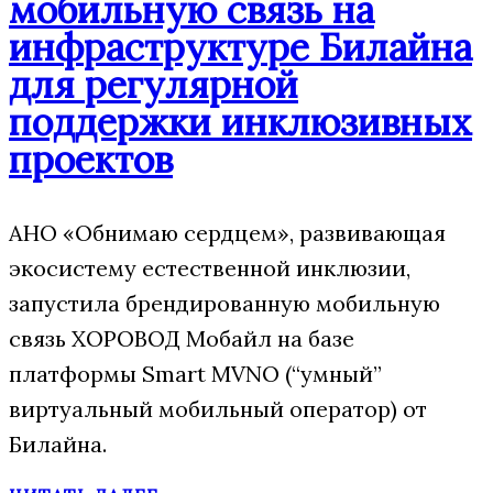
мобильную связь на
инфраструктуре Билайна
для регулярной
поддержки инклюзивных
проектов
АНО «Обнимаю сердцем», развивающая
экосистему естественной инклюзии,
запустила брендированную мобильную
связь ХОРОВОД Мобайл на базе
платформы Smart MVNO (“умный”
виртуальный мобильный оператор) от
Билайна.