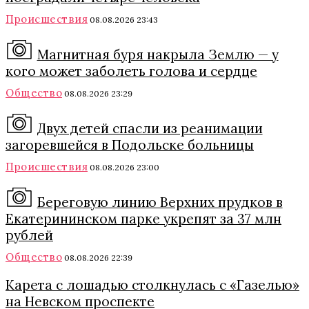
Происшествия
08.08.2026 23:43
Магнитная буря накрыла Землю — у
кого может заболеть голова и сердце
Общество
08.08.2026 23:29
Двух детей спасли из реанимации
загоревшейся в Подольске больницы
Происшествия
08.08.2026 23:00
Береговую линию Верхних прудков в
Екатерининском парке укрепят за 37 млн
рублей
Общество
08.08.2026 22:39
Карета с лошадью столкнулась с «Газелью»
на Невском проспекте