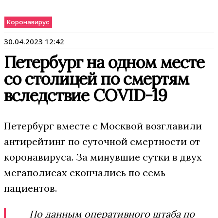
Коронавирус
30.04.2023 12:42
Петербург на одном месте
со столицей по смертям
вследствие COVID-19
Петербург вместе с Москвой возглавили
антирейтинг по суточной смертности от
коронавируса. За минувшие сутки в двух
мегаполисах скончались по семь
пациентов.
По данным оперативного штаба по