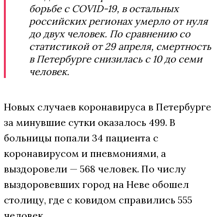
борьбе с COVID-19, в остальных
российских регионах умерло от нуля
до двух человек. По сравнению со
статистикой от 29 апреля, смертность
в Петербурге снизилась с 10 до семи
человек.
Новых случаев коронавируса в Петербурге
за минувшие сутки оказалось 499. В
больницы попали 34 пациента с
коронавирусом и пневмониями, а
выздоровели — 568 человек. По числу
выздоровевших город на Неве обошел
столицу, где с ковидом справились 555
человек.