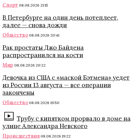
Спорт
08.08.2026 21:15
В Петербурге на один день потеплеет,
далее — снова дожди
Общество
08.08.2026 20:41
Рак простаты Джо Байдена
распространился на кости
Мир
08.08.2026 20:22
Девочка из США с «маской Бэтмена» уедет
из России 13 августа — все операции
закончены
Общество
08.08.2026 19:50
Трубу с кипятком прорвало в доме на
улице Александра Невского
Происшествия
08.08.2026 19:22