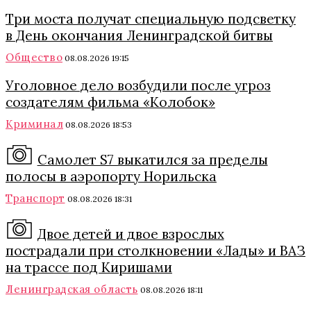
Три моста получат специальную подсветку
в День окончания Ленинградской битвы
Общество
08.08.2026 19:15
Уголовное дело возбудили после угроз
создателям фильма «Колобок»
Криминал
08.08.2026 18:53
Самолет S7 выкатился за пределы
полосы в аэропорту Норильска
Транспорт
08.08.2026 18:31
Двое детей и двое взрослых
пострадали при столкновении «Лады» и ВАЗ
на трассе под Киришами
Ленинградская область
08.08.2026 18:11