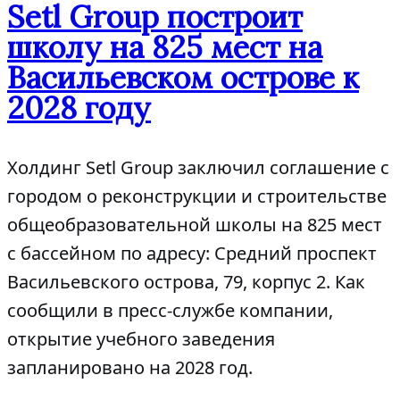
Setl Group построит
школу на 825 мест на
Васильевском острове к
2028 году
Холдинг Setl Group заключил соглашение с
городом о реконструкции и строительстве
общеобразовательной школы на 825 мест
с бассейном по адресу: Средний проспект
Васильевского острова, 79, корпус 2. Как
сообщили в пресс-службе компании,
открытие учебного заведения
запланировано на 2028 год.