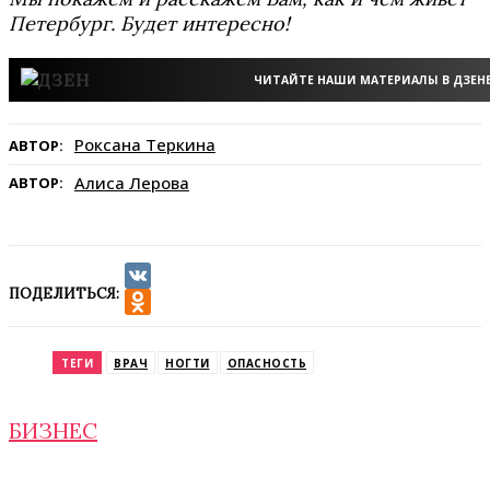
Петербург. Будет интересно!
ЧИТАЙТЕ НАШИ МАТЕРИАЛЫ В ДЗЕН
Роксана Теркина
АВТОР:
Алиса Лерова
АВТОР:
ПОДЕЛИТЬСЯ:
VK
Odnoklassniki
ТЕГИ
ВРАЧ
НОГТИ
ОПАСНОСТЬ
БИЗНЕС