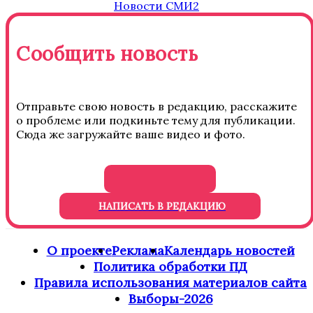
Новости СМИ2
Сообщить новость
Отправьте свою новость в редакцию, расскажите
о проблеме или подкиньте тему для публикации.
Сюда же загружайте ваше видео и фото.
НАПИСАТЬ В РЕДАКЦИЮ
О проекте
Реклама
Календарь новостей
Политика обработки ПД
Правила использования материалов сайта
Выборы-2026