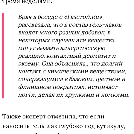
тремя неделями.
Врач в беседе с «Газетой.Ru»
рассказала, что в состав гель-лаков
входят много разных добавок, в
некоторых случаях эти вещества
могут вызвать аллергическую
реакцию, контактный дерматит и
экзему. Она объяснила,, что долгий
контакт с химическими веществами,
содержащимся в базовом, цветном и
финишном покрытиях, истончает
ногти, делая их хрупкими и ломкими.
Также эксперт отметила, что если
наносить гель-лак глубоко под кутикулу,