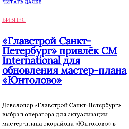
ЧИТАТЬ ДАЛЕЕ
БИЗНЕС
«Главстрой Санкт-
Петербург» привлёк CM
International для
обновления мастер-плана
«Юнтолово»
Девелопер «Главстрой Санкт-Петербург»
выбрал оператора для актуализации
мастер-плана экорайона «Юнтолово» в