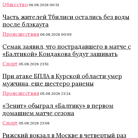
Общество
06.08.2026 00:31
Часть жителей Тбилиси остались без воды
после блэкаута
Происшествия
06.08.2026 00:09
Семак заявил, что пострадавшего в матче с
«Балтикой» Кондакова будут зашивать
Спорт
05.08.2026 23:51
При атаке БПЛА в Курской области умер
мужчина, еще шестеро ранены
Происшествия
05.08.2026 23:24
«Зенит» обыграл «Балтику» в первом
домашнем матче сезона
Спорт
05.08.2026 23:06
Рижский вокзал в Москве в четвертый раз