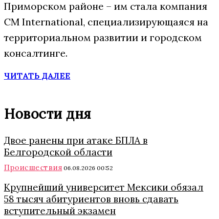
Приморском районе – им стала компания
CM International, специализирующаяся на
территориальном развитии и городском
консалтинге.
ЧИТАТЬ ДАЛЕЕ
Новости дня
Двое ранены при атаке БПЛА в
Белгородской области
Происшествия
06.08.2026 00:52
Крупнейший университет Мексики обязал
58 тысяч абитуриентов вновь сдавать
вступительный экзамен