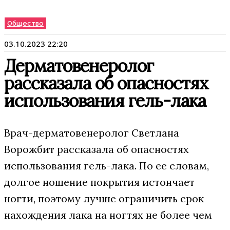
Общество
03.10.2023 22:20
Дерматовенеролог
рассказала об опасностях
использования гель-лака
Врач-дерматовенеролог Светлана
Ворожбит рассказала об опасностях
использования гель-лака. По ее словам,
долгое ношение покрытия истончает
ногти, поэтому лучше ограничить срок
нахождения лака на ногтях не более чем