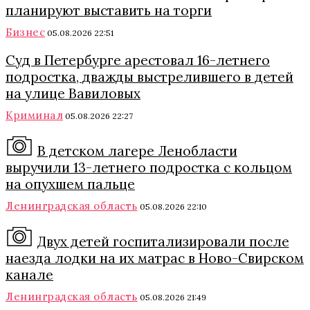
планируют выставить на торги
Бизнес
05.08.2026 22:51
Суд в Петербурге арестовал 16-летнего
подростка, дважды выстрелившего в детей
на улице Вавиловых
Криминал
05.08.2026 22:27
В детском лагере Ленобласти
выручили 13-летнего подростка с кольцом
на опухшем пальце
Ленинградская область
05.08.2026 22:10
Двух детей госпитализировали после
наезда лодки на их матрас в Ново-Свирском
канале
Ленинградская область
05.08.2026 21:49