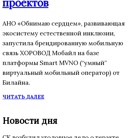
проектов
АНО «Обнимаю сердцем», развивающая
экосистему естественной инклюзии,
запустила брендированную мобильную
связь ХОРОВОД Мобайл на базе
платформы Smart MVNO (“умный”
виртуальный мобильный оператор) от
Билайна.
ЧИТАТЬ ДАЛЕЕ
Новости дня
СК возбудил уголовное дело о теракте