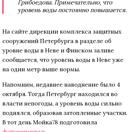
Грибоедова. Примечательно, что
уровень воды постоянно повышается.
На сайте дирекции комплекса защитных
сооружений Петербурга в разделе об
уровне воды в Неве и Финском заливе
сообщается, что уровень воды в Неве уже
на один метр выше нормы.
Напомним, недавнее наводнение было 4
октября. Тогда Петербург находился во
власти непогоды, а уровень воды сильно
поднялся, образовав затопленные участки.
В тот день Мойка78 подготовила
фоторепортаж
.