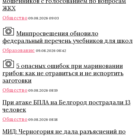
мошенников с голосованием по вопросам
ЖКХ
Общество
09.08.2026 09:03
Минпросвещения обновило
федеральный перечень учебников для школ
Образование
09.08.2026 08:42
5 опасных ошибок при мариновании
грибов: как не отравиться и не испортить
заготовки
Общество
09.08.2026 08:19
При атаке БПЛА на Белгород пострадали 13
человек
Общество
09.08.2026 08:18
МИД: Черногория не дала разъяснений по