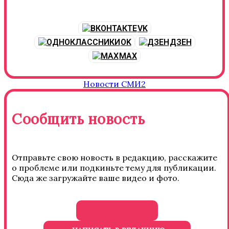
VK
OK
ДЗЕН
MAX
Новости СМИ2
Сообщить новость
Отправьте свою новость в редакцию, расскажите
о проблеме или подкиньте тему для публикации.
Сюда же загружайте ваше видео и фото.