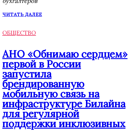
бухгалтеров
ЧИТАТЬ ДАЛЕЕ
ОБЩЕСТВО
АНО «Обнимаю сердцем»
первой в России
запустила
брендированную
мобильную связь на
инфраструктуре Билайна
для регулярной
поддержки инклюзивных