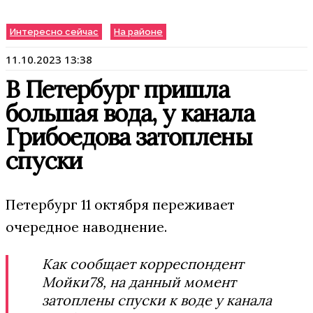
Интересно сейчас
На районе
11.10.2023 13:38
В Петербург пришла
большая вода, у канала
Грибоедова затоплены
спуски
Петербург 11 октября переживает
очередное наводнение.
Как сообщает корреспондент
Мойки78, на данный момент
затоплены спуски к воде у канала