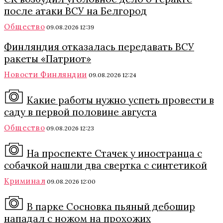
после атаки ВСУ на Белгород
Общество
09.08.2026 12:39
Финляндия отказалась передавать ВСУ
ракеты «Патриот»
Новости Финляндии
09.08.2026 12:24
Какие работы нужно успеть провести в
саду в первой половине августа
Общество
09.08.2026 12:23
На проспекте Стачек у иностранца с
собачкой нашли два свертка с синтетикой
Криминал
09.08.2026 12:00
В парке Сосновка пьяный дебошир
нападал с ножом на прохожих