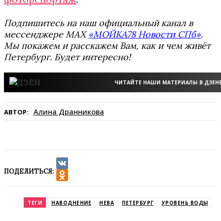
Подпишитесь на наш официальный канал в
мессенджере MAX
«МОЙКА78 Новости СПб»
.
Мы покажем и расскажем Вам, как и чем живёт
Петербург. Будет интересно!
ЧИТАЙТЕ НАШИ МАТЕРИАЛЫ В ДЗЕН
Алина Дранникова
АВТОР:
ПОДЕЛИТЬСЯ:
VK
Odnoklassniki
ТЕГИ
НАВОДНЕНИЕ
НЕВА
ПЕТЕРБУРГ
УРОВЕНЬ ВОДЫ