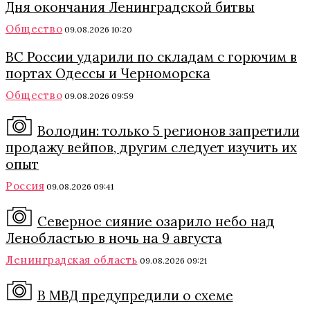
Дня окончания Ленинградской битвы
Общество
09.08.2026 10:20
ВС России ударили по складам с горючим в
портах Одессы и Черноморска
Общество
09.08.2026 09:59
Володин: только 5 регионов запретили
продажу вейпов, другим следует изучить их
опыт
Россия
09.08.2026 09:41
Северное сияние озарило небо над
Ленобластью в ночь на 9 августа
Ленинградская область
09.08.2026 09:21
В МВД предупредили о схеме