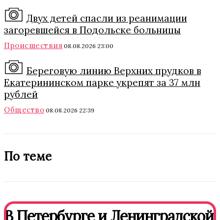
Двух детей спасли из реанимации
загоревшейся в Подольске больницы
Происшествия
08.08.2026 23:00
Береговую линию Верхних прудков в
Екатерининском парке укрепят за 37 млн
рублей
Общество
08.08.2026 22:39
По теме
В Петербурге и Ленинградской