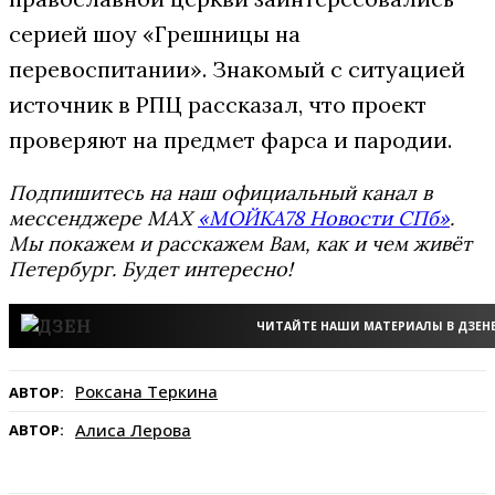
серией шоу «Грешницы на
перевоспитании». Знакомый с ситуацией
источник в РПЦ рассказал, что проект
проверяют на предмет фарса и пародии.
Подпишитесь на наш официальный канал в
мессенджере MAX
«МОЙКА78 Новости СПб»
.
Мы покажем и расскажем Вам, как и чем живёт
Петербург. Будет интересно!
ЧИТАЙТЕ НАШИ МАТЕРИАЛЫ В ДЗЕН
Роксана Теркина
АВТОР:
Алиса Лерова
АВТОР: