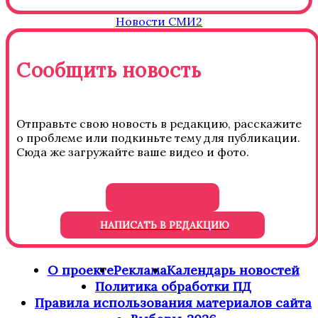
Новости СМИ2
Сообщить новость
Отправьте свою новость в редакцию, расскажите
о проблеме или подкиньте тему для публикации.
Сюда же загружайте ваше видео и фото.
НАПИСАТЬ В РЕДАКЦИЮ
О проекте
Реклама
Календарь новостей
Политика обработки ПД
Правила использования материалов сайта