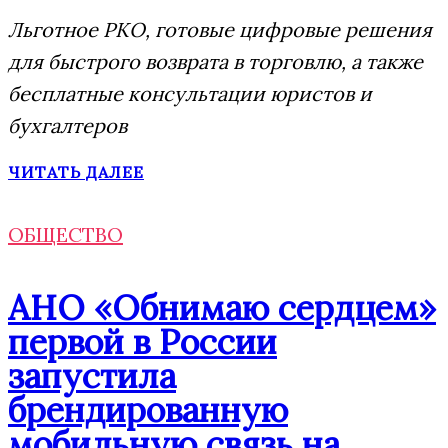
Льготное РКО, готовые цифровые решения
для быстрого возврата в торговлю, а также
бесплатные консультации юристов и
бухгалтеров
ЧИТАТЬ ДАЛЕЕ
ОБЩЕСТВО
АНО «Обнимаю сердцем»
первой в России
запустила
брендированную
мобильную связь на