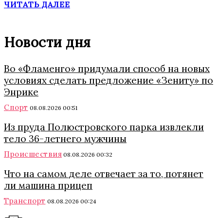
ЧИТАТЬ ДАЛЕЕ
Новости дня
Во «Фламенго» придумали способ на новых
условиях сделать предложение «Зениту» по
Энрике
Спорт
08.08.2026 00:51
Из пруда Полюстровского парка извлекли
тело 36-летнего мужчины
Происшествия
08.08.2026 00:32
Что на самом деле отвечает за то, потянет
ли машина прицеп
Транспорт
08.08.2026 00:24