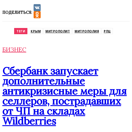
ПОДЕЛИТЬСЯ:
VK
Odnoklassniki
ТЕГИ
КРЫМ
МИТРОПОЛИТ
МИТРОПОЛИЯ
РПЦ
БИЗНЕС
Сбербанк запускает
дополнительные
антикризисные меры для
селлеров, пострадавших
от ЧП на складах
Wildberries