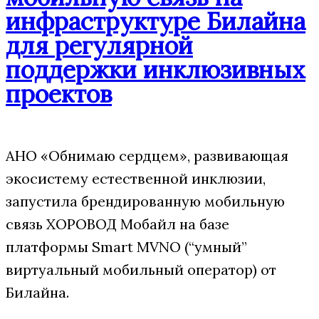
инфраструктуре Билайна
для регулярной
поддержки инклюзивных
проектов
АНО «Обнимаю сердцем», развивающая
экосистему естественной инклюзии,
запустила брендированную мобильную
связь ХОРОВОД Мобайл на базе
платформы Smart MVNO (“умный”
виртуальный мобильный оператор) от
Билайна.