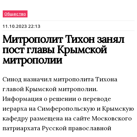
Общество
11.10.2023 22:13
Митрополит Тихон занял
пост главы Крымской
митрополии
Синод назначил митрополита Тихона
главой Крымской митрополии.
Информация о решении о переводе
иерарха на Симферопольскую и Крымскую
кафедру размещена на сайте Московского
патриархата Русской православной