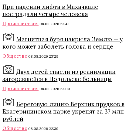
При падении лифта в Махачкале
пострадали четыре человека
Происшествия
08.08.2026 23:43
Магнитная буря накрыла Землю — у
кого может заболеть голова и сердце
Общество
08.08.2026 23:29
Двух детей спасли из реанимации
загоревшейся в Подольске больницы
Происшествия
08.08.2026 23:00
Береговую линию Верхних прудков в
Екатерининском парке укрепят за 37 млн
рублей
Общество
08.08.2026 22:39