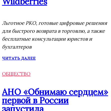
Wildberries
Льготное РКО, готовые цифровые решения
для быстрого возврата в торговлю, а также
бесплатные консультации юристов и
бухгалтеров
ЧИТАТЬ ДАЛЕЕ
ОБЩЕСТВО
АНО «Обнимаю сердцем»
первой в России
запустила