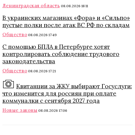
Ленинградская область
08.08.2026 18:11
В украинских магазинах «Фора» и «Сильпо»
пустые полки после атак ВС РФ по складам
Общество
08.08.2026 17:49
С помощью БПЛА в Петербурге хотят
контролировать соблюдение трудового
законодательства
Общество
08.08.2026 17:21
Квитанции за ЖКУ выбирают Госуслуги:
что изменится для россиян при оплате
коммуналки с сентября 2027 года
Новые законы
08.08.2026 17:06