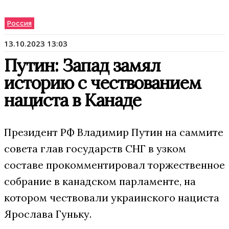
Россия
13.10.2023 13:03
Путин: Запад замял
историю с чествованием
нациста в Канаде
Президент РФ Владимир Путин на саммите
совета глав государств СНГ в узком
составе прокомментировал торжественное
собрание в канадском парламенте, на
котором чествовали украинского нациста
Ярослава Гуньку.