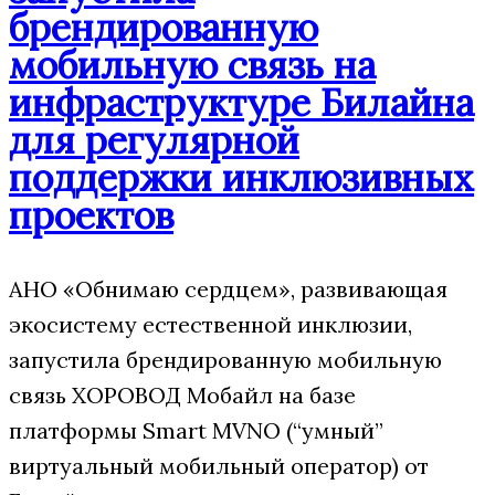
брендированную
мобильную связь на
инфраструктуре Билайна
для регулярной
поддержки инклюзивных
проектов
АНО «Обнимаю сердцем», развивающая
экосистему естественной инклюзии,
запустила брендированную мобильную
связь ХОРОВОД Мобайл на базе
платформы Smart MVNO (“умный”
виртуальный мобильный оператор) от