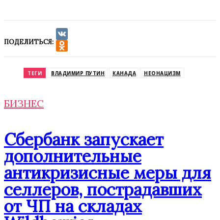
ПОДЕЛИТЬСЯ:
VK
Odnoklassniki
ТЕГИ
ВЛАДИМИР ПУТИН
КАНАДА
НЕОНАЦИЗМ
БИЗНЕС
Сбербанк запускает
дополнительные
антикризисные меры для
селлеров, пострадавших
от ЧП на складах