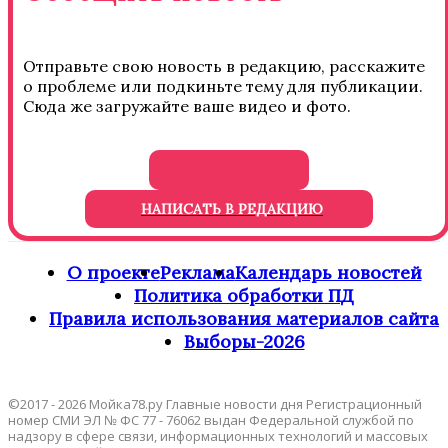
Отправьте свою новость в редакцию, расскажите
о проблеме или подкиньте тему для публикации.
Сюда же загружайте ваше видео и фото.
НАПИСАТЬ В РЕДАКЦИЮ
О проекте
Реклама
Календарь новостей
Политика обработки ПД
Правила использования материалов сайта
Выборы-2026
©2017 - 2026 Мойка78.ру Главные новости дня Регистрационный
номер СМИ ЭЛ № ФС 77 - 76062 выдан Федеральной службой по
надзору в сфере связи, информационных технологий и массовых