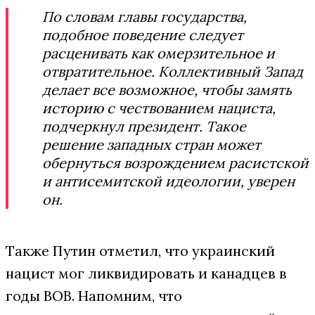
По словам главы государства,
подобное поведение следует
расценивать как омерзительное и
отвратительное. Коллективный Запад
делает все возможное, чтобы замять
историю с чествованием нациста,
подчеркнул президент. Такое
решение западных стран может
обернуться возрождением расистской
и антисемитской идеологии, уверен
он.
Также Путин отметил, что украинский
нацист мог ликвидировать и канадцев в
годы ВОВ. Напомним, что