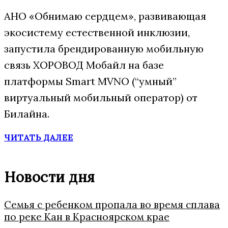
АНО «Обнимаю сердцем», развивающая
экосистему естественной инклюзии,
запустила брендированную мобильную
связь ХОРОВОД Мобайл на базе
платформы Smart MVNO (“умный”
виртуальный мобильный оператор) от
Билайна.
ЧИТАТЬ ДАЛЕЕ
Новости дня
Семья с ребенком пропала во время сплава
по реке Кан в Красноярском крае