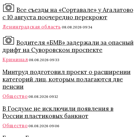
Все съезды на «Сортавале» у Агалатово
с 10 августа поочередно перекроют
Ленинградская область
08.08.2026 09:34
Водителя «БМВ» задержали за опасный
дрифт на Суворовском проспекте
Криминал
08.08.2026 09:33
Минтруд подготовил проект о расширении
категорий лиц, которым полагаются две
пенсии
Общество
08.08.2026 09:12
В Госдуме не исключили появления в
России пластиковых банкнот
Общество
08.08.2026 09:06