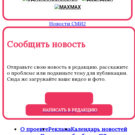
MAX
Новости СМИ2
Сообщить новость
Отправьте свою новость в редакцию, расскажите
о проблеме или подкиньте тему для публикации.
Сюда же загружайте ваше видео и фото.
НАПИСАТЬ В РЕДАКЦИЮ
О проекте
Реклама
Календарь новостей