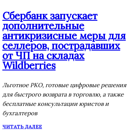
Сбербанк запускает
дополнительные
антикризисные меры для
селлеров, пострадавших
от ЧП на складах
Wildberries
Льготное РКО, готовые цифровые решения
для быстрого возврата в торговлю, а также
бесплатные консультации юристов и
бухгалтеров
ЧИТАТЬ ДАЛЕЕ