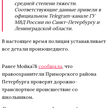
средней степени тяжести.
Соответствующие данные привели в
официальном Telegram-канале ГУ
МВД России по Санкт-Петербургу и
Ленинградской области.
В настоящее время полиция устанавливает
все детали произошедшего.
Ранее Мойка78
сообщала
, что
правоохранители Приморского района
Петербурга проверят дорожно-
транспортное происшествие со
школьником.