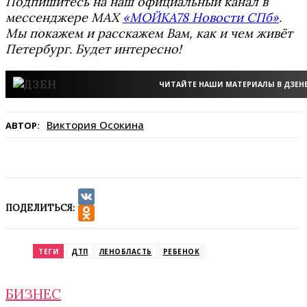
Подпишитесь на наш официальный канал в
мессенджере MAX
«МОЙКА78 Новости СПб»
.
Мы покажем и расскажем Вам, как и чем живёт
Петербург. Будет интересно!
ЧИТАЙТЕ НАШИ МАТЕРИАЛЫ В ДЗЕН
Виктория Осокина
АВТОР:
ПОДЕЛИТЬСЯ:
VK
Odnoklassniki
ТЕГИ
ДТП
ЛЕНОБЛАСТЬ
РЕБЕНОК
БИЗНЕС