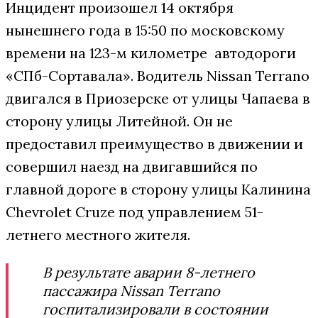
Инцидент произошел 14 октября
нынешнего года в 15:50 по московскому
времени на 123-м километре автодороги
«СПб-Сортавала». Водитель Nissan Terrano
двигался в Приозерске от улицы Чапаева в
сторону улицы Литейной. Он не
предоставил преимущество в движении и
совершил наезд на двигавшийся по
главной дороге в сторону улицы Калинина
Chevrolet Cruze под управлением 51-
летнего местного жителя.
В результате аварии 8-летнего
пассажира Nissan Terrano
госпитализировали в состоянии