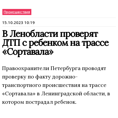
Происшествия
15.10.2023 10:19
В Ленобласти проверят
ДТП с ребенком на трассе
«Сортавала»
Правоохранители Петербурга проводят
проверку по факту дорожно-
транспортного происшествия на трассе
«Сортавала» в Ленинградской области, в
котором пострадал ребенок.