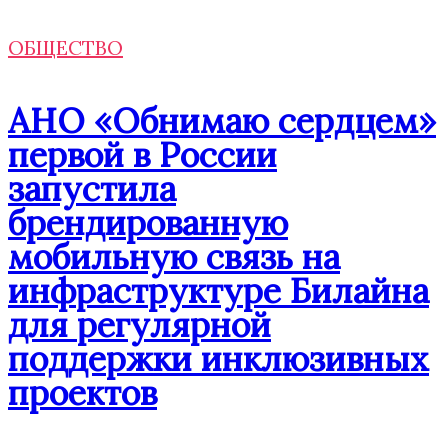
ОБЩЕСТВО
АНО «Обнимаю сердцем»
первой в России
запустила
брендированную
мобильную связь на
инфраструктуре Билайна
для регулярной
поддержки инклюзивных
проектов