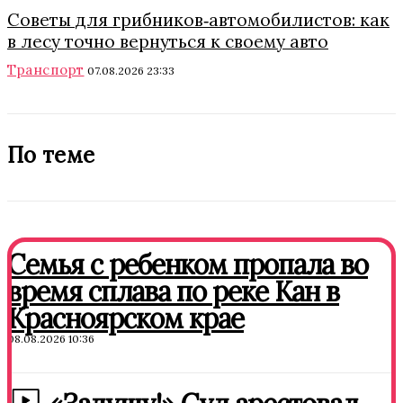
Советы для грибников‑автомобилистов: как
в лесу точно вернуться к своему авто
Транспорт
07.08.2026 23:33
По теме
Семья с ребенком пропала во
время сплава по реке Кан в
Красноярском крае
08.08.2026 10:36