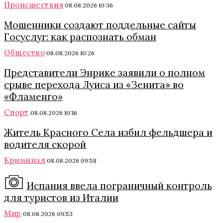
Происшествия
08.08.2026 10:36
Мошенники создают поддельные сайты
Госуслуг: как распознать обман
Общество
08.08.2026 10:26
Представители Энрике заявили о полном
срыве перехода Луиса из «Зенита» во
«Фламенго»
Спорт
08.08.2026 10:16
Житель Красного Села избил фельдшера и
водителя скорой
Криминал
08.08.2026 09:58
Испания ввела пограничный контроль
для туристов из Италии
Мир
08.08.2026 09:53