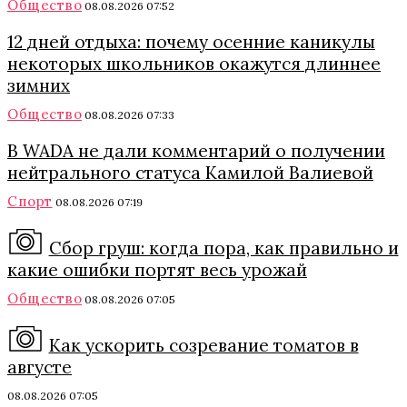
Общество
08.08.2026 07:52
12 дней отдыха: почему осенние каникулы
некоторых школьников окажутся длиннее
зимних
Общество
08.08.2026 07:33
В WADA не дали комментарий о получении
нейтрального статуса Камилой Валиевой
Спорт
08.08.2026 07:19
Сбор груш: когда пора, как правильно и
какие ошибки портят весь урожай
Общество
08.08.2026 07:05
Как ускорить созревание томатов в
августе
08.08.2026 07:05