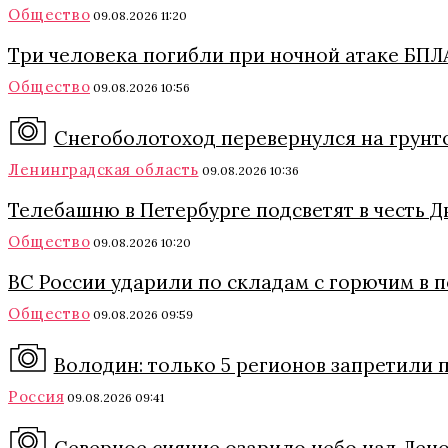
Общество
09.08.2026 11:20
Три человека погибли при ночной атаке БПЛА
Общество
09.08.2026 10:56
Снегоболотоход перевернулся на грунт
Ленинградская область
09.08.2026 10:36
Телебашню в Петербурге подсветят в честь 
Общество
09.08.2026 10:20
ВС России ударили по складам с горючим в 
Общество
09.08.2026 09:59
Володин: только 5 регионов запретили п
Россия
09.08.2026 09:41