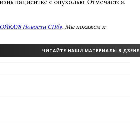
изнь пациентке с опухолью. Отмечается,
ОЙКА78 Новости СПб»
. Мы покажем и
ЧИТАЙТЕ НАШИ МАТЕРИАЛЫ В ДЗЕНЕ