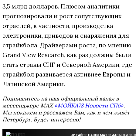
3,5 млрд долларов. Плюсом аналитики
прогнозировали и рост сопутствующих
отраслей, в частности, производства
электроники, приводов и снаряжения для
страйкбола. Драйверами роста, по мнению
Grand View Research, как раз должны были
стать страны СНГ и Северной Америки, где
страйкбол развивается активнее Европы и
Латинской Америки.
Подпишитесь на наш официальный канал в
мессенджере MAX
«МОЙКА78 Новости СПб»
.
Мы покажем и расскажем Вам, как и чем живёт
Петербург. Будет интересно!
ЧИТАЙТЕ НАШИ МАТЕРИАЛЫ В ДЗЕН