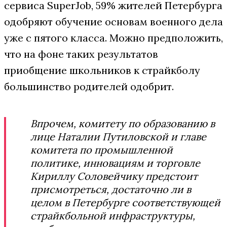
сервиса SuperJob, 59% жителей Петербурга
одобряют обучение основам военного дела
уже с пятого класса. Можно предположить,
что на фоне таких результатов
приобщение школьников к страйкболу
большинство родителей одобрит.
Впрочем, комитету по образованию в
лице Наталии Путиловской и главе
комитета по промышленной
политике, инновациям и торговле
Кириллу Соловейчику предстоит
присмотреться, достаточно ли в
целом в Петербурге соответствующей
страйкбольной инфраструктуры,