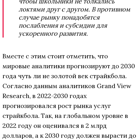
чтобы школьники не толкались
локтями друг с другом. В противном
случае рынку понадобятся
послабления и субсидии для
ускоренного развития.
Вместе с этим стоит отметить, что
мировые аналитики прогнозируют до 2030
года чуть ли не золотой век страйкбола.
Согласно данным аналитиков Grand View
Research, в 2022-2030 годах
прогнозировался рост рынка услуг
страйкбола. Так, на глобальном уровне в
2022 году он оценивался в 2 млрд
долларов, а к 2030 году должен вырасти до