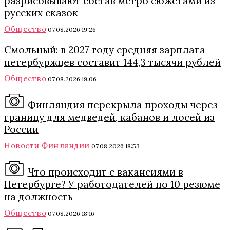
разрисовывают состав метро сюжетами из
русских сказок
Общество
07.08.2026 19:26
Смольный: в 2027 году средняя зарплата
петербуржцев составит 144,3 тысячи рублей
Общество
07.08.2026 19:06
Финляндия перекрыла проходы через
границу для медведей, кабанов и лосей из
России
Новости Финляндии
07.08.2026 18:53
Что происходит с вакансиями в
Петербурге? У работодателей по 10 резюме
на должность
Общество
07.08.2026 18:16