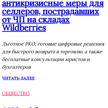
антикризисные меры для
селлеров, пострадавших
от ЧП на складах
Wildberries
Льготное РКО, готовые цифровые решения
для быстрого возврата в торговлю, а также
бесплатные консультации юристов и
бухгалтеров
ЧИТАТЬ ДАЛЕЕ
ОБЩЕСТВО