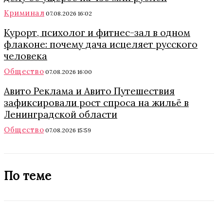
Криминал
07.08.2026 16:02
Курорт, психолог и фитнес-зал в одном
флаконе: почему дача исцеляет русского
человека
Общество
07.08.2026 16:00
Авито Реклама и Авито Путешествия
зафиксировали рост спроса на жильё в
Ленинградской области
Общество
07.08.2026 15:59
По теме