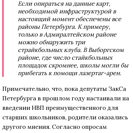
Если опираться на данные карт,
необходимой инфраструктурой в
настоящий момент обеспечены все
районы Петербурга. К примеру,
только в Адмиралтейском районе
можно обнаружить три
страйкбольных клуба. В Выборгском
районе, где число стайкбольных
площадок скромнее, школы могли бы
прибегать к помощи лазертаг-арен.
Примечательно, что, пока депутаты ЗакСа
Петербурга в прошлом году настаивали на
введении НВП преимущественного для
старших школьников, родители оказались
другого мнения. Согласно опросам