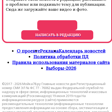
о проблеме или подкиньте тему для публикации.
Сюда же загружайте ваше видео и фото.
НАПИСАТЬ В РЕДАКЦИЮ
О проекте
Реклама
Календарь новостей
Политика обработки ПД
Правила использования материалов сайта
Выборы-2026
©2017 - 2026 Мойка78.ру Главные новости дня Регистрационный
номер СМИ ЭЛ № ФС 77 - 76062 выдан Федеральной службой по
надзору в сфере связи, информационных технологий и массовых
коммуникаций (Роскомнадзор) 19 июня 2019 года На
информационном ресурсе (сайте) применяются
рекомендательные технологии (информационные технологии
предоставления информации на основе сбора, систематизации и
анализа сведений, относящихся к предпочтениям пользователей