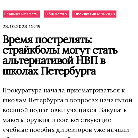
Главная новость
Общество
Эксклюзив Мойка78
23.10.2023 15:49
Время пострелять:
страйкболы могут стать
альтернативой НВП в
школах Петербурга
Прокуратура начала присматриваться к
школам Петербурга в вопросах начальной
военной подготовки учащихся. Закупать
макеты оружия и соответствующие
учебные пособия директоров уже начали