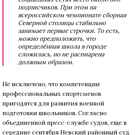
подписчиков. При этом на
всероссийском чемпионате сборная
Северной столицы стабильно
занимает первые строчки. То есть,
можно предположить, что
определённая школа в городе
сложилась, но не распиарена
должным образом.
Не исключено, что компетенции
профессиональных спортсменов
пригодятся для развития военной
подготовки школьников. Согласно
объединенной пресс-службе судов, еще в
середине сентября Невский районный суд