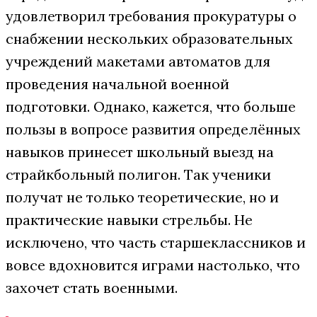
удовлетворил требования прокуратуры о
снабжении нескольких образовательных
учреждений макетами автоматов для
проведения начальной военной
подготовки. Однако, кажется, что больше
пользы в вопросе развития определённых
навыков принесет школьный выезд на
страйкбольный полигон. Так ученики
получат не только теоретические, но и
практические навыки стрельбы. Не
исключено, что часть старшеклассников и
вовсе вдохновится играми настолько, что
захочет стать военными.