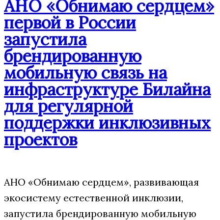
АНО «Обнимаю сердцем»
первой в России
запустила
брендированную
мобильную связь на
инфраструктуре Билайна
для регулярной
поддержки инклюзивных
проектов
АНО «Обнимаю сердцем», развивающая
экосистему естественной инклюзии,
запустила брендированную мобильную