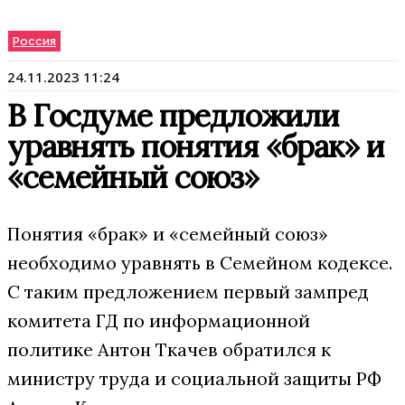
Россия
24.11.2023 11:24
В Госдуме предложили
уравнять понятия «брак» и
«семейный союз»
Понятия «брак» и «семейный союз»
необходимо уравнять в Семейном кодексе.
С таким предложением первый зампред
комитета ГД по информационной
политике Антон Ткачев обратился к
министру труда и социальной защиты РФ