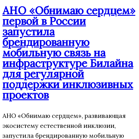
АНО «Обнимаю сердцем»
первой в России
запустила
брендированную
мобильную связь на
инфраструктуре Билайна
для регулярной
поддержки инклюзивных
проектов
АНО «Обнимаю сердцем», развивающая
экосистему естественной инклюзии,
запустила брендированную мобильную