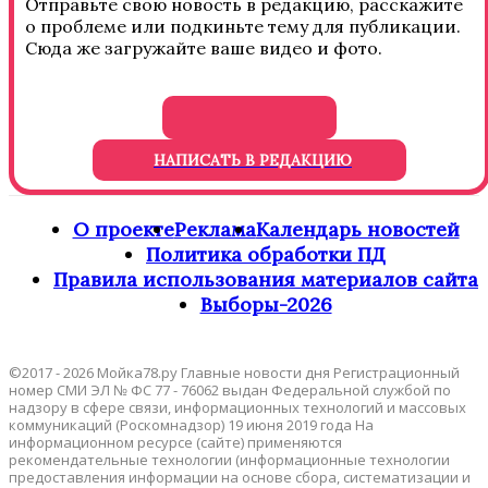
Отправьте свою новость в редакцию, расскажите
о проблеме или подкиньте тему для публикации.
Сюда же загружайте ваше видео и фото.
НАПИСАТЬ В РЕДАКЦИЮ
О проекте
Реклама
Календарь новостей
Политика обработки ПД
Правила использования материалов сайта
Выборы-2026
©2017 - 2026 Мойка78.ру Главные новости дня Регистрационный
номер СМИ ЭЛ № ФС 77 - 76062 выдан Федеральной службой по
надзору в сфере связи, информационных технологий и массовых
коммуникаций (Роскомнадзор) 19 июня 2019 года На
информационном ресурсе (сайте) применяются
рекомендательные технологии (информационные технологии
предоставления информации на основе сбора, систематизации и