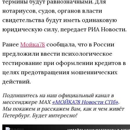
термины будут равнозначными. Для
нотариусов, судов, органов власти
свидетельства будут иметь одинаковую
юридическую силу, передает РИА Новости.
Ранее
Мойка78
сообщала, что в России
предложили ввести психологическое
тестирование при оформлении кредитов в
целях предотвращения мошеннических
действий.
Подпишитесь на наш официальный канал в
мессенджере MAX
«МОЙКА78 Новости СПб»
.
Мы покажем и расскажем Вам, как и чем живёт
Петербург. Будет интересно!