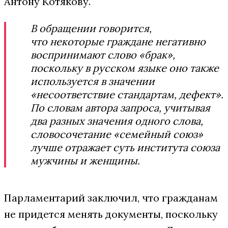
Антону Котякову.
В обращении говорится,
что некоторые граждане негативно
воспринимают слово «брак»,
поскольку в русском языке оно также
используется в значении
«несоответствие стандартам, дефект».
По словам автора запроса, учитывая
два разных значения одного слова,
словосочетание «семейный союз»
лучше отражает суть института союза
мужчины и женщины.
Парламентарий заключил, что гражданам
не придется менять документы, поскольку