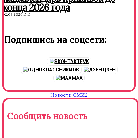
конца 2026 года
02.08.2026 17:13
Подпишись на соцсети:
VK
OK
ДЗЕН
MAX
Новости СМИ2
Сообщить новость