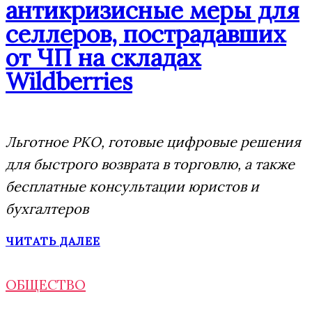
антикризисные меры для
селлеров, пострадавших
от ЧП на складах
Wildberries
Льготное РКО, готовые цифровые решения
для быстрого возврата в торговлю, а также
бесплатные консультации юристов и
бухгалтеров
ЧИТАТЬ ДАЛЕЕ
ОБЩЕСТВО