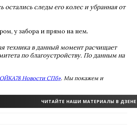
ь остались следы его колес и убранная от
ом, у забора и прямо на нем.
ая техника в данный момент расчищает
митета по благоустройству. По данным на
ОЙКА78 Новости СПб»
. Мы покажем и
ЧИТАЙТЕ НАШИ МАТЕРИАЛЫ В ДЗЕНЕ