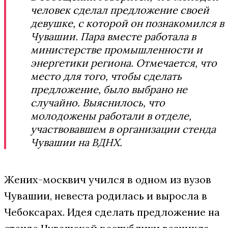
человек сделал предложение своей
девушке, с которой он познакомился в
Чувашии. Пара вместе работала в
министерстве промышленности и
энергетики региона. Отмечается, что
место для того, чтобы сделать
предложение, было выбрано не
случайно. Выяснилось, что
молодожены работали в отделе,
участвовавшем в организации стенда
Чувашии на ВДНХ.
Жених-москвич учился в одном из вузов
Чувашии, невеста родилась и выросла в
Чебоксарах. Идея сделать предложение на