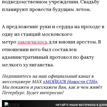
подведомственном учреждении. Свадьбу
планируют провести будущим летом.
А предложение руки и сердца на проходе в
одну из станций московского
метро
закончилось
для юноши арестом. В
отношении него был составлен
административный протокол по факту
мелкого хулиганства.
Подпишитесь на наш официальный канал в
мессенджере MAX
«МОЙКА78 Новости СПб»
.
Мы покажем и расскажем Вам, как и чем живёт
Петербург. Будет интересно!
ЧИТАЙТЕ НАШИ МАТЕРИАЛЫ В ДЗЕН