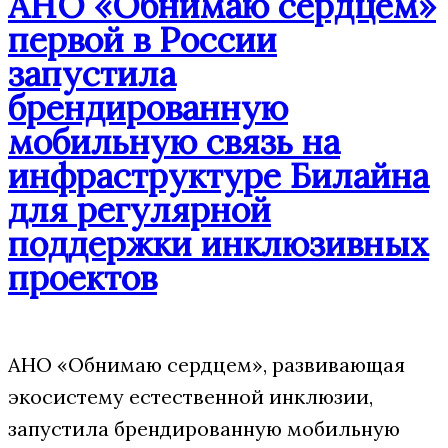
АНО «Обнимаю сердцем»
первой в России
запустила
брендированную
мобильную связь на
инфраструктуре Билайна
для регулярной
поддержки инклюзивных
проектов
АНО «Обнимаю сердцем», развивающая
экосистему естественной инклюзии,
запустила брендированную мобильную