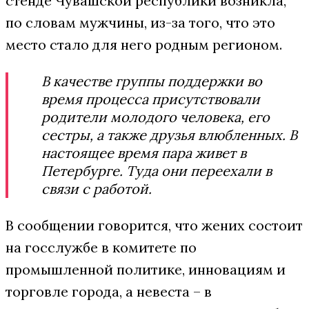
стенде Чувашской республики возникла,
по словам мужчины, из-за того, что это
место стало для него родным регионом.
В качестве группы поддержки во
время процесса присутствовали
родители молодого человека, его
сестры, а также друзья влюбленных. В
настоящее время пара живет в
Петербурге. Туда они переехали в
связи с работой.
В сообщении говорится, что жених состоит
на госслужбе в комитете по
промышленной политике, инновациям и
торговле города, а невеста – в