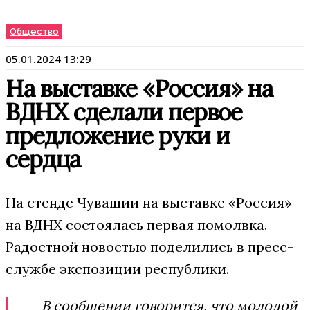
Общество
05.01.2024 13:29
На выставке «Россия» на
ВДНХ сделали первое
предложение руки и
сердца
На стенде Чувашии на выставке «Россия»
на ВДНХ состоялась первая помолвка.
Радостной новостью поделились в пресс-
службе экспозиции республики.
В сообщении говорится, что молодой