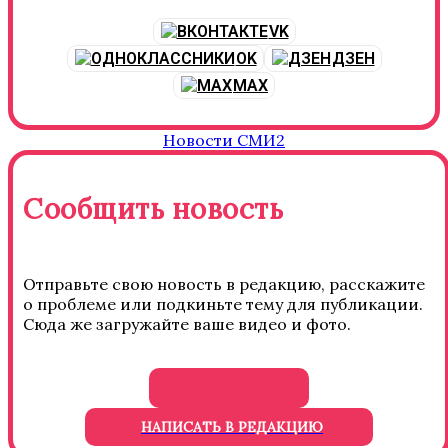
VK
OK
ДЗЕН
MAX
Новости СМИ2
Сообщить новость
Отправьте свою новость в редакцию, расскажите
о проблеме или подкиньте тему для публикации.
Сюда же загружайте ваше видео и фото.
НАПИСАТЬ В РЕДАКЦИЮ