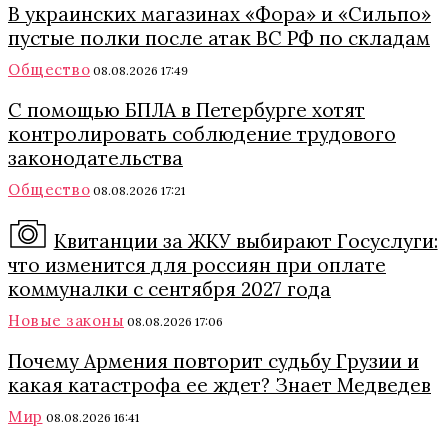
В украинских магазинах «Фора» и «Сильпо»
пустые полки после атак ВС РФ по складам
Общество
08.08.2026 17:49
С помощью БПЛА в Петербурге хотят
контролировать соблюдение трудового
законодательства
Общество
08.08.2026 17:21
Квитанции за ЖКУ выбирают Госуслуги:
что изменится для россиян при оплате
коммуналки с сентября 2027 года
Новые законы
08.08.2026 17:06
Почему Армения повторит судьбу Грузии и
какая катастрофа ее ждет? Знает Медведев
Мир
08.08.2026 16:41