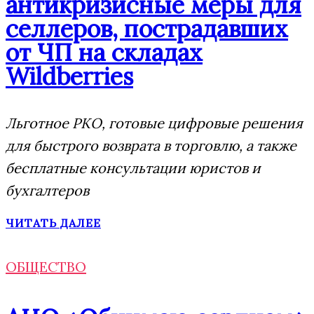
антикризисные меры для
селлеров, пострадавших
от ЧП на складах
Wildberries
Льготное РКО, готовые цифровые решения
для быстрого возврата в торговлю, а также
бесплатные консультации юристов и
бухгалтеров
ЧИТАТЬ ДАЛЕЕ
ОБЩЕСТВО