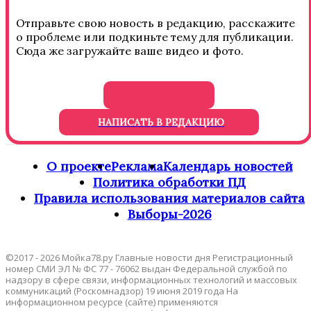
Отправьте свою новость в редакцию, расскажите
о проблеме или подкиньте тему для публикации.
Сюда же загружайте ваше видео и фото.
НАПИСАТЬ В РЕДАКЦИЮ
О проекте
Реклама
Календарь новостей
Политика обработки ПД
Правила использования материалов сайта
Выборы-2026
©2017 - 2026 Мойка78.ру Главные новости дня Регистрационный
номер СМИ ЭЛ № ФС 77 - 76062 выдан Федеральной службой по
надзору в сфере связи, информационных технологий и массовых
коммуникаций (Роскомнадзор) 19 июня 2019 года На
информационном ресурсе (сайте) применяются