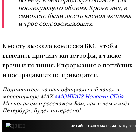
последующего обмена. Кроме них, в
самолете были шесть членов экипажа
и трое сопровождающих.
К месту выехала комиссия ВКС, чтобы
выяснить причину катастрофы, а также
врачи и полиция. Информация о погибших
и пострадавших не приводится.
Подпишитесь на наш официальный канал в
мессенджере MAX
«МОЙКА78 Новости СПб»
.
Мы покажем и расскажем Вам, как и чем живёт
Петербург. Будет интересно!
ЧИТАЙТЕ НАШИ МАТЕРИАЛЫ В ДЗЕН