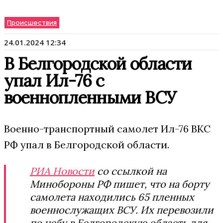
Происшествия
24.01.2024 12:34
В Белгородской области
упал Ил-76 с
военнопленными ВСУ
Военно-транспортный самолет Ил-76 ВКС
РФ упал в Белгородской области.
РИА Новости
со ссылкой на
Минобороны РФ пишет, что на борту
самолета находились 65 пленных
военнослужащих ВСУ. Их перевозили
по небу в Белгородскую область для