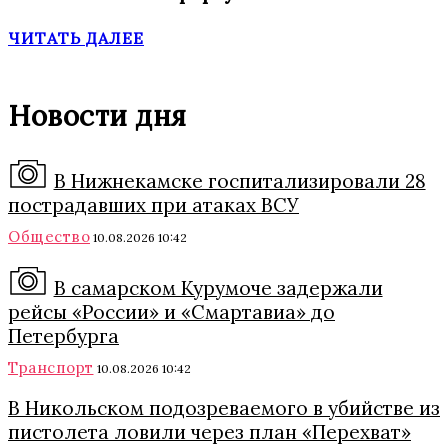
ЧИТАТЬ ДАЛЕЕ
Новости дня
В Нижнекамске госпитализировали 28
пострадавших при атаках ВСУ
Общество
10.08.2026 10:42
В самарском Курумоче задержали
рейсы «России» и «Смартавиа» до
Петербурга
Транспорт
10.08.2026 10:42
В Никольском подозреваемого в убийстве из
пистолета ловили через план «Перехват»