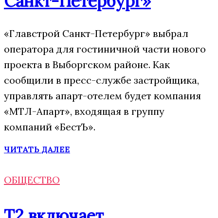
Санкт-Петербург»
«Главстрой Санкт-Петербург» выбрал
оператора для гостиничной части нового
проекта в Выборгском районе. Как
сообщили в пресс-службе застройщика,
управлять апарт-отелем будет компания
«МТЛ-Апарт», входящая в группу
компаний «БестЪ».
ЧИТАТЬ ДАЛЕЕ
ОБЩЕСТВО
Т2 включает