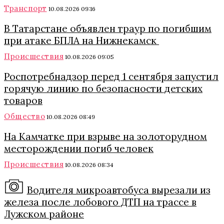
Транспорт
10.08.2026 09:16
В Татарстане объявлен траур по погибшим
при атаке БПЛА на Нижнекамск
Происшествия
10.08.2026 09:05
Роспотребнадзор перед 1 сентября запустил
горячую линию по безопасности детских
товаров
Общество
10.08.2026 08:49
На Камчатке при взрыве на золоторудном
месторождении погиб человек
Происшествия
10.08.2026 08:34
Водителя микроавтобуса вырезали из
железа после лобового ДТП на трассе в
Лужском районе