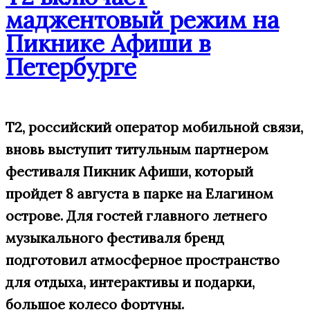
маджентовый режим на
Пикнике Афиши в
Петербурге
Т2, российский оператор мобильной связи,
вновь выступит титульным партнером
фестиваля Пикник Афиши, который
пройдет 8 августа в парке на Елагином
острове. Для гостей главного летнего
музыкального фестиваля бренд
подготовил атмосферное пространство
для отдыха, интерактивы и подарки,
большое
колесо фортуны.