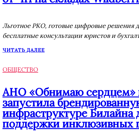
Льготное РКО, готовые цифровые решения дл
бесплатные консультации юристов и бухгал
ЧИТАТЬ ДАЛЕЕ
ОБЩЕСТВО
АНО «Обнимаю сердцем» п
запустила брендированну
инфраструктуре Билайна 
поддержки инклюзивных 