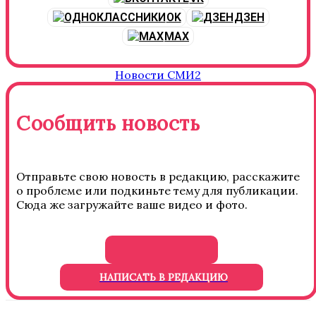
OK
ДЗЕН
MAX
Новости СМИ2
Сообщить новость
Отправьте свою новость в редакцию, расскажите
о проблеме или подкиньте тему для публикации.
Сюда же загружайте ваше видео и фото.
НАПИСАТЬ В РЕДАКЦИЮ