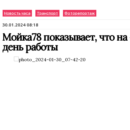
Новость часа
Транспорт
Фоторепортаж
30.01.2024 08:18
Мойка78 показывает, что н
день работы