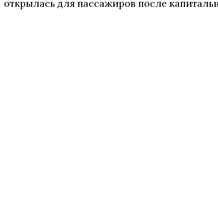
открылась для пассажиров после капитальн