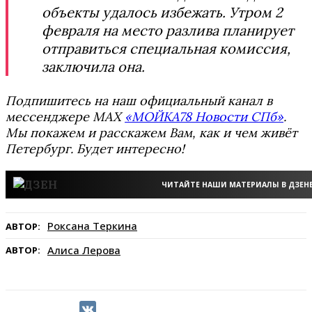
объекты удалось избежать. Утром 2
февраля на место разлива планирует
отправиться специальная комиссия,
заключила она.
Подпишитесь на наш официальный канал в
мессенджере MAX
«МОЙКА78 Новости СПб»
.
Мы покажем и расскажем Вам, как и чем живёт
Петербург. Будет интересно!
ЧИТАЙТЕ НАШИ МАТЕРИАЛЫ В ДЗЕН
Роксана Теркина
АВТОР:
Алиса Лерова
АВТОР: