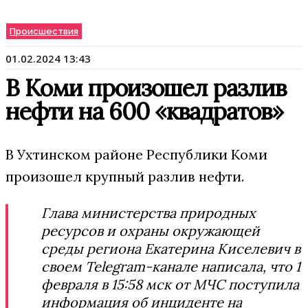
Происшествия
01.02.2024 13:43
В Коми произошел разлив
нефти на 600 «квадратов»
В Ухтинском районе Республики Коми
произошел крупный разлив нефти.
Глава министерства природных
ресурсов и охраны окружающей
среды региона Екатерина Кисeлевич в
своем Telegram-канале написала, что 1
февраля в 15:58 мск от МЧС поступила
информация об инциденте на