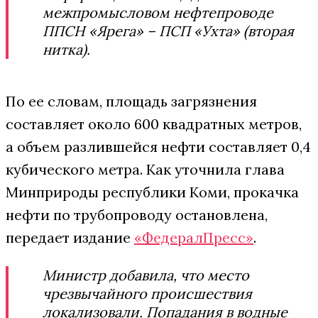
межпромысловом нефтепроводе
ППСН «Ярега» – ПСП «Ухта» (вторая
нитка).
По ее словам, площадь загрязнения
составляет около 600 квадратных метров,
а объем разлившейся нефти составляет 0,4
кубического метра. Как уточнила глава
Минприроды республики Коми, прокачка
нефти по трубопроводу остановлена,
передает издание
«ФедералПресс»
.
Министр добавила, что место
чрезвычайного происшествия
локализовали. Попадания в водные