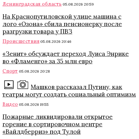
Ленинградская область
05.08.2026 20:59
На Краснопутиловской улице машина с
лого «Озона» сбила пенсионерку после
разгрузки товара у ПВЗ
Происшествия
05.08.2026 20:46
«Зенит» обсуждает переход Луиса Энрике
во «Фламенго» за 35 млн евро
Спорт
05.08.2026 20:28
Машков рассказал Путину, как
театры могут создать социальный оптимизм
Видео
05.08.2026 19:55
Пожарные ликвидировали открытое
горение в сортировочном центре
«Вайлдберриз» под Тулой