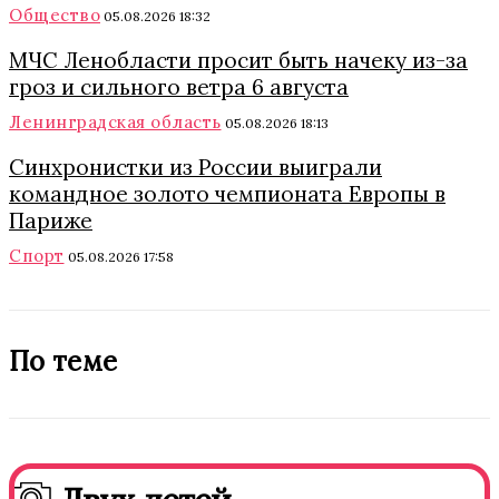
Общество
05.08.2026 18:32
МЧС Ленобласти просит быть начеку из-за
гроз и сильного ветра 6 августа
Ленинградская область
05.08.2026 18:13
Синхронистки из России выиграли
командное золото чемпионата Европы в
Париже
Спорт
05.08.2026 17:58
По теме