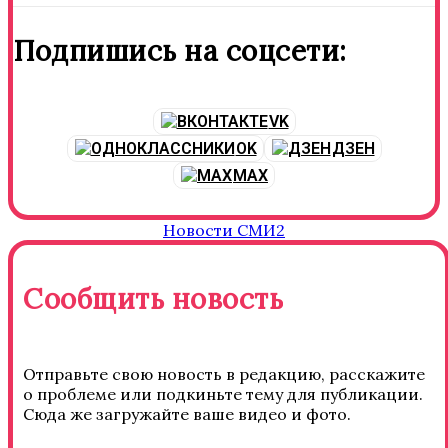
Подпишись на соцсети:
VK
OK
ДЗЕН
MAX
Новости СМИ2
Сообщить новость
Отправьте свою новость в редакцию, расскажите
о проблеме или подкиньте тему для публикации.
Сюда же загружайте ваше видео и фото.