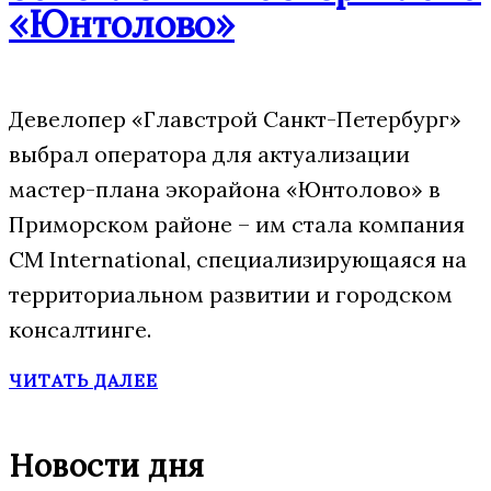
«Юнтолово»
Девелопер «Главстрой Санкт-Петербург»
выбрал оператора для актуализации
мастер-плана экорайона «Юнтолово» в
Приморском районе – им стала компания
CM International, специализирующаяся на
территориальном развитии и городском
консалтинге.
ЧИТАТЬ ДАЛЕЕ
Новости дня