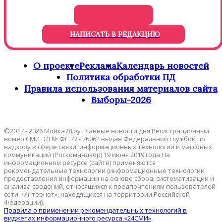
НАПИСАТЬ В РЕДАКЦИЮ
О проекте
Реклама
Календарь новостей
Политика обработки ПД
Правила использования материалов сайта
Выборы-2026
©2017 - 2026 Мойка78.ру Главные новости дня Регистрационный
номер СМИ ЭЛ № ФС 77 - 76062 выдан Федеральной службой по
надзору в сфере связи, информационных технологий и массовых
коммуникаций (Роскомнадзор) 19 июня 2019 года На
информационном ресурсе (сайте) применяются
рекомендательные технологии (информационные технологии
предоставления информации на основе сбора, систематизации и
анализа сведений, относящихся к предпочтениям пользователей
сети «Интернет», находящихся на территории Российской
Федерации).
Правила о применении рекомендательных технологий в
виджетах информационного ресурса «24СМИ»