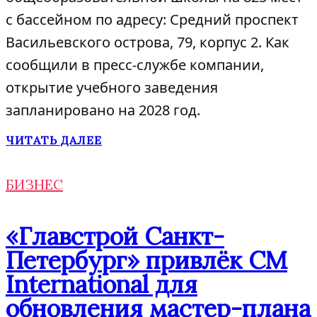
с бассейном по адресу: Средний проспект
Васильевского острова, 79, корпус 2. Как
сообщили в пресс-службе компании,
открытие учебного заведения
запланировано на 2028 год.
ЧИТАТЬ ДАЛЕЕ
БИЗНЕС
«Главстрой Санкт-
Петербург» привлёк CM
International для
обновления мастер-плана