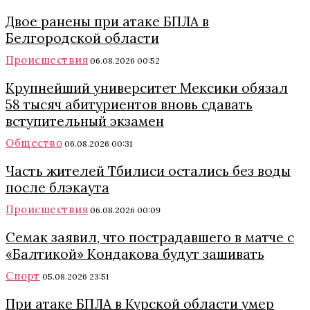
Двое ранены при атаке БПЛА в
Белгородской области
Происшествия
06.08.2026 00:52
Крупнейший университет Мексики обязал
58 тысяч абитуриентов вновь сдавать
вступительный экзамен
Общество
06.08.2026 00:31
Часть жителей Тбилиси остались без воды
после блэкаута
Происшествия
06.08.2026 00:09
Семак заявил, что пострадавшего в матче с
«Балтикой» Кондакова будут зашивать
Спорт
05.08.2026 23:51
При атаке БПЛА в Курской области умер