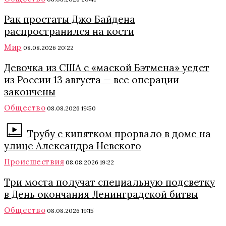
Рак простаты Джо Байдена
распространился на кости
Мир
08.08.2026 20:22
Девочка из США с «маской Бэтмена» уедет
из России 13 августа — все операции
закончены
Общество
08.08.2026 19:50
Трубу с кипятком прорвало в доме на
улице Александра Невского
Происшествия
08.08.2026 19:22
Три моста получат специальную подсветку
в День окончания Ленинградской битвы
Общество
08.08.2026 19:15