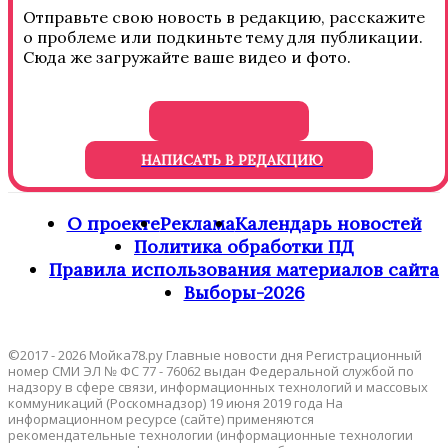
Отправьте свою новость в редакцию, расскажите
о проблеме или подкиньте тему для публикации.
Сюда же загружайте ваше видео и фото.
НАПИСАТЬ В РЕДАКЦИЮ
О проекте
Реклама
Календарь новостей
Политика обработки ПД
Правила использования материалов сайта
Выборы-2026
©2017 - 2026 Мойка78.ру Главные новости дня Регистрационный
номер СМИ ЭЛ № ФС 77 - 76062 выдан Федеральной службой по
надзору в сфере связи, информационных технологий и массовых
коммуникаций (Роскомнадзор) 19 июня 2019 года На
информационном ресурсе (сайте) применяются
рекомендательные технологии (информационные технологии