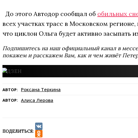
До этого Автодор сообщал об
обильных сн
всех участках трасс в Московском регионе,
что циклон Ольга будет активно засыпать и
Подпишитесь на наш официальный канал в мес
покажем и расскажем Вам, как и чем живёт Петер
Роксана Теркина
АВТОР:
Алиса Лерова
АВТОР:
ПОДЕЛИТЬСЯ:
VK