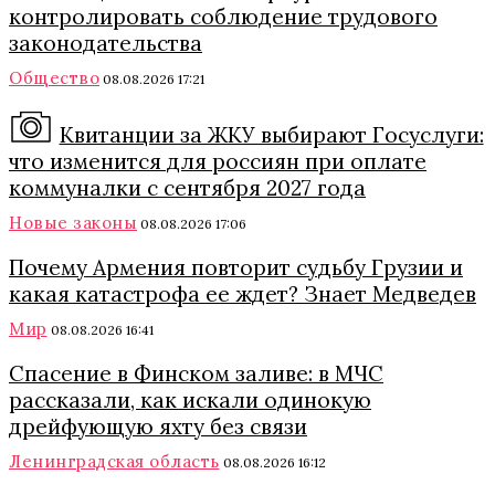
контролировать соблюдение трудового
законодательства
Общество
08.08.2026 17:21
Квитанции за ЖКУ выбирают Госуслуги:
что изменится для россиян при оплате
коммуналки с сентября 2027 года
Новые законы
08.08.2026 17:06
Почему Армения повторит судьбу Грузии и
какая катастрофа ее ждет? Знает Медведев
Мир
08.08.2026 16:41
Спасение в Финском заливе: в МЧС
рассказали, как искали одинокую
дрейфующую яхту без связи
Ленинградская область
08.08.2026 16:12