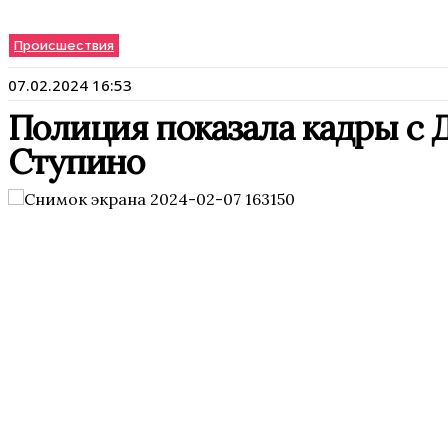
Происшествия
07.02.2024 16:53
Полиция показала кадры с 
Ступино