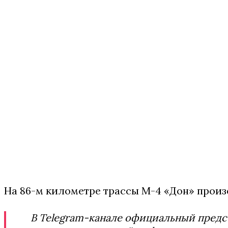
На 86-м километре трассы М-4 «Дон» прои
В Telegram-канале официальный предс