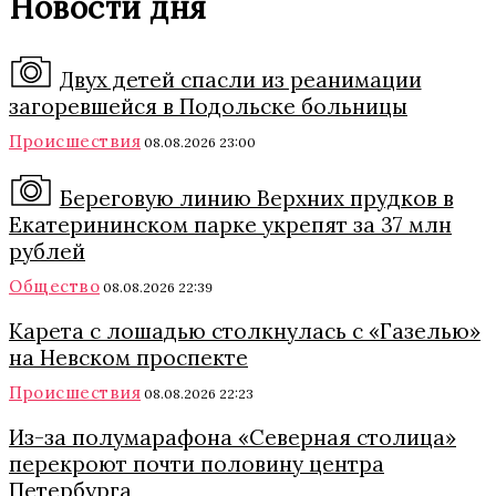
Новости дня
Двух детей спасли из реанимации
загоревшейся в Подольске больницы
Происшествия
08.08.2026 23:00
Береговую линию Верхних прудков в
Екатерининском парке укрепят за 37 млн
рублей
Общество
08.08.2026 22:39
Карета с лошадью столкнулась с «Газелью»
на Невском проспекте
Происшествия
08.08.2026 22:23
Из-за полумарафона «Северная столица»
перекроют почти половину центра
Петербурга