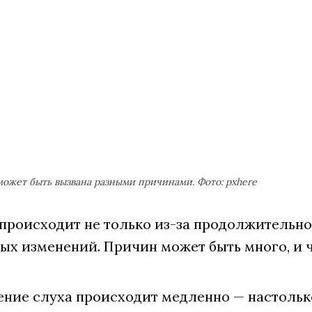
может быть вызвана разными причинами. Фото: pxhere
 происходит не только из-за продолжительно
ых изменений. Причин может быть много, и ч
ние слуха происходит медленно — настолько 