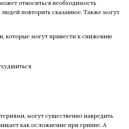
 может относиться необходимость
 людей повторить сказанное. Также могут
н, которые могут привести к снижению
ктериями, могут существенно навредить
никает как осложнение при гриппе. А