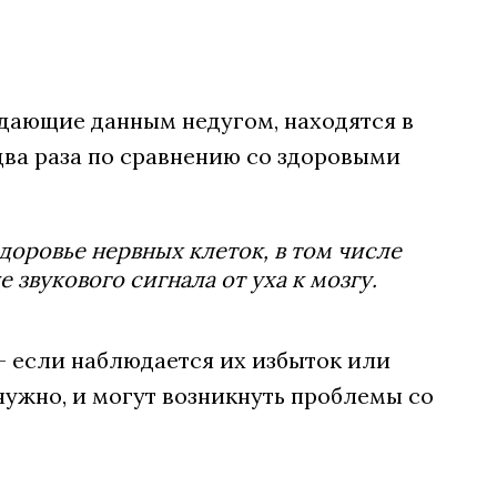
дающие данным недугом, находятся в
 два раза по сравнению со здоровыми
здоровье нервных клеток, в том числе
звукового сигнала от уха к мозгу.
– если наблюдается их избыток или
 нужно, и могут возникнуть проблемы со