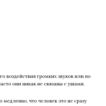
го воздействия громких звуков или по
асто они никак не связаны с ушами.
медленно, что человек это не сразу