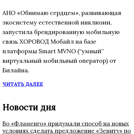
АНО «Обнимаю сердцем», развивающая
экосистему естественной инклюзии,
запустила брендированную мобильную
связь ХОРОВОД Мобайл на базе
платформы Smart MVNO (“умный”
виртуальный мобильный оператор) от
Билайна.
ЧИТАТЬ ДАЛЕЕ
Новости дня
Во «Фламенго» придумали способ на новых
условиях сделать предложение «Зениту» по