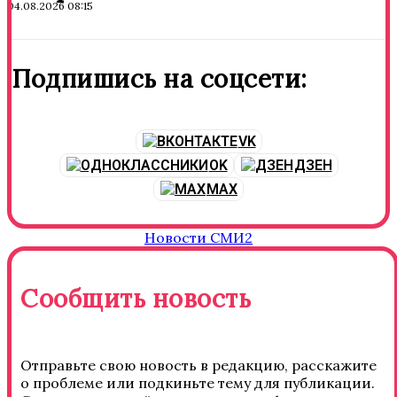
04.08.2026 08:15
Подпишись на соцсети:
VK
OK
ДЗЕН
MAX
Новости СМИ2
Сообщить новость
Отправьте свою новость в редакцию, расскажите
о проблеме или подкиньте тему для публикации.