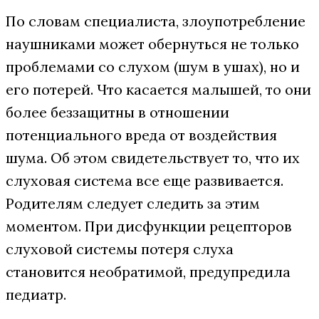
По словам специалиста, злоупотребление
наушниками может обернуться не только
проблемами со слухом (шум в ушах), но и
его потерей. Что касается малышей, то они
более беззащитны в отношении
потенциального вреда от воздействия
шума. Об этом свидетельствует то, что их
слуховая система все еще развивается.
Родителям следует следить за этим
моментом. При дисфункции рецепторов
слуховой системы потеря слуха
становится необратимой, предупредила
педиатр.