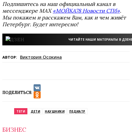
Подпишитесь на наш официальный канал в
мессенджере MAX
«МОЙКА78 Новости СПб»
.
Мы покажем и расскажем Вам, как и чем живёт
Петербург. Будет интересно!
ЧИТАЙТЕ НАШИ МАТЕРИАЛЫ В ДЗЕН
Виктория Осокина
АВТОР:
ПОДЕЛИТЬСЯ:
VK
Odnoklassniki
ТЕГИ
ДЕТИ
НАУШНИКИ
ПЕДИАТР
БИЗНЕС