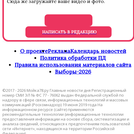
Сюда же загружайте ваше видео и фото.
НАПИСАТЬ В РЕДАКЦИЮ
О проекте
Реклама
Календарь новостей
Политика обработки ПД
Правила использования материалов сайта
Выборы-2026
©2017 - 2026 Мойка78.ру Главные новости дня Регистрационный
номер СМИ ЭЛ № ФС 77 - 76062 выдан Федеральной службой по
надзору в сфере связи, информационных технологий и массовых
коммуникаций (Роскомнадзор) 19 июня 2019 года На
информационном ресурсе (сайте) применяются
рекомендательные технологии (информационные технологии
предоставления информации на основе сбора, систематизации и
анализа сведений, относящихся к предпочтениям пользователей
сети «Интернет», находящихся на территории Российской
Федерации).