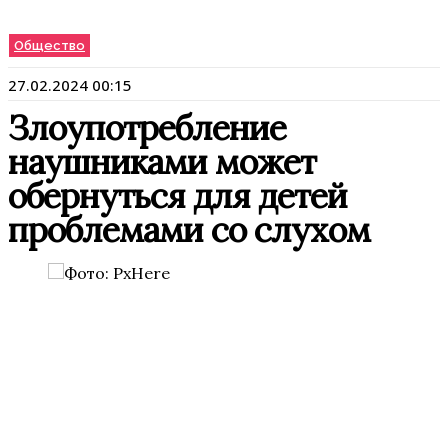
Общество
27.02.2024 00:15
Злоупотребление
наушниками может
обернуться для детей
проблемами со слухом