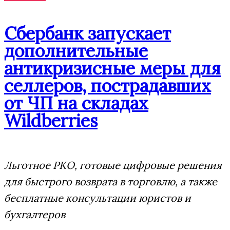
Сбербанк запускает
дополнительные
антикризисные меры для
селлеров, пострадавших
от ЧП на складах
Wildberries
Льготное РКО, готовые цифровые решения
для быстрого возврата в торговлю, а также
бесплатные консультации юристов и
бухгалтеров