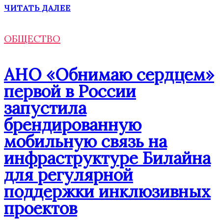
ЧИТАТЬ ДАЛЕЕ
ОБЩЕСТВО
АНО «Обнимаю сердцем»
первой в России
запустила
брендированную
мобильную связь на
инфраструктуре Билайна
для регулярной
поддержки инклюзивных
проектов