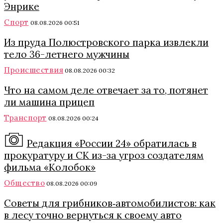
Энрике
Спорт
08.08.2026 00:51
Из пруда Полюстровского парка извлекли
тело 36-летнего мужчины
Происшествия
08.08.2026 00:32
Что на самом деле отвечает за то, потянет
ли машина прицеп
Транспорт
08.08.2026 00:24
Редакция «России 24» обратилась в
прокуратуру и СК из-за угроз создателям
фильма «Колобок»
Общество
08.08.2026 00:09
Советы для грибников‑автомобилистов: как
в лесу точно вернуться к своему авто