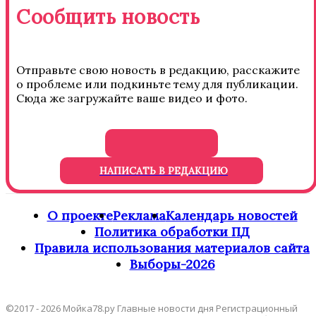
Сообщить новость
Отправьте свою новость в редакцию, расскажите
о проблеме или подкиньте тему для публикации.
Сюда же загружайте ваше видео и фото.
НАПИСАТЬ В РЕДАКЦИЮ
О проекте
Реклама
Календарь новостей
Политика обработки ПД
Правила использования материалов сайта
Выборы-2026
©2017 - 2026 Мойка78.ру Главные новости дня Регистрационный