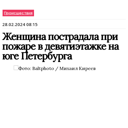
Происшествия
28.02.2024 08:15
Женщина пострадала при
пожаре в девятиэтажке на
юге Петербурга