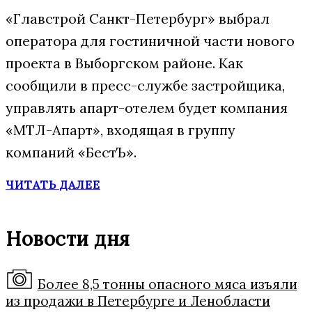
«Главстрой Санкт-Петербург» выбрал
оператора для гостиничной части нового
проекта в Выборгском районе. Как
сообщили в пресс-службе застройщика,
управлять апарт-отелем будет компания
«МТЛ-Апарт», входящая в группу
компаний «БестЪ».
ЧИТАТЬ ДАЛЕЕ
Новости дня
Более 8,5 тонны опасного мяса изъяли
из продажи в Петербурге и Ленобласти