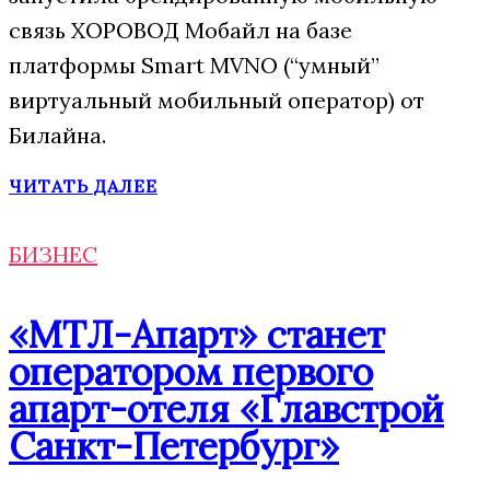
связь ХОРОВОД Мобайл на базе
платформы Smart MVNO (“умный”
виртуальный мобильный оператор) от
Билайна.
ЧИТАТЬ ДАЛЕЕ
БИЗНЕС
«МТЛ-Апарт» станет
оператором первого
апарт-отеля «Главстрой
Санкт-Петербург»