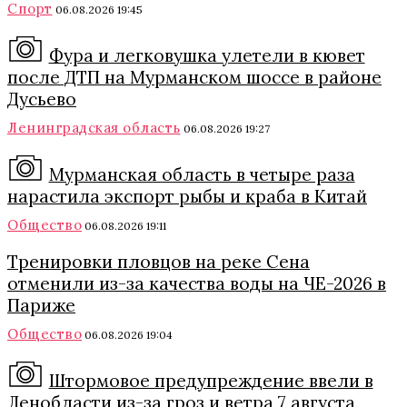
Спорт
06.08.2026 19:45
Фура и легковушка улетели в кювет
после ДТП на Мурманском шоссе в районе
Дусьево
Ленинградская область
06.08.2026 19:27
Мурманская область в четыре раза
нарастила экспорт рыбы и краба в Китай
Общество
06.08.2026 19:11
Тренировки пловцов на реке Сена
отменили из-за качества воды на ЧЕ-2026 в
Париже
Общество
06.08.2026 19:04
Штормовое предупреждение ввели в
Ленобласти из-за гроз и ветра 7 августа