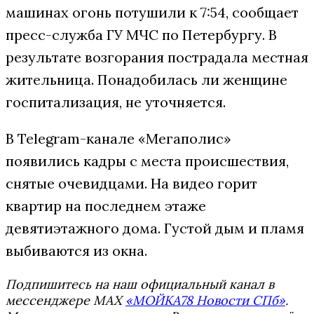
машинах огонь потушили к 7:54, сообщает
пресс-служба ГУ МЧС по Петербургу. В
результате возгорания пострадала местная
жительница. Понадобилась ли женщине
госпитализация, не уточняется.
В Telegram-канале «Мегаполис»
появились кадры с места происшествия,
снятые очевидцами. На видео горит
квартир на последнем этаже
девятиэтажного дома. Густой дым и пламя
выбиваются из окна.
Подпишитесь на наш официальный канал в
мессенджере MAX
«МОЙКА78 Новости СПб»
.