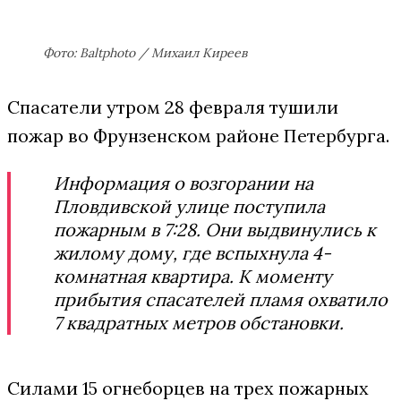
Фото: Baltphoto / Михаил Киреев
Спасатели утром 28 февраля тушили
пожар во Фрунзенском районе Петербурга.
Информация о возгорании на
Пловдивской улице поступила
пожарным в 7:28. Они выдвинулись к
жилому дому, где вспыхнула 4-
комнатная квартира. К моменту
прибытия спасателей пламя охватило
7 квадратных метров обстановки.
Силами 15 огнеборцев на трех пожарных