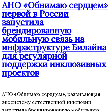
АНО «Обнимаю сердцем»
первой в России
запустила
брендированную
мобильную связь на
инфраструктуре Билайна
для регулярной
поддержки инклюзивных
проектов
АНО «Обнимаю сердцем», развивающая
экосистему естественной инклюзии,
запустила брендированную мобильную