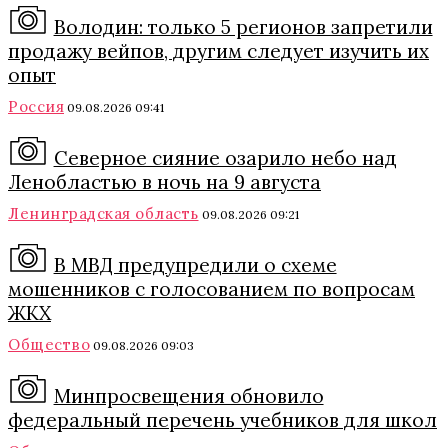
Володин: только 5 регионов запретили
продажу вейпов, другим следует изучить их
опыт
Россия
09.08.2026 09:41
Северное сияние озарило небо над
Ленобластью в ночь на 9 августа
Ленинградская область
09.08.2026 09:21
В МВД предупредили о схеме
мошенников с голосованием по вопросам
ЖКХ
Общество
09.08.2026 09:03
Минпросвещения обновило
федеральный перечень учебников для школ