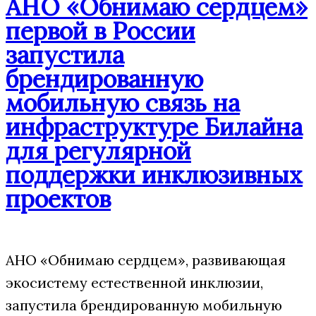
АНО «Обнимаю сердцем»
первой в России
запустила
брендированную
мобильную связь на
инфраструктуре Билайна
для регулярной
поддержки инклюзивных
проектов
АНО «Обнимаю сердцем», развивающая
экосистему естественной инклюзии,
запустила брендированную мобильную