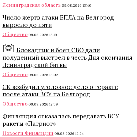
Ленинградская область
09.08.2026 13:40
Число жертв атаки БПЛА на Белгород
выросло до пяти
Общество
09.08.2026 13:19
Блокадник и боец СВО дали
полуденный выстрел в честь Дня окончания
Ленинградской битвы
Общество
09.08.2026 13:02
СК возбудил уголовное дело о теракте
после атаки ВСУ на Белгород
Общество
09.08.2026 12:39
Финляндия отказалась передавать ВСУ
ракеты «Патриот»
Новости Финляндии
09.08.2026 12:24