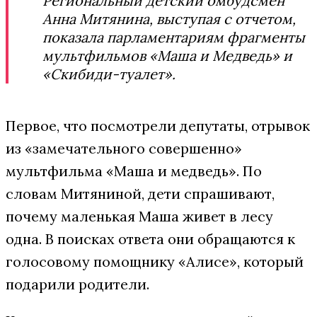
Региональный детский омбудсмен
Анна Митянина, выступая с отчетом,
показала парламентариям фрагменты
мультфильмов «Маша и Медведь» и
«Скибиди-туалет».
Первое, что посмотрели депутаты, отрывок
из «замечательного совершенно»
мультфильма «Маша и медведь». По
словам Митяниной, дети спрашивают,
почему маленькая Маша живет в лесу
одна. В поисках ответа они обращаются к
голосовому помощнику «Алисе», который
подарили родители.