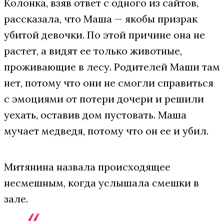
Колонка, взяв ответ с одного из сайтов,
рассказала, что Маша — якобы призрак
убитой девочки. По этой причине она не
растет, а видят ее только животные,
проживающие в лесу. Родителей Маши там
нет, потому что они не смогли справиться
с эмоциями от потери дочери и решили
уехать, оставив дом пустовать. Маша
мучает медведя, потому что он ее и убил.
Митянина назвала происходящее
несмешным, когда услышала смешки в
зале.