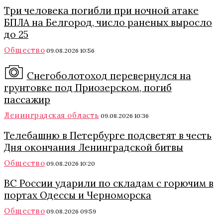
Три человека погибли при ночной атаке
БПЛА на Белгород, число раненых выросло
до 25
Общество
09.08.2026 10:56
Снегоболотоход перевернулся на
грунтовке под Приозерском, погиб
пассажир
Ленинградская область
09.08.2026 10:36
Телебашню в Петербурге подсветят в честь
Дня окончания Ленинградской битвы
Общество
09.08.2026 10:20
ВС России ударили по складам с горючим в
портах Одессы и Черноморска
Общество
09.08.2026 09:59