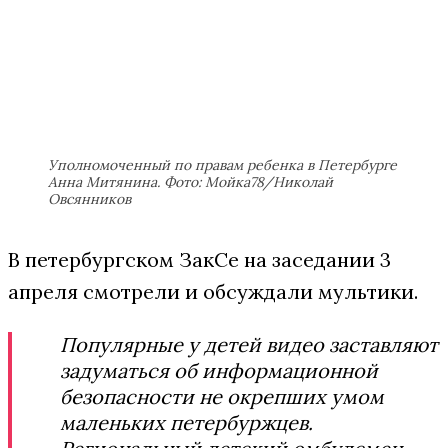
Уполномоченный по правам ребенка в Петербурге
Анна Митянина. Фото: Мойка78/Николай
Овсянников
В петербургском ЗакСе на заседании 3
апреля смотрели и обсуждали мультики.
Популярные у детей видео заставляют
задуматься об информационной
безопасности не окрепших умом
маленьких петербуржцев.