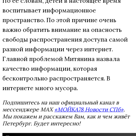
По ее словам, детей в настоящее время
воспитывает информационное
пространство. По этой причине очень
важно обратить внимание на опасность
свободы распространения доступа самой
разной информации через интернет.
Главной проблемой Митянина назвала
качество информации, которая
бесконтрольно распространяется. В
интернете много мусора.
Подпишитесь на наш официальный канал в
мессенджере MAX
«МОЙКА78 Новости СПб»
.
Мы покажем и расскажем Вам, как и чем живёт
Петербург. Будет интересно!