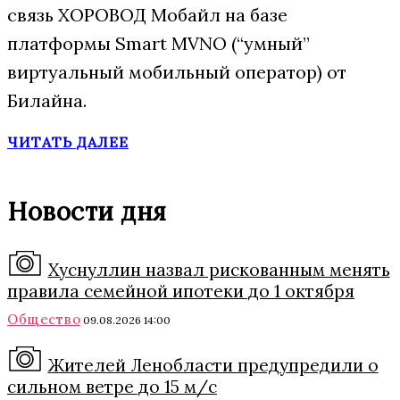
связь ХОРОВОД Мобайл на базе
платформы Smart MVNO (“умный”
виртуальный мобильный оператор) от
Билайна.
ЧИТАТЬ ДАЛЕЕ
Новости дня
Хуснуллин назвал рискованным менять
правила семейной ипотеки до 1 октября
Общество
09.08.2026 14:00
Жителей Ленобласти предупредили о
сильном ветре до 15 м/с