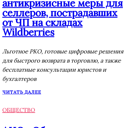
антикризисные меры для
селлеров, пострадавших
от ЧП на складах
Wildberries
Льготное РКО, готовые цифровые решения
для быстрого возврата в торговлю, а также
бесплатные консультации юристов и
бухгалтеров
ЧИТАТЬ ДАЛЕЕ
ОБЩЕСТВО