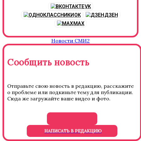
VK
OK
ДЗЕН
MAX
Новости СМИ2
Сообщить новость
Отправьте свою новость в редакцию, расскажите
о проблеме или подкиньте тему для публикации.
Сюда же загружайте ваше видео и фото.
НАПИСАТЬ В РЕДАКЦИЮ