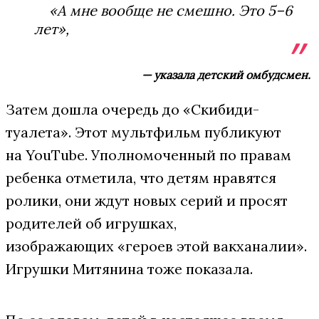
«А мне вообще не смешно. Это 5–6
лет»,
— указала детский омбудсмен.
Затем дошла очередь до «Скибиди-
туалета». Этот мультфильм публикуют
на YouTube. Уполномоченный по правам
ребенка отметила, что детям нравятся
ролики, они ждут новых серий и просят
родителей об игрушках,
изображающих «героев этой вакханалии».
Игрушки Митянина тоже показала.