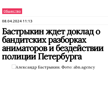
Общество
08.04.2024 11:13
Бастрыкин ждет доклад о
бандитских разборках
аниматоров и бездействии
полиции Петербурга