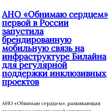
АНО «Обнимаю сердцем»
первой в России
запустила
брендированную
мобильную связь на
инфраструктуре Билайна
для регулярной
поддержки инклюзивных
проектов
АНО «Обнимаю сердцем», развивающая