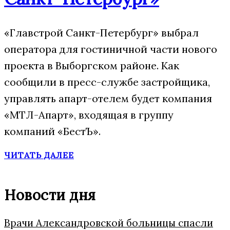
«Главстрой Санкт-Петербург» выбрал
оператора для гостиничной части нового
проекта в Выборгском районе. Как
сообщили в пресс-службе застройщика,
управлять апарт-отелем будет компания
«МТЛ-Апарт», входящая в группу
компаний «БестЪ».
ЧИТАТЬ ДАЛЕЕ
Новости дня
Врачи Александровской больницы спасли