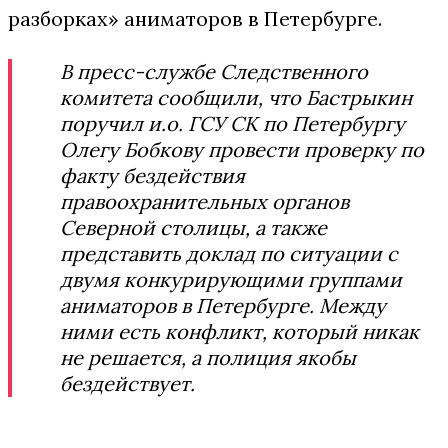
разборках» аниматоров в Петербурге.
В пресс-службе Следственного
комитета сообщили, что Бастрыкин
поручил и.о. ГСУ СК по Петербургу
Олегу Бобкову провести проверку по
факту бездействия
правоохранительных органов
Северной столицы, а также
представить доклад по ситуации с
двумя конкурирующими группами
аниматоров в Петербурге. Между
ними есть конфликт, который никак
не решается, а полиция якобы
бездействует.