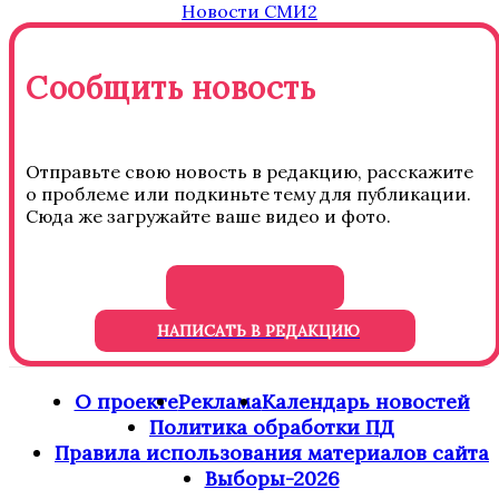
Новости СМИ2
Сообщить новость
Отправьте свою новость в редакцию, расскажите
о проблеме или подкиньте тему для публикации.
Сюда же загружайте ваше видео и фото.
НАПИСАТЬ В РЕДАКЦИЮ
О проекте
Реклама
Календарь новостей
Политика обработки ПД
Правила использования материалов сайта
Выборы-2026