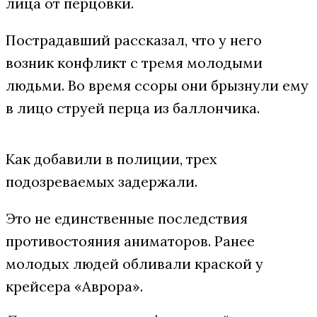
лица от перцовки.
Пострадавший рассказал, что у него
возник конфликт с тремя молодыми
людьми. Во время ссоры они брызнули ему
в лицо струей перца из баллончика.
Как добавили в полиции, трех
подозреваемых задержали.
Это не единственные последствия
противостояния аниматоров. Ранее
молодых людей обливали краской у
крейсера «Аврора».