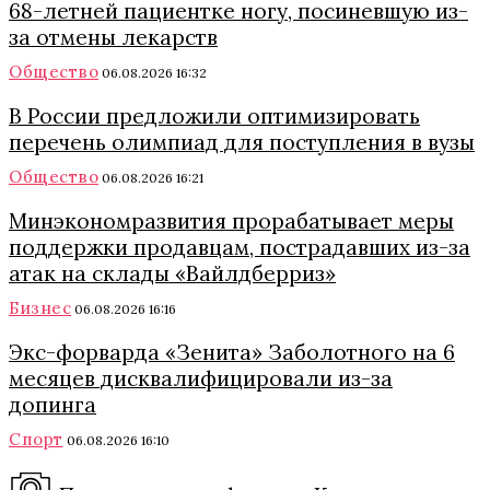
68-летней пациентке ногу, посиневшую из-
за отмены лекарств
Общество
06.08.2026 16:32
В России предложили оптимизировать
перечень олимпиад для поступления в вузы
Общество
06.08.2026 16:21
Минэкономразвития прорабатывает меры
поддержки продавцам, пострадавших из-за
атак на склады «Вайлдберриз»
Бизнес
06.08.2026 16:16
Экс-форварда «Зенита» Заболотного на 6
месяцев дисквалифицировали из-за
допинга
Спорт
06.08.2026 16:10