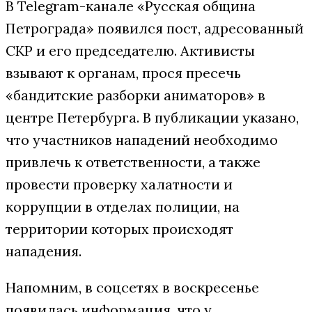
В Telegram-канале «Русская община
Петрограда» появился пост, адресованный
СКР и его председателю. Активисты
взывают к органам, прося пресечь
«бандитские разборки аниматоров» в
центре Петербурга. В публикации указано,
что участников нападений необходимо
привлечь к ответственности, а также
провести проверку халатности и
коррупции в отделах полиции, на
территории которых происходят
нападения.
Напомним, в соцсетях в воскресенье
появилась информация, что у