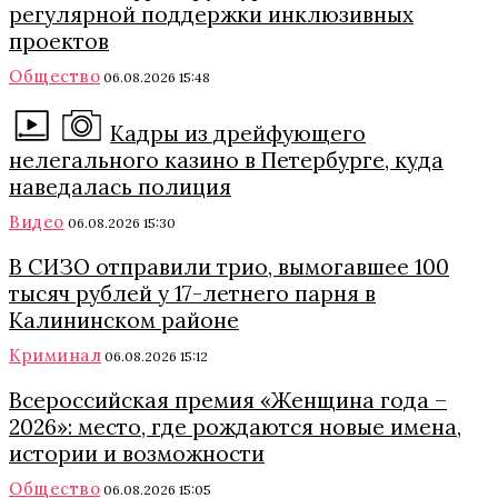
регулярной поддержки инклюзивных
проектов
Общество
06.08.2026 15:48
Кадры из дрейфующего
нелегального казино в Петербурге, куда
наведалась полиция
Видео
06.08.2026 15:30
В СИЗО отправили трио, вымогавшее 100
тысяч рублей у 17-летнего парня в
Калининском районе
Криминал
06.08.2026 15:12
Всероссийская премия «Женщина года –
2026»: место, где рождаются новые имена,
истории и возможности
Общество
06.08.2026 15:05