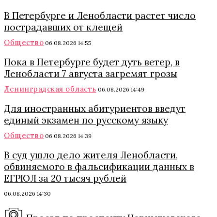
В Петербурге и Ленобласти растет число
пострадавших от клещей
Общество
06.08.2026 14:55
Пока в Петербурге будет дуть ветер, в
Ленобласти 7 августа загремят грозы
Ленинградская область
06.08.2026 14:49
Для иностранных абитуриентов введут
единый экзамен по русскому языку
Общество
06.08.2026 14:39
В суд ушло дело жителя Ленобласти,
обвиняемого в фальсификации данных в
ЕГРЮЛ за 20 тысяч рублей
06.08.2026 14:30