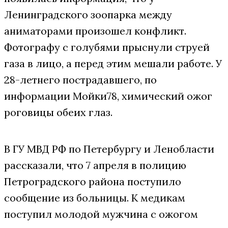
Ленинградского зоопарка между
аниматорами произошел конфликт.
Фотографу с голубями прыснули струей
газа в лицо, а перед этим мешали работе. У
28-летнего пострадавшего, по
информации Мойки78, химический ожог
роговицы обеих глаз.
В ГУ МВД РФ по Петербургу и Ленобласти
рассказали, что 7 апреля в полицию
Петроградского района поступило
сообщение из больницы. К медикам
поступил молодой мужчина с ожогом