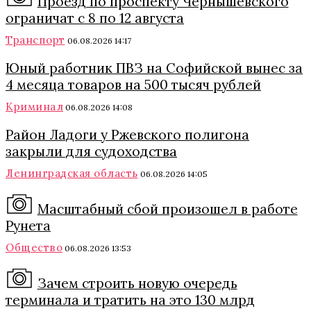
Проезд по проспекту Чернышевского
ограничат с 8 по 12 августа
Транспорт
06.08.2026 14:17
Юный работник ПВЗ на Софийской вынес за
4 месяца товаров на 500 тысяч рублей
Криминал
06.08.2026 14:08
Район Ладоги у Ржевского полигона
закрыли для судоходства
Ленинградская область
06.08.2026 14:05
Масштабный сбой произошел в работе
Рунета
Общество
06.08.2026 13:53
Зачем строить новую очередь
терминала и тратить на это 130 млрд