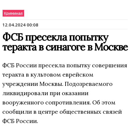
Криминал
12.04.2024 00:08
ФСБ пресекла попытку
теракта в синагоге в Москве
ФСБ России пресекла попытку совершения
теракта в культовом еврейском
учреждении Москвы. Подозреваемого
ликвидировали при оказании
вооруженного сопротивления. Об этом
сообщили в центре общественных связей
ФСБ России.