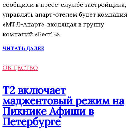
сообщили в пресс-службе застройщика,
управлять апарт-отелем будет компания
«МТЛ-Апарт», входящая в группу
компаний «БестЪ».
ЧИТАТЬ ДАЛЕЕ
ОБЩЕСТВО
Т2 включает
маджентовый режим на
Пикнике Афиши в
Петербурге