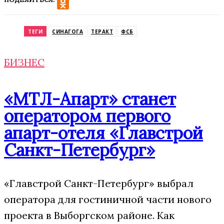
VK
Odnoklassniki
ТЕГИ
СИНАГОГА
ТЕРАКТ
ФСБ
БИЗНЕС
«МТЛ-Апарт» станет
оператором первого
апарт-отеля «Главстрой
Санкт-Петербург»
«Главстрой Санкт-Петербург» выбрал
оператора для гостиничной части нового
проекта в Выборгском районе. Как