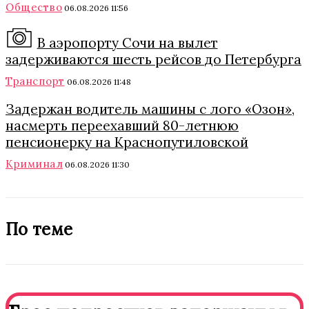
Общество
06.08.2026 11:56
В аэропорту Сочи на вылет
задерживаются шесть рейсов до Петербурга
Транспорт
06.08.2026 11:48
Задержан водитель машины с лого «Озон»,
насмерть переехавший 80-летнюю
пенсионерку на Краснопутиловской
Криминал
06.08.2026 11:30
По теме