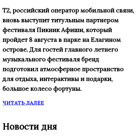
Т2, российский оператор мобильной связи,
вновь выступит титульным партнером
фестиваля Пикник Афиши, который
пройдет 8 августа в парке на Елагином
острове. Для гостей главного летнего
музыкального фестиваля бренд
подготовил атмосферное пространство
для отдыха, интерактивы и подарки,
большое
колесо фортуны.
ЧИТАТЬ ДАЛЕЕ
Новости дня