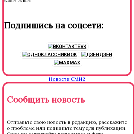
05.08.2026 10:25
Подпишись на соцсети:
VK
OK
ДЗЕН
MAX
Новости СМИ2
Сообщить новость
Отправьте свою новость в редакцию, расскажите
о проблеме или подкиньте тему для публикации.