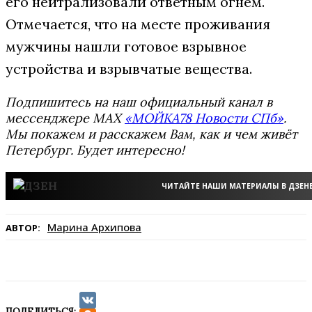
его нейтрализовали ответным огнем.
Отмечается, что на месте проживания
мужчины нашли готовое взрывное
устройства и взрывчатые вещества.
Подпишитесь на наш официальный канал в
мессенджере MAX
«МОЙКА78 Новости СПб»
.
Мы покажем и расскажем Вам, как и чем живёт
Петербург. Будет интересно!
ЧИТАЙТЕ НАШИ МАТЕРИАЛЫ В ДЗЕН
Марина Архипова
АВТОР:
ПОДЕЛИТЬСЯ: