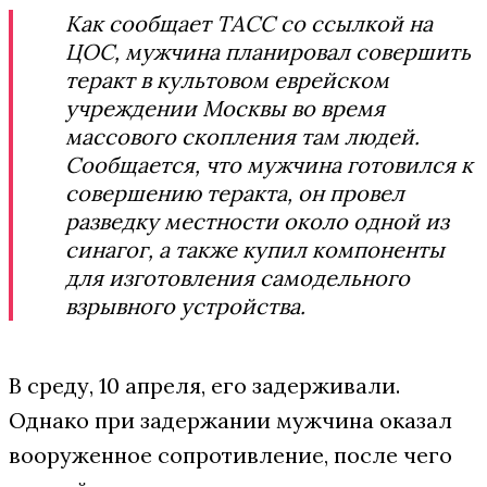
Как сообщает ТАСС со ссылкой на
ЦОС, мужчина планировал совершить
теракт в культовом еврейском
учреждении Москвы во время
массового скопления там людей.
Сообщается, что мужчина готовился к
совершению теракта, он провел
разведку местности около одной из
синагог, а также купил компоненты
для изготовления самодельного
взрывного устройства.
В среду, 10 апреля, его задерживали.
Однако при задержании мужчина оказал
вооруженное сопротивление, после чего