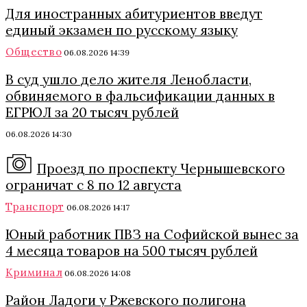
Для иностранных абитуриентов введут
единый экзамен по русскому языку
Общество
06.08.2026 14:39
В суд ушло дело жителя Ленобласти,
обвиняемого в фальсификации данных в
ЕГРЮЛ за 20 тысяч рублей
06.08.2026 14:30
Проезд по проспекту Чернышевского
ограничат с 8 по 12 августа
Транспорт
06.08.2026 14:17
Юный работник ПВЗ на Софийской вынес за
4 месяца товаров на 500 тысяч рублей
Криминал
06.08.2026 14:08
Район Ладоги у Ржевского полигона