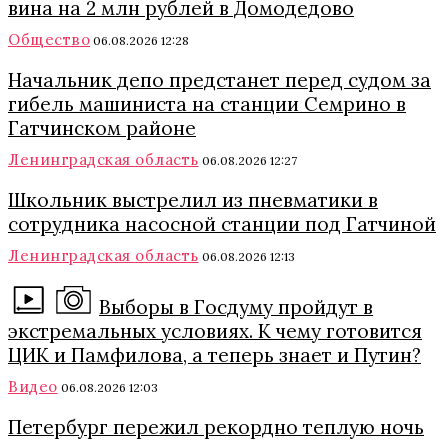
вина на 2 млн рублей в Домодедово
Общество
06.08.2026 12:28
Начальник депо предстанет перед судом за
гибель машиниста на станции Семрино в
Гатчинском районе
Ленинградская область
06.08.2026 12:27
Школьник выстрелил из пневматики в
сотрудника насосной станции под Гатчиной
Ленинградская область
06.08.2026 12:13
Выборы в Госдуму пройдут в
экстремальных условиях. К чему готовится
ЦИК и Памфилова, а теперь знает и Путин?
Видео
06.08.2026 12:03
Петербург пережил рекордно теплую ночь