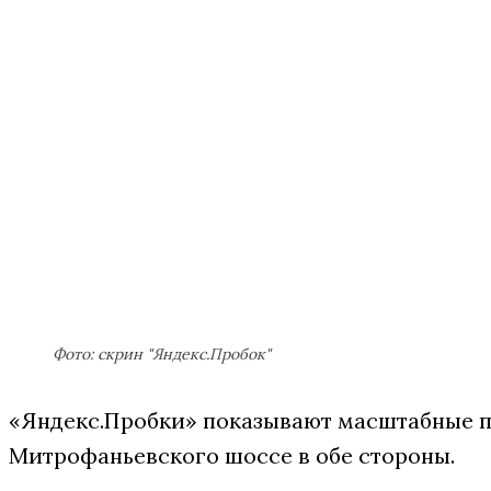
Фото: скрин "Яндекс.Пробок"
«Яндекс.Пробки» показывают масштабные пе
Митрофаньевского шоссе в обе стороны.