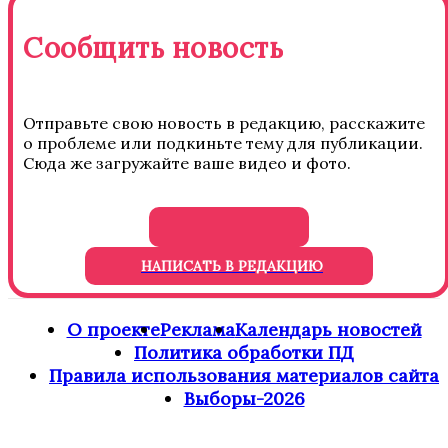
Сообщить новость
Отправьте свою новость в редакцию, расскажите
о проблеме или подкиньте тему для публикации.
Сюда же загружайте ваше видео и фото.
НАПИСАТЬ В РЕДАКЦИЮ
О проекте
Реклама
Календарь новостей
Политика обработки ПД
Правила использования материалов сайта
Выборы-2026