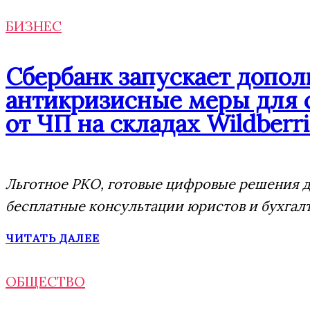
БИЗНЕС
Сбербанк запускает допо
антикризисные меры для 
от ЧП на складах Wildberri
Льготное РКО, готовые цифровые решения дл
бесплатные консультации юристов и бухгал
ЧИТАТЬ ДАЛЕЕ
ОБЩЕСТВО