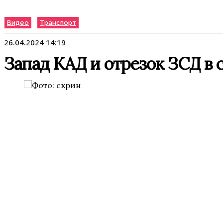
Видео
Транспорт
26.04.2024 14:19
Запад КАД и отрезок ЗСД в