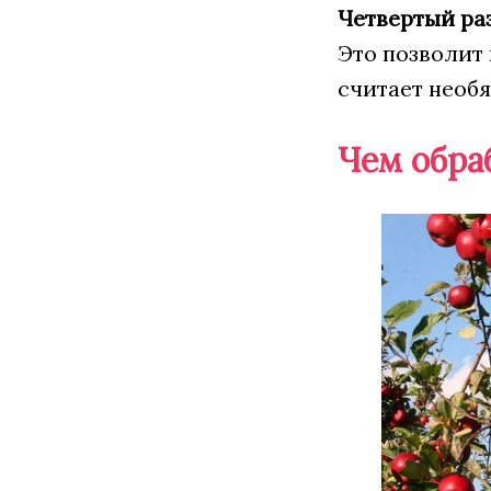
Четвертый ра
Это позволит 
считает необя
Чем обра