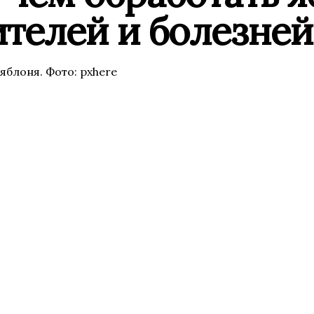
телей и болезней