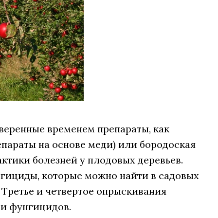
веренные временем препараты, как
параты на основе меди) или бородоская
ктики болезней у плодовых деревьев.
гициды, которые можно найти в садовых
 Третье и четвертое опрыскивания
 и фунгицидов.