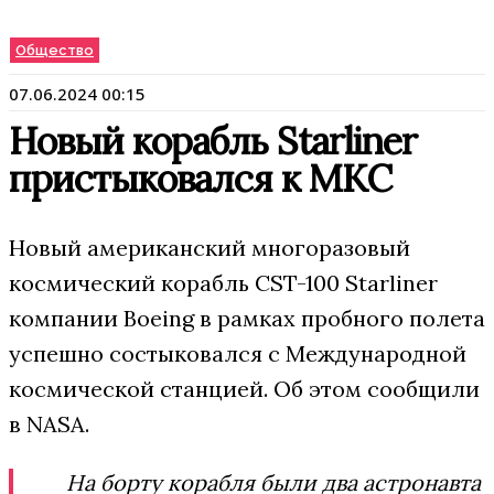
Общество
07.06.2024 00:15
Новый корабль Starliner
пристыковался к МКС
Новый американский многоразовый
космический корабль CST-100 Starliner
компании Boeing в рамках пробного полета
успешно состыковался с Международной
космической станцией. Об этом сообщили
в NASA.
На борту корабля были два астронавта