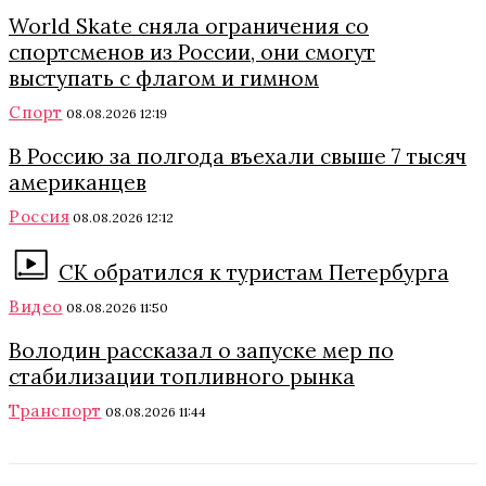
World Skate сняла ограничения со
спортсменов из России, они смогут
выступать с флагом и гимном
Спорт
08.08.2026 12:19
В Россию за полгода въехали свыше 7 тысяч
американцев
Россия
08.08.2026 12:12
СК обратился к туристам Петербурга
Видео
08.08.2026 11:50
Володин рассказал о запуске мер по
стабилизации топливного рынка
Транспорт
08.08.2026 11:44