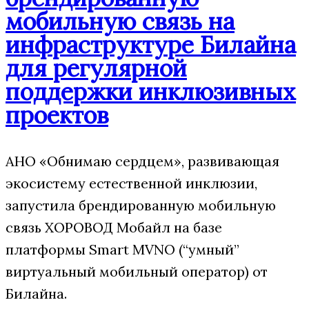
мобильную связь на
инфраструктуре Билайна
для регулярной
поддержки инклюзивных
проектов
АНО «Обнимаю сердцем», развивающая
экосистему естественной инклюзии,
запустила брендированную мобильную
связь ХОРОВОД Мобайл на базе
платформы Smart MVNO (“умный”
виртуальный мобильный оператор) от
Билайна.