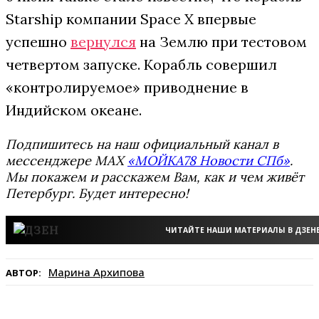
Starship компании Space X впервые
успешно
вернулся
на Землю при тестовом
четвертом запуске. Корабль совершил
«контролируемое» приводнение в
Индийском океане.
Подпишитесь на наш официальный канал в
мессенджере MAX
«МОЙКА78 Новости СПб»
.
Мы покажем и расскажем Вам, как и чем живёт
Петербург. Будет интересно!
ЧИТАЙТЕ НАШИ МАТЕРИАЛЫ В ДЗЕН
Марина Архипова
АВТОР: