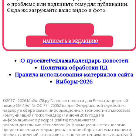
о проблеме или подкиньте тему для публикации.
Сюда же загружайте ваше видео и фото.
НАПИСАТЬ В РЕДАКЦИЮ
О проекте
Реклама
Календарь новостей
Политика обработки ПД
Правила использования материалов сайта
Выборы-2026
©2017 - 2026 Мойка78.ру Главные новости дня Регистрационный
номер СМИ ЭЛ № ФС 77 - 76062 выдан Федеральной службой по
надзору в сфере связи, информационных технологий и массовых
коммуникаций (Роскомнадзор) 19 июня 2019 года На
информационном ресурсе (сайте) применяются
рекомендательные технологии (информационные технологии
предоставления информации на основе сбора, систематизации и
анализа сведений, относящихся к предпочтениям пользователей