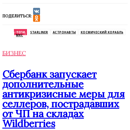
ПОДЕЛИТЬСЯ:
VK
Odnoklassniki
ТЕГИ
STARLINER
АСТРОНАВТЫ
КОСМИЧЕСКИЙ КОРАБЛЬ
МКС
БИЗНЕС
Сбербанк запускает
дополнительные
антикризисные меры для
селлеров, пострадавших
от ЧП на складах
Wildberries