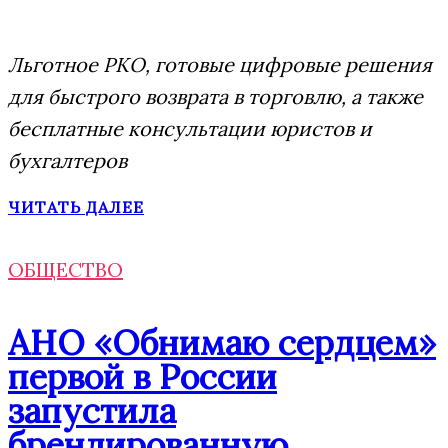
Льготное РКО, готовые цифровые решения
для быстрого возврата в торговлю, а также
бесплатные консультации юристов и
бухгалтеров
ЧИТАТЬ ДАЛЕЕ
ОБЩЕСТВО
АНО «Обнимаю сердцем»
первой в России
запустила
брендированную