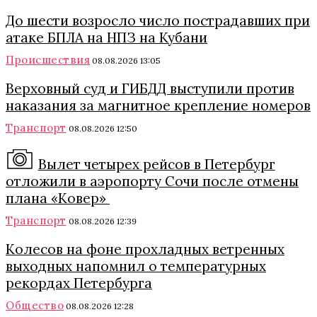
До шести возросло число пострадавших при
атаке БПЛА на НПЗ на Кубани
Происшествия
08.08.2026 13:05
Верховный суд и ГИБДД выступили против
наказания за магнитное крепление номеров
Транспорт
08.08.2026 12:50
Вылет четырех рейсов в Петербург
отложили в аэропорту Сочи после отмены
плана «Ковер»
Транспорт
08.08.2026 12:39
Колесов на фоне прохладных ветренных
выходных напомнил о температурных
рекордах Петербурга
Общество
08.08.2026 12:28