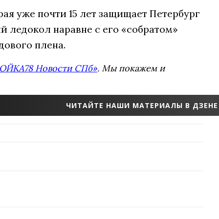
рая уже почти 15 лет защищает Петербург
й ледокол наравне с его «собратом»
дового плена.
ОЙКА78 Новости СПб»
. Мы покажем и
ЧИТАЙТЕ НАШИ МАТЕРИАЛЫ В ДЗЕНЕ