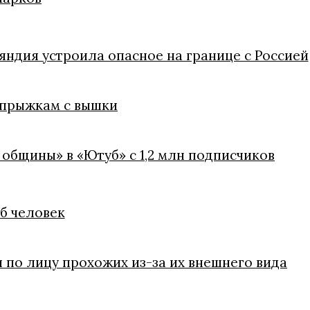
яндия устроила опасное на границе с Россией
 прыжкам с вышки
 общины» в «Ютуб» с 1,2 млн подписчиков
иб человек
 по лицу прохожих из-за их внешнего вида