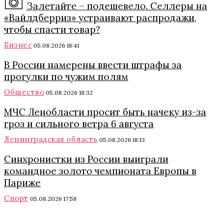
Залетайте – подешевело. Селлеры на
«Вайлдберриз» устраивают распродажи,
чтобы спасти товар?
Бизнес
05.08.2026 18:41
В России намерены ввести штрафы за
прогулки по чужим полям
Общество
05.08.2026 18:32
МЧС Ленобласти просит быть начеку из-за
гроз и сильного ветра 6 августа
Ленинградская область
05.08.2026 18:13
Синхронистки из России выиграли
командное золото чемпионата Европы в
Париже
Спорт
05.08.2026 17:58