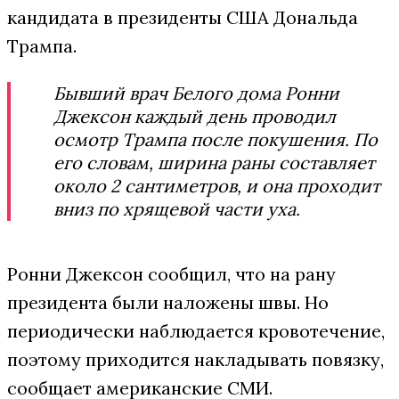
кандидата в президенты США Дональда
Трампа.
Бывший врач Белого дома Ронни
Джексон каждый день проводил
осмотр Трампа после покушения. По
его словам, ширина раны составляет
около 2 сантиметров, и она проходит
вниз по хрящевой части уха.
Ронни Джексон сообщил, что на рану
президента были наложены швы. Но
периодически наблюдается кровотечение,
поэтому приходится накладывать повязку,
сообщает американские СМИ.