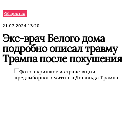
Общество
21.07.2024 13:20
Экс-врач Белого дома
подробно описал травму
Трампа после покушения