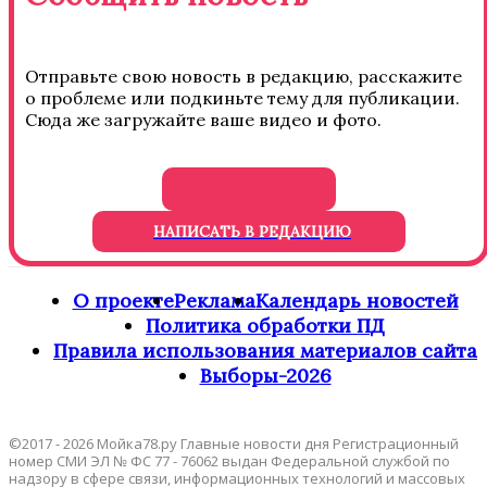
Отправьте свою новость в редакцию, расскажите
о проблеме или подкиньте тему для публикации.
Сюда же загружайте ваше видео и фото.
НАПИСАТЬ В РЕДАКЦИЮ
О проекте
Реклама
Календарь новостей
Политика обработки ПД
Правила использования материалов сайта
Выборы-2026
©2017 - 2026 Мойка78.ру Главные новости дня Регистрационный
номер СМИ ЭЛ № ФС 77 - 76062 выдан Федеральной службой по
надзору в сфере связи, информационных технологий и массовых