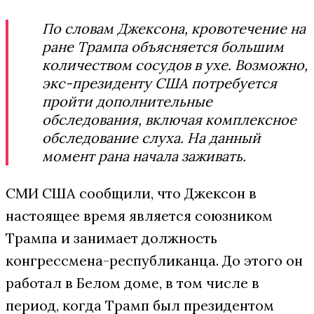
По словам Джексона, кровотечение на
ране Трампа объясняется большим
количеством сосудов в ухе. Возможно,
экс-президенту США потребуется
пройти дополнительные
обследования, включая комплексное
обследование слуха. На данный
момент рана начала заживать.
СМИ США сообщили, что Джексон в
настоящее время является союзником
Трампа и занимает должность
конгрессмена-республиканца. До этого он
работал в Белом доме, в том числе в
период, когда Трамп был президентом