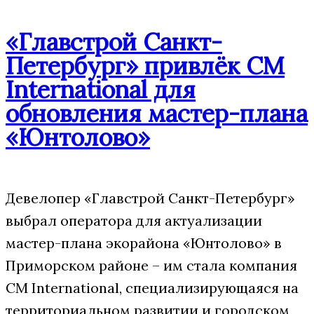
«Главстрой Санкт-
Петербург» привлёк CM
International для
обновления мастер-плана
«Юнтолово»
Девелопер «Главстрой Санкт-Петербург»
выбрал оператора для актуализации
мастер-плана экорайона «Юнтолово» в
Приморском районе – им стала компания
CM International, специализирующаяся на
территориальном развитии и городском