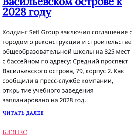
Васильевском острове к
2028 году
Холдинг Setl Group заключил соглашение с
городом о реконструкции и строительстве
общеобразовательной школы на 825 мест
с бассейном по адресу: Средний проспект
Васильевского острова, 79, корпус 2. Как
сообщили в пресс-службе компании,
открытие учебного заведения
запланировано на 2028 год.
ЧИТАТЬ ДАЛЕЕ
БИЗНЕС