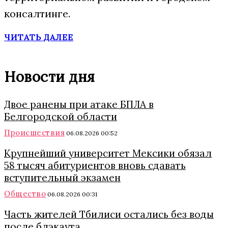
консалтинге.
ЧИТАТЬ ДАЛЕЕ
Новости дня
Двое ранены при атаке БПЛА в
Белгородской области
Происшествия
06.08.2026 00:52
Крупнейший университет Мексики обязал
58 тысяч абитуриентов вновь сдавать
вступительный экзамен
Общество
06.08.2026 00:31
Часть жителей Тбилиси остались без воды
после блэкаута