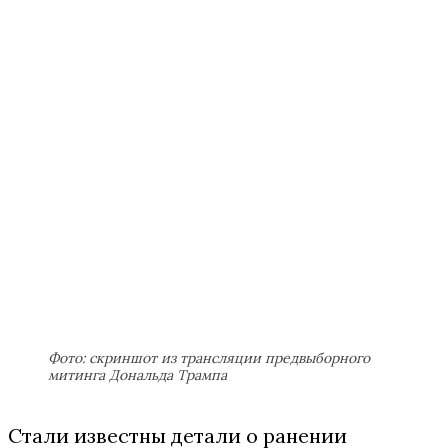
Фото: скриншот из трансляции предвыборного
митинга Дональда Трампа
Стали известны детали о ранении