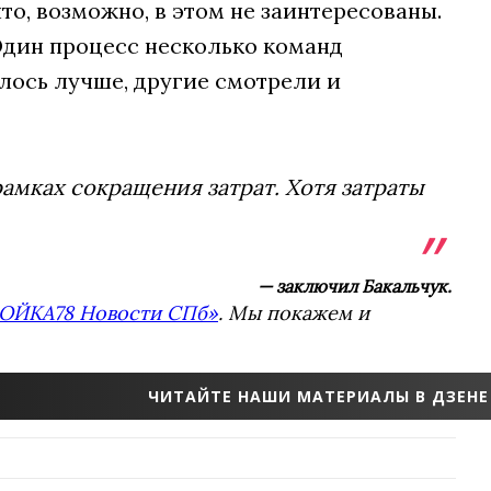
что, возможно, в этом не заинтересованы.
Один процесс несколько команд
лось лучше, другие смотрели и
рамках сокращения затрат. Хотя затраты
— заключил Бакальчук.
ОЙКА78 Новости СПб»
. Мы покажем и
ЧИТАЙТЕ НАШИ МАТЕРИАЛЫ В ДЗЕНЕ