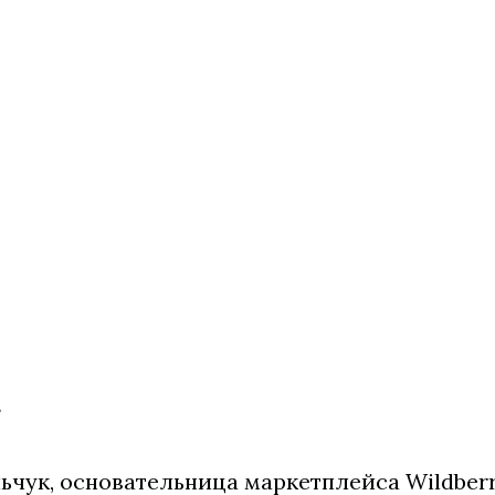
ьчук, основательница маркетплейса Wildberri