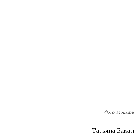
Фото: Мойка78
Татьяна Бакал