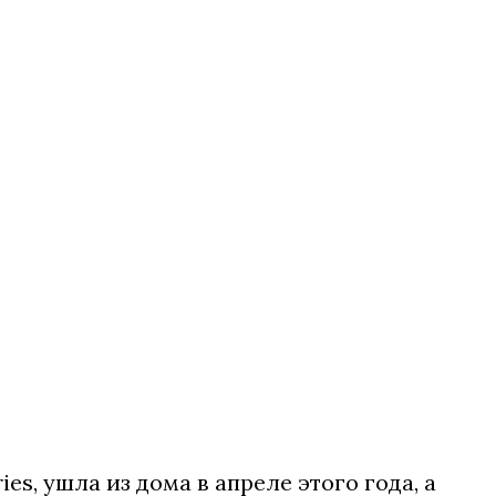
es, ушла из дома в апреле этого года, а