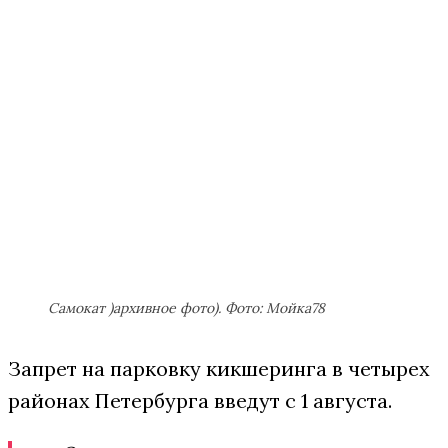
Самокат )архивное фото). Фото: Мойка78
Запрет на парковку кикшеринга в четырех
районах Петербурга введут с 1 августа.