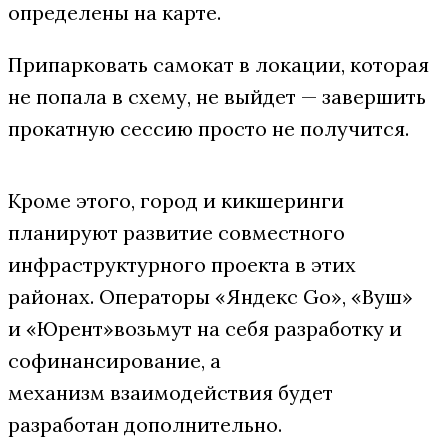
определены на карте.
Припарковать самокат в локации, которая
не попала в схему, не выйдет — завершить
прокатную сессию просто не получится.
Кроме этого, город и кикшеринги
планируют развитие совместного
инфраструктурного проекта в этих
районах. Операторы «Яндекс Go», «Вуш»
и «Юрент»возьмут на себя разработку и
софинансирование, а
механизм взаимодействия будет
разработан дополнительно.