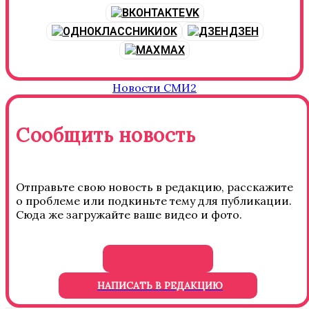
VK
OK
ДЗЕН
MAX
Новости СМИ2
Сообщить новость
Отправьте свою новость в редакцию, расскажите
о проблеме или подкиньте тему для публикации.
Сюда же загружайте ваше видео и фото.
НАПИСАТЬ В РЕДАКЦИЮ