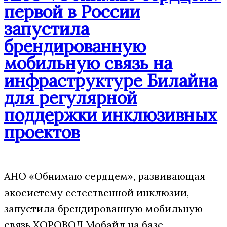
первой в России
запустила
брендированную
мобильную связь на
инфраструктуре Билайна
для регулярной
поддержки инклюзивных
проектов
АНО «Обнимаю сердцем», развивающая
экосистему естественной инклюзии,
запустила брендированную мобильную
связь ХОРОВОД Мобайл на базе