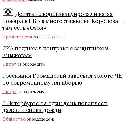
Десятки людей эвакуировали из-за
пожара в ПВЗ в многоэтажке на Королева —
там есть «Озон»
Происшествия
08.08.2026 21:55
СКА подписал контракт с защитником
Кныжовым
Спорт
08.08.2026 21:34
Россиянин Громадский завоевал золото ЧЕ
по современному пятиборью
Спорт
08.08.2026 21:15
В Петербурге на один день потеплеет,
далее — снова дожди
Общество
08.08.2026 20:41