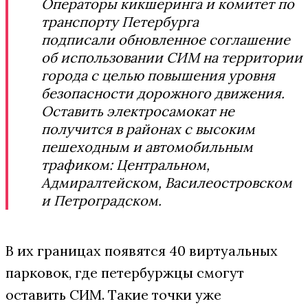
Операторы кикшеринга и комитет по
транспорту Петербурга
подписали обновленное соглашение
об использовании СИМ на территории
города с целью повышения уровня
безопасности дорожного движения.
Оставить электросамокат не
получится в районах с высоким
пешеходным и автомобильным
трафиком: Центральном,
Адмиралтейском, Василеостровском
и Петроградском.
В их границах появятся 40 виртуальных
парковок, где петербуржцы смогут
оставить СИМ. Такие точки уже