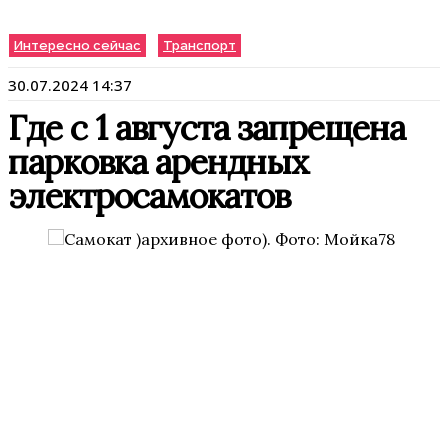
Интересно сейчас
Транспорт
30.07.2024 14:37
Где с 1 августа запрещена
парковка арендных
электросамокатов