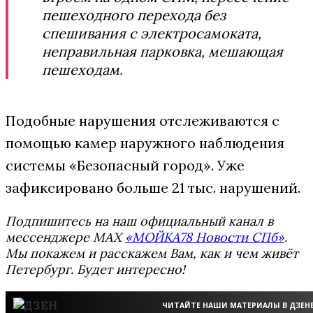
пешеходного перехода без
спешивания с электросамоката,
неправильная парковка, мешающая
пешеходам.
Подобные нарушения отслеживаются с
помощью камер наружного наблюдения
системы «Безопасный город». Уже
зафиксировано больше 21 тыс. нарушений.
Подпишитесь на наш официальный канал в
мессенджере MAX
«МОЙКА78 Новости СПб»
.
Мы покажем и расскажем Вам, как и чем живёт
Петербург. Будет интересно!
ЧИТАЙТЕ НАШИ МАТЕРИАЛЫ В ДЗЕН