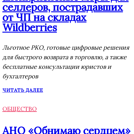
селлеров, пострадавших
от ЧП на складах
Wildberries
Льготное РКО, готовые цифровые решения
для быстрого возврата в торговлю, а также
бесплатные консультации юристов и
бухгалтеров
ЧИТАТЬ ДАЛЕЕ
ОБЩЕСТВО
АНО «Обнимаю сердцем»