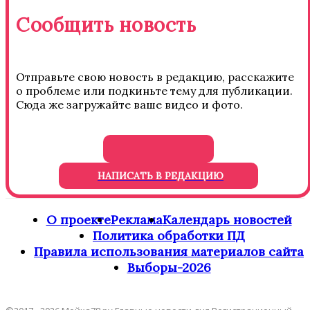
Сообщить новость
Отправьте свою новость в редакцию, расскажите
о проблеме или подкиньте тему для публикации.
Сюда же загружайте ваше видео и фото.
НАПИСАТЬ В РЕДАКЦИЮ
О проекте
Реклама
Календарь новостей
Политика обработки ПД
Правила использования материалов сайта
Выборы-2026