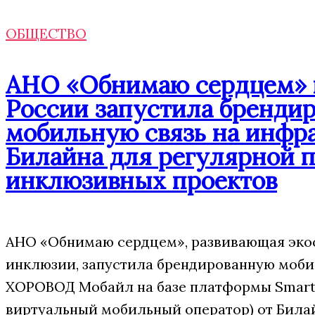
ОБЩЕСТВО
АНО «Обнимаю сердцем» 
России запустила бренди
мобильную связь на инфр
Билайна для регулярной 
инклюзивных проектов
АНО «Обнимаю сердцем», развивающая эко
инклюзии, запустила брендированную моби
ХОРОВОД Мобайл на базе платформы Smart
виртуальный мобильный оператор) от Била