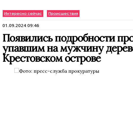
Интересно сейчас
Происшествия
01.09.2024 09:46
Появились подробности пр
упавшим на мужчину дерев
Крестовском острове