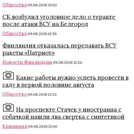
Общество
09.08.2026 13:02
СК возбудил уголовное дело о теракте
после атаки ВСУ на Белгород
Общество
09.08.2026 12:39
Финляндия отказалась передавать ВСУ
ракеты «Патриот»
Новости Финляндии
09.08.2026 12:24
Какие работы нужно успеть провести в
саду в первой половине августа
Общество
09.08.2026 12:23
На проспекте Стачек у иностранца с
собачкой нашли два свертка с синтетикой
Криминал
09.08.2026 12:00