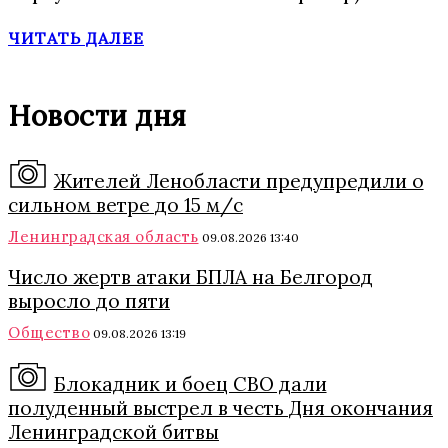
ЧИТАТЬ ДАЛЕЕ
Новости дня
Жителей Ленобласти предупредили о
сильном ветре до 15 м/с
Ленинградская область
09.08.2026 13:40
Число жертв атаки БПЛА на Белгород
выросло до пяти
Общество
09.08.2026 13:19
Блокадник и боец СВО дали
полуденный выстрел в честь Дня окончания
Ленинградской битвы