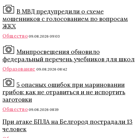
В МВД предупредили о схеме
мошенников с голосованием по вопросам
ЖКХ
Общество
09.08.2026 09:03
Минпросвещения обновило
федеральный перечень учебников для школ
Образование
09.08.2026 08:42
5 опасных ошибок при мариновании
грибов: как не отравиться и не испортить
заготовки
Общество
09.08.2026 08:19
При атаке БПЛА на Белгород пострадали 13
человек