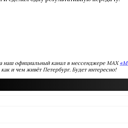
а наш официальный канал в мессенджере MAX
«М
 как и чем живёт Петербург. Будет интересно!