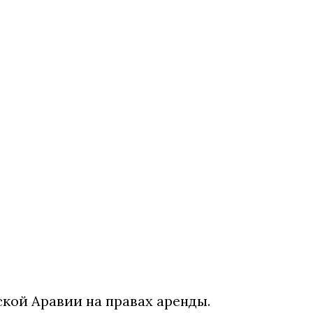
ской Аравии на правах аренды.