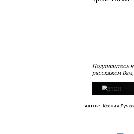
Подпишитесь н
расскажем Вам,
Ксения Лучко
АВТОР: