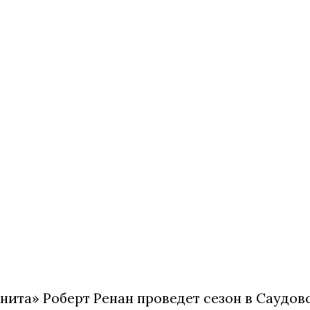
ита» Роберт Ренан проведет сезон в Саудов