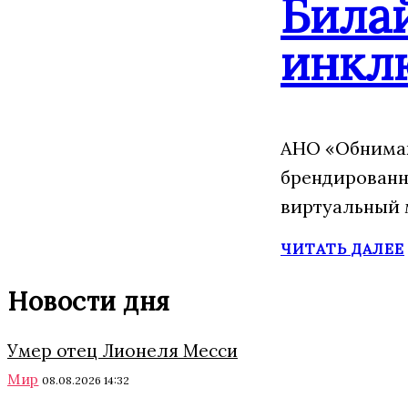
Била
инкл
АНО «Обнимаю
брендированн
виртуальный 
ЧИТАТЬ ДАЛЕЕ
Новости дня
Умер отец Лионеля Месси
Мир
08.08.2026 14:32