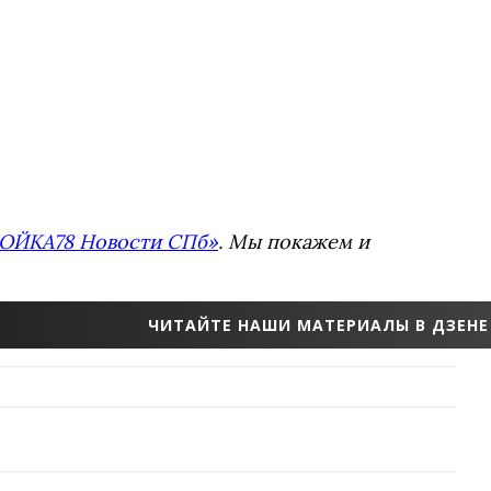
ОЙКА78 Новости СПб»
. Мы покажем и
ЧИТАЙТЕ НАШИ МАТЕРИАЛЫ В ДЗЕНЕ