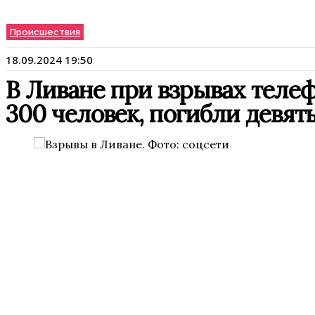
Происшествия
18.09.2024 19:50
В Ливане при взрывах теле
300 человек, погибли девят