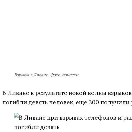
Взрывы в Ливане. Фото: соцсети
В Ливане в результате новой волны взрывов
погибли девять человек, еще 300 получили 