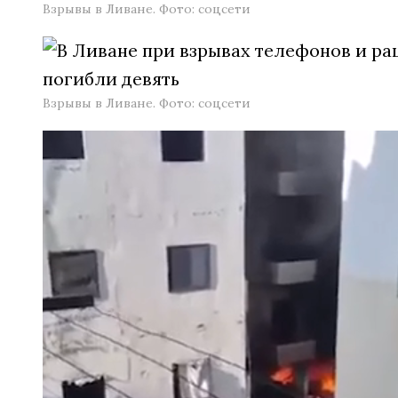
Взрывы в Ливане. Фото: соцсети
Взрывы в Ливане. Фото: соцсети