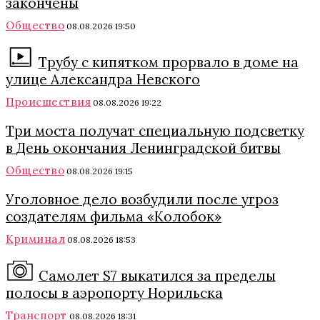
закончены
Общество
08.08.2026 19:50
Трубу с кипятком прорвало в доме на
улице Александра Невского
Происшествия
08.08.2026 19:22
Три моста получат специальную подсветку
в День окончания Ленинградской битвы
Общество
08.08.2026 19:15
Уголовное дело возбудили после угроз
создателям фильма «Колобок»
Криминал
08.08.2026 18:53
Самолет S7 выкатился за пределы
полосы в аэропорту Норильска
Транспорт
08.08.2026 18:31