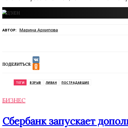
Марина Архипова
АВТОР:
ПОДЕЛИТЬСЯ:
VK
Odnoklassniki
ТЕГИ
ВЗРЫВ
ЛИВАН
ПОСТРАДАВШИЕ
БИЗНЕС
Сбербанк запускает допо