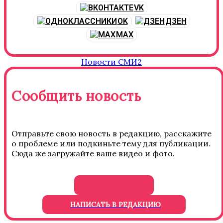
VK
OK
ДЗЕН
MAX
Новости СМИ2
Сообщить новость
Отправьте свою новость в редакцию, расскажите
о проблеме или подкиньте тему для публикации.
Сюда же загружайте ваше видео и фото.
НАПИСАТЬ В РЕДАКЦИЮ