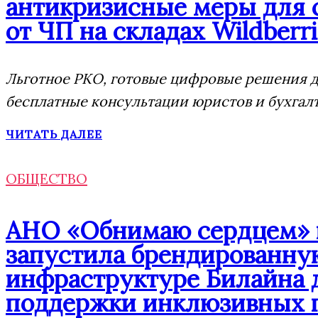
антикризисные меры для 
от ЧП на складах Wildberri
Льготное РКО, готовые цифровые решения дл
бесплатные консультации юристов и бухгал
ЧИТАТЬ ДАЛЕЕ
ОБЩЕСТВО
АНО «Обнимаю сердцем» п
запустила брендированну
инфраструктуре Билайна 
поддержки инклюзивных 