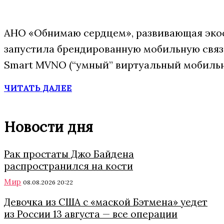
АНО «Обнимаю сердцем», развивающая экос
запустила брендированную мобильную свя
Smart MVNO (“умный” виртуальный мобильн
ЧИТАТЬ ДАЛЕЕ
Новости дня
Рак простаты Джо Байдена
распространился на кости
Мир
08.08.2026 20:22
Девочка из США с «маской Бэтмена» уедет
из России 13 августа — все операции