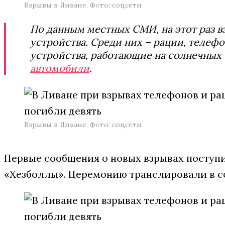
Взрывы в Ливане. Фото: соцсети
По данным местных СМИ, на этот раз в
устройства. Среди них – рации, телефо
устройства, работающие на солнечных 
автомобили
.
Взрывы в Ливане. Фото: соцсети
Первые сообщения о новых взрывах поступ
«Хезболлы». Церемонию транслировали в со