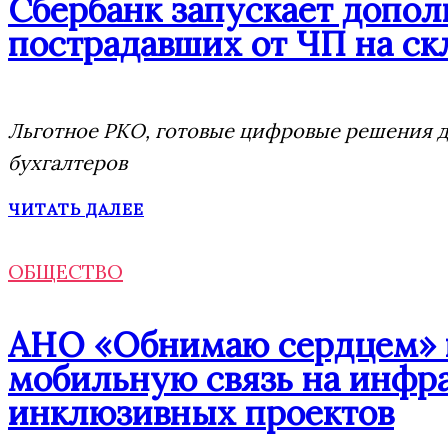
Сбербанк запускает допо
пострадавших от ЧП на скл
Льготное РКО, готовые цифровые решения дл
бухгалтеров
ЧИТАТЬ ДАЛЕЕ
ОБЩЕСТВО
АНО «Обнимаю сердцем» п
мобильную связь на инфр
инклюзивных проектов