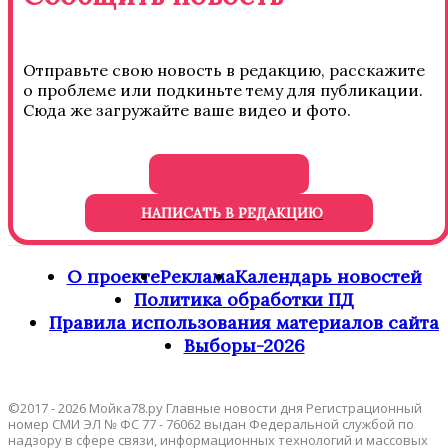
Отправьте свою новость в редакцию, расскажите
о проблеме или подкиньте тему для публикации.
Сюда же загружайте ваше видео и фото.
НАПИСАТЬ В РЕДАКЦИЮ
О проекте
Реклама
Календарь новостей
Политика обработки ПД
Правила использования материалов сайта
Выборы-2026
©2017 - 2026 Мойка78.ру Главные новости дня Регистрационный
номер СМИ ЭЛ № ФС 77 - 76062 выдан Федеральной службой по
надзору в сфере связи, информационных технологий и массовых