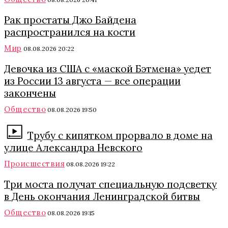
Рак простаты Джо Байдена
распространился на кости
Мир
08.08.2026 20:22
Девочка из США с «маской Бэтмена» уедет
из России 13 августа — все операции
закончены
Общество
08.08.2026 19:50
Трубу с кипятком прорвало в доме на
улице Александра Невского
Происшествия
08.08.2026 19:22
Три моста получат специальную подсветку
в День окончания Ленинградской битвы
Общество
08.08.2026 19:15