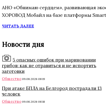
АНО «Обнимаю сердцем», развивающая экос
ХОРОВОД Мобайл на базе платформы Smart 
ЧИТАТЬ ДАЛЕЕ
Новости дня
5 опасных ошибок при мариновании
грибов: как не отравиться и не испортить
заготовки
Общество
09.08.2026 08:19
При атаке БПЛА на Белгород пострадали 13
человек
Общество
09.08.2026 08:18