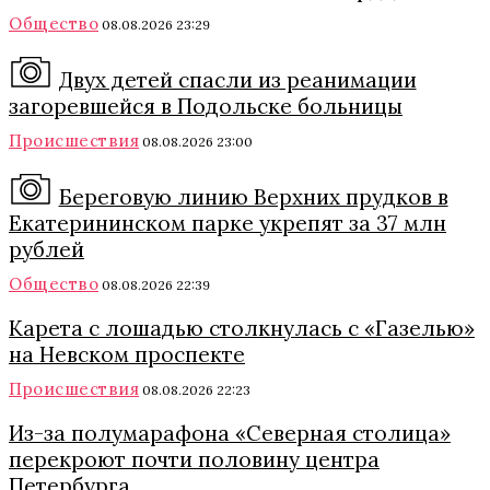
Общество
08.08.2026 23:29
Двух детей спасли из реанимации
загоревшейся в Подольске больницы
Происшествия
08.08.2026 23:00
Береговую линию Верхних прудков в
Екатерининском парке укрепят за 37 млн
рублей
Общество
08.08.2026 22:39
Карета с лошадью столкнулась с «Газелью»
на Невском проспекте
Происшествия
08.08.2026 22:23
Из-за полумарафона «Северная столица»
перекроют почти половину центра
Петербурга