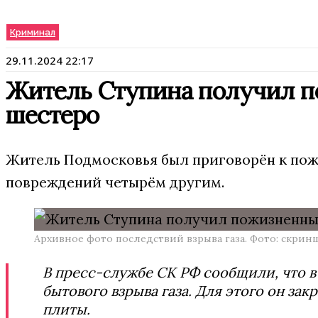
Криминал
29.11.2024 22:17
Житель Ступина получил пож
шестеро
Житель Подмосковья был приговорён к пож
повреждений четырём другим.
Архивное фото последствий взрыва газа. Фото: скрин
В пресс-службе СК РФ сообщили, что в
бытового взрыва газа. Для этого он з
плиты.