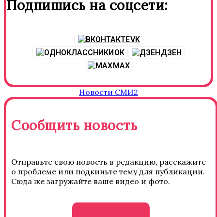
Подпишись на соцсети:
VK
OK
ДЗЕН
MAX
Новости СМИ2
Сообщить новость
Отправьте свою новость в редакцию, расскажите
о проблеме или подкиньте тему для публикации.
Сюда же загружайте ваше видео и фото.