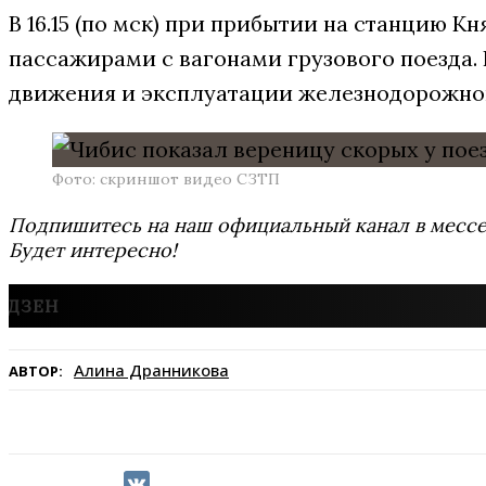
В 16.15 (по мск) при прибытии на станцию 
пассажирами с вагонами грузового поезда.
движения и эксплуатации железнодорожног
Фото: скриншот видео СЗТП
Подпишитесь на наш официальный канал в мес
Будет интересно!
Алина Дранникова
АВТОР: