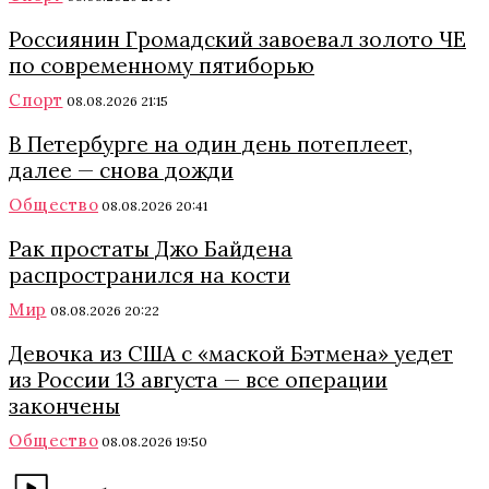
Россиянин Громадский завоевал золото ЧЕ
по современному пятиборью
Спорт
08.08.2026 21:15
В Петербурге на один день потеплеет,
далее — снова дожди
Общество
08.08.2026 20:41
Рак простаты Джо Байдена
распространился на кости
Мир
08.08.2026 20:22
Девочка из США с «маской Бэтмена» уедет
из России 13 августа — все операции
закончены
Общество
08.08.2026 19:50