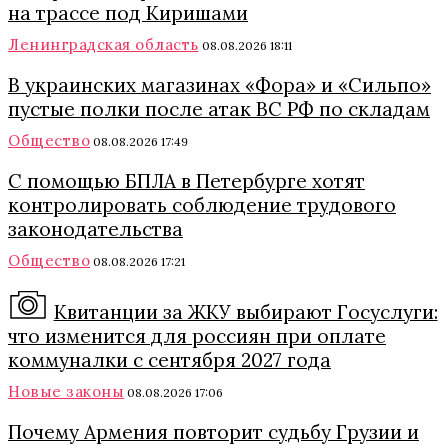
на трассе под Киришами
Ленинградская область
08.08.2026 18:11
В украинских магазинах «Фора» и «Сильпо»
пустые полки после атак ВС РФ по складам
Общество
08.08.2026 17:49
С помощью БПЛА в Петербурге хотят
контролировать соблюдение трудового
законодательства
Общество
08.08.2026 17:21
Квитанции за ЖКУ выбирают Госуслуги:
что изменится для россиян при оплате
коммуналки с сентября 2027 года
Новые законы
08.08.2026 17:06
Почему Армения повторит судьбу Грузии и