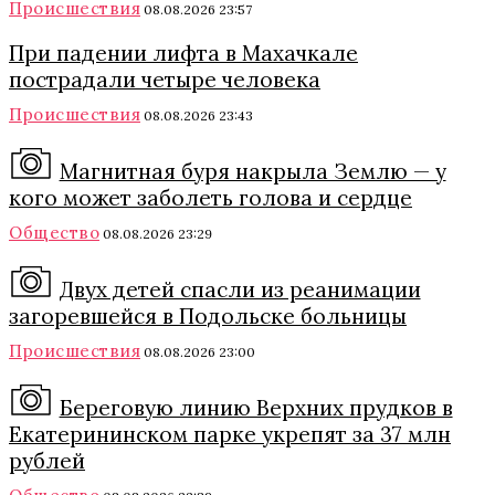
Происшествия
08.08.2026 23:57
При падении лифта в Махачкале
пострадали четыре человека
Происшествия
08.08.2026 23:43
Магнитная буря накрыла Землю — у
кого может заболеть голова и сердце
Общество
08.08.2026 23:29
Двух детей спасли из реанимации
загоревшейся в Подольске больницы
Происшествия
08.08.2026 23:00
Береговую линию Верхних прудков в
Екатерининском парке укрепят за 37 млн
рублей