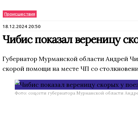
Происшествия
18.12.2024 20:50
Чибис показал вереницу ск
Губернатор Мурманской области Андрей Чиб
скорой помощи на месте ЧП со столкновение
Фото: соцсети губернатора Мурманской области Андр