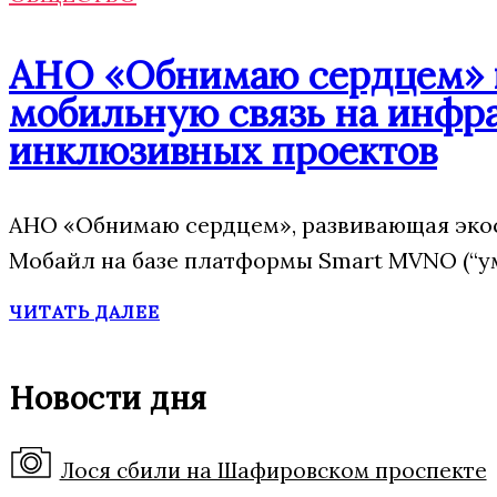
АНО «Обнимаю сердцем» п
мобильную связь на инфр
инклюзивных проектов
АНО «Обнимаю сердцем», развивающая эко
Мобайл на базе платформы Smart MVNO (“у
ЧИТАТЬ ДАЛЕЕ
Новости дня
Лося сбили на Шафировском проспекте