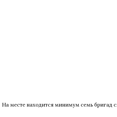
На месте находится минимум семь бригад 