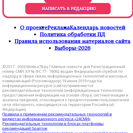
НАПИСАТЬ В РЕДАКЦИЮ
О проекте
Реклама
Календарь новостей
Политика обработки ПД
Правила использования материалов сайта
Выборы-2026
©2017 - 2026 Мойка78.ру Главные новости дня Регистрационный
номер СМИ ЭЛ № ФС 77 - 76062 выдан Федеральной службой по
надзору в сфере связи, информационных технологий и массовых
коммуникаций (Роскомнадзор) 19 июня 2019 года На
информационном ресурсе (сайте) применяются
рекомендательные технологии (информационные технологии
предоставления информации на основе сбора, систематизации и
анализа сведений, относящихся к предпочтениям пользователей
сети «Интернет», находящихся на территории Российской
Федерации).
Правила о применении рекомендательных технологий в
виджетах информационного ресурса «24СМИ»
Рекомендательные технологии в блоках платформы
рекомендаций Sparrow