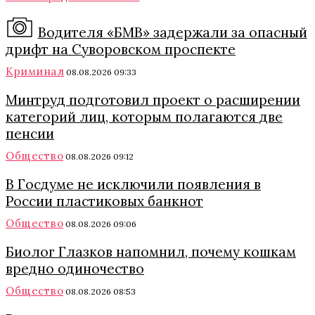
Водителя «БМВ» задержали за опасный
дрифт на Суворовском проспекте
Криминал
08.08.2026 09:33
Минтруд подготовил проект о расширении
категорий лиц, которым полагаются две
пенсии
Общество
08.08.2026 09:12
В Госдуме не исключили появления в
России пластиковых банкнот
Общество
08.08.2026 09:06
Биолог Глазков напомнил, почему кошкам
вредно одиночество
Общество
08.08.2026 08:53