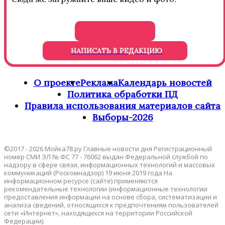
НАПИСАТЬ В РЕДАКЦИЮ
О проекте
Реклама
Календарь новостей
Политика обработки ПД
Правила использования материалов сайта
Выборы-2026
©2017 - 2026 Мойка78.ру Главные новости дня Регистрационный
номер СМИ ЭЛ № ФС 77 - 76062 выдан Федеральной службой по
надзору в сфере связи, информационных технологий и массовых
коммуникаций (Роскомнадзор) 19 июня 2019 года На
информационном ресурсе (сайте) применяются
рекомендательные технологии (информационные технологии
предоставления информации на основе сбора, систематизации и
анализа сведений, относящихся к предпочтениям пользователей
сети «Интернет», находящихся на территории Российской
Федерации).