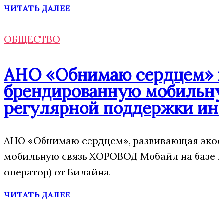
ЧИТАТЬ ДАЛЕЕ
ОБЩЕСТВО
АНО «Обнимаю сердцем» п
брендированную мобильну
регулярной поддержки ин
АНО «Обнимаю сердцем», развивающая экос
мобильную связь ХОРОВОД Мобайл на базе
оператор) от Билайна.
ЧИТАТЬ ДАЛЕЕ