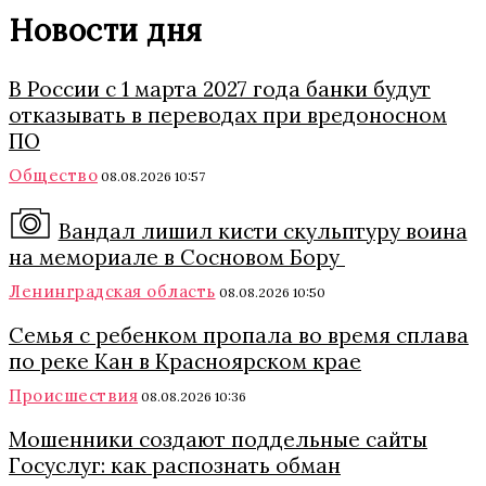
Новости дня
В России с 1 марта 2027 года банки будут
отказывать в переводах при вредоносном
ПО
Общество
08.08.2026 10:57
Вандал лишил кисти скульптуру воина
на мемориале в Сосновом Бору
Ленинградская область
08.08.2026 10:50
Семья с ребенком пропала во время сплава
по реке Кан в Красноярском крае
Происшествия
08.08.2026 10:36
Мошенники создают поддельные сайты
Госуслуг: как распознать обман