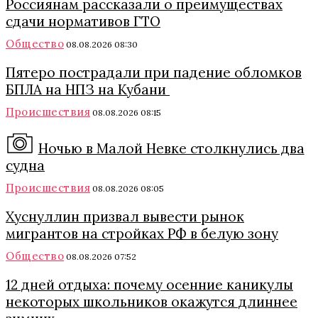
Россиянам рассказали о преимуществах
сдачи нормативов ГТО
Общество
08.08.2026 08:30
Пятеро пострадали при падение обломков
БПЛА на НПЗ на Кубани
Происшествия
08.08.2026 08:15
Ночью в Малой Невке столкнулись два
судна
Происшествия
08.08.2026 08:05
Хуснуллин призвал вывести рынок
мигрантов на стройках РФ в белую зону
Общество
08.08.2026 07:52
12 дней отдыха: почему осенние каникулы
некоторых школьников окажутся длиннее