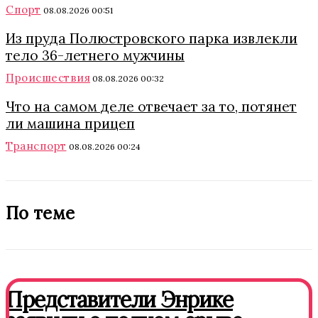
Спорт
08.08.2026 00:51
Из пруда Полюстровского парка извлекли
тело 36-летнего мужчины
Происшествия
08.08.2026 00:32
Что на самом деле отвечает за то, потянет
ли машина прицеп
Транспорт
08.08.2026 00:24
По теме
Представители Энрике