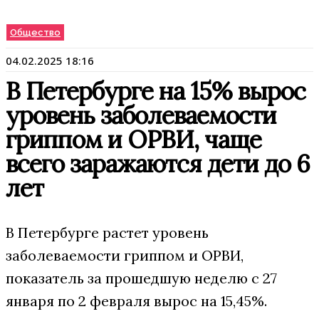
Общество
04.02.2025 18:16
В Петербурге на 15% вырос
уровень заболеваемости
гриппом и ОРВИ, чаще
всего заражаются дети до 6
лет
В Петербурге растет уровень
заболеваемости гриппом и ОРВИ,
показатель за прошедшую неделю с 27
января по 2 февраля вырос на 15,45%.