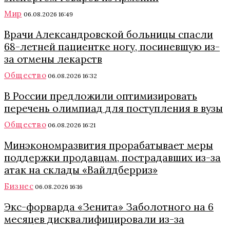
Мир
06.08.2026 16:49
Врачи Александровской больницы спасли
68-летней пациентке ногу, посиневшую из-
за отмены лекарств
Общество
06.08.2026 16:32
В России предложили оптимизировать
перечень олимпиад для поступления в вузы
Общество
06.08.2026 16:21
Минэкономразвития прорабатывает меры
поддержки продавцам, пострадавших из-за
атак на склады «Вайлдберриз»
Бизнес
06.08.2026 16:16
Экс-форварда «Зенита» Заболотного на 6
месяцев дисквалифицировали из-за