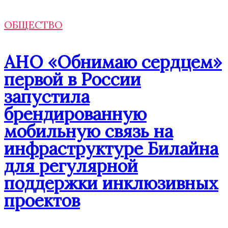
ОБЩЕСТВО
АНО «Обнимаю сердцем»
первой в России
запустила
брендированную
мобильную связь на
инфраструктуре Билайна
для регулярной
поддержки инклюзивных
проектов