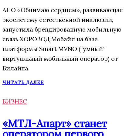
АНО «Обнимаю сердцем», развивающая
экосистему естественной инклюзии,
запустила брендированную мобильную
связь ХОРОВОД Мобайл на базе
платформы Smart MVNO (“умный”
виртуальный мобильный оператор) от
Билайна.
ЧИТАТЬ ДАЛЕЕ
БИЗНЕС
«МТЛ-Апарт» станет
оператором первого