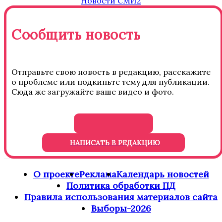
Новости СМИ2
Сообщить новость
Отправьте свою новость в редакцию, расскажите
о проблеме или подкиньте тему для публикации.
Сюда же загружайте ваше видео и фото.
НАПИСАТЬ В РЕДАКЦИЮ
О проекте
Реклама
Календарь новостей
Политика обработки ПД
Правила использования материалов сайта
Выборы-2026