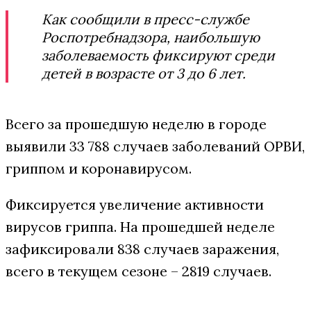
Как сообщили в пресс-службе
Роспотребнадзора, наибольшую
заболеваемость фиксируют среди
детей в возрасте от 3 до 6 лет.
Всего за прошедшую неделю в городе
выявили 33 788 случаев заболеваний ОРВИ,
гриппом и коронавирусом.
Фиксируется увеличение активности
вирусов гриппа. На прошедшей неделе
зафиксировали 838 случаев заражения,
всего в текущем сезоне – 2819 случаев.