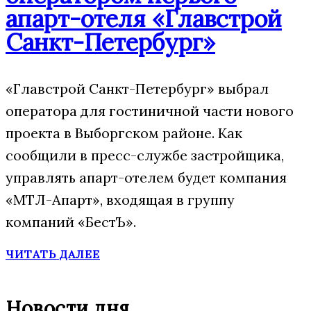
апарт-отеля «Главстрой
Санкт-Петербург»
«Главстрой Санкт-Петербург» выбрал
оператора для гостиничной части нового
проекта в Выборгском районе. Как
сообщили в пресс-службе застройщика,
управлять апарт-отелем будет компания
«МТЛ-Апарт», входящая в группу
компаний «БестЪ».
ЧИТАТЬ ДАЛЕЕ
Новости дня