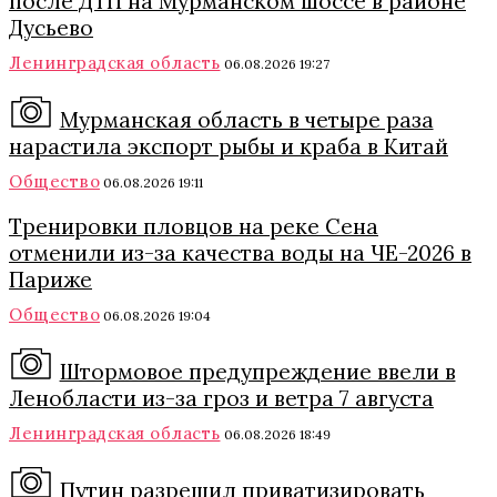
после ДТП на Мурманском шоссе в районе
Дусьево
Ленинградская область
06.08.2026 19:27
Мурманская область в четыре раза
нарастила экспорт рыбы и краба в Китай
Общество
06.08.2026 19:11
Тренировки пловцов на реке Сена
отменили из-за качества воды на ЧЕ-2026 в
Париже
Общество
06.08.2026 19:04
Штормовое предупреждение ввели в
Ленобласти из-за гроз и ветра 7 августа
Ленинградская область
06.08.2026 18:49
Путин разрешил приватизировать