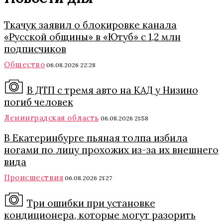
Ткачук заявил о блокировке канала
«Русской общины» в «Ютуб» с 1,2 млн
подписчиков
Общество
06.08.2026 22:28
В ДТП с тремя авто на КАД у Низино
погиб человек
Ленинградская область
06.08.2026 21:58
В Екатеринбурге пьяная толпа избила
ногами по лицу прохожих из-за их внешнего
вида
Происшествия
06.08.2026 21:27
Три ошибки при установке
кондиционера, которые могут разорить