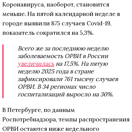
Коронавируса, наоборот, становится
меньше. На пятой календарной неделе в
городе выявили 875 случаев Covid-19,
показатель сократился на 5,3%.
Всего же за последнюю неделю
заболеваемость ОРВИ в России
увеличилась
на 17,5%. На пятую
неделю 2025 года в стране
зафиксировали 761 тысячу случаев
ОРВИ. В 34 регионах число
госпитализаций выросло на 30%.
В Петербурге, по данным
Роспотребнадзора, темпы распространения
ОРВИ остаются ниже недельного