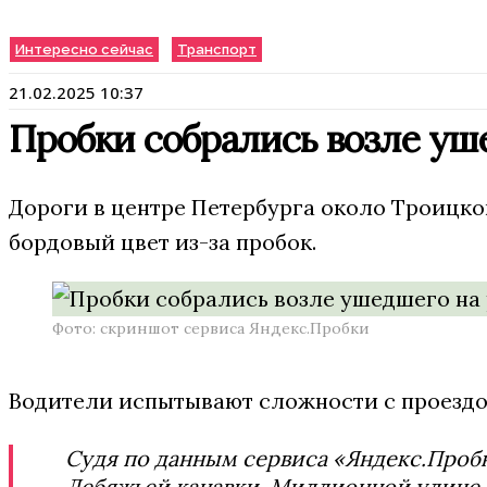
Интересно сейчас
Транспорт
21.02.2025 10:37
Пробки собрались возле уш
Дороги в центре Петербурга около Троицког
бордовый цвет из-за пробок.
Фото: скриншот сервиса Яндекс.Пробки
Водители испытывают сложности с проездом
Судя по данным сервиса «Яндекс.Проб
Лебяжьей канавки, Миллионной улице.