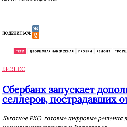
ПОДЕЛИТЬСЯ:
VK
Odnoklassniki
ТЕГИ
ДВОРЦОВАЯ НАБЕРЕЖНАЯ
ПРОБКИ
РЕМОНТ
ТРОИЦ
БИЗНЕС
Сбербанк запускает допо
селлеров, пострадавших от
Льготное РКО, готовые цифровые решения дл