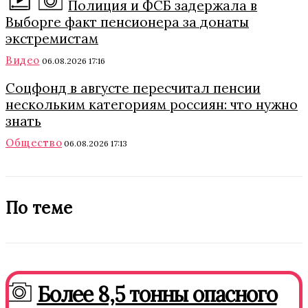
Полиция и ФСБ задержала в
Выборге факт пенсионера за донаты
экстремистам
Видео
06.08.2026 17:16
Соцфонд в августе пересчитал пенсии
нескольким категориям россиян: что нужно
знать
Общество
06.08.2026 17:13
По теме
Более 8,5 тонны опасного