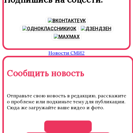
VK
OK
ДЗЕН
MAX
Новости СМИ2
Сообщить новость
Отправьте свою новость в редакцию, расскажите
о проблеме или подкиньте тему для публикации.
Сюда же загружайте ваше видео и фото.