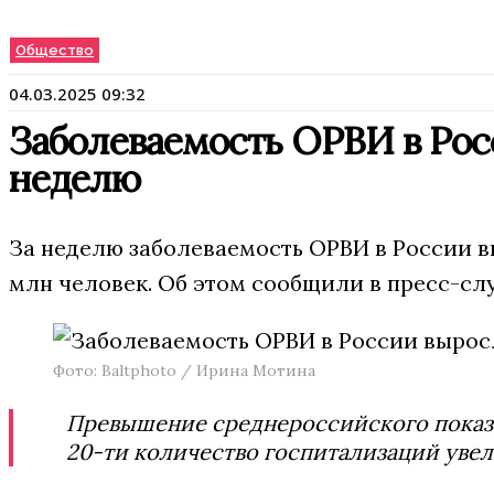
Общество
04.03.2025 09:32
Заболеваемость ОРВИ в Росс
неделю
За неделю заболеваемость ОРВИ в России выр
млн человек. Об этом сообщили в пресс-сл
Фото: Baltphoto / Ирина Мотина
Превышение среднероссийского показат
20-ти количество госпитализаций увел