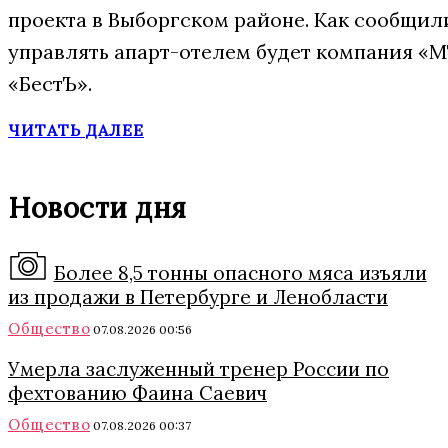
проекта в Выборгском районе. Как сообщил
управлять апарт-отелем будет компания «М
«БестЪ».
ЧИТАТЬ ДАЛЕЕ
Новости дня
Более 8,5 тонны опасного мяса изъяли
из продажи в Петербурге и Ленобласти
Общество
07.08.2026 00:56
Умерла заслуженный тренер России по
фехтованию Фаина Саевич
Общество
07.08.2026 00:37