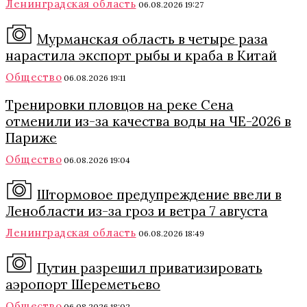
Ленинградская область
06.08.2026 19:27
Мурманская область в четыре раза
нарастила экспорт рыбы и краба в Китай
Общество
06.08.2026 19:11
Тренировки пловцов на реке Сена
отменили из-за качества воды на ЧЕ-2026 в
Париже
Общество
06.08.2026 19:04
Штормовое предупреждение ввели в
Ленобласти из-за гроз и ветра 7 августа
Ленинградская область
06.08.2026 18:49
Путин разрешил приватизировать
аэропорт Шереметьево
Общество
06.08.2026 18:02