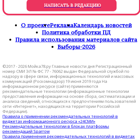
НАПИСАТЬ В РЕДАКЦИЮ
О проекте
Реклама
Календарь новостей
Политика обработки ПД
Правила использования материалов сайта
Выборы-2026
©2017 - 2026 Мойка78.ру Главные новости дня Регистрационный
номер СМИ ЭЛ № ФС 77 - 76062 выдан Федеральной службой по
надзору в сфере связи, информационных технологий и массовых
коммуникаций (Роскомнадзор) 19 июня 2019 года На
информационном ресурсе (сайте) применяются
рекомендательные технологии (информационные технологии
предоставления информации на основе сбора, систематизации и
анализа сведений, относящихся к предпочтениям пользователей
сети «Интернет», находящихся на территории Российской
Федерации).
Правила о применении рекомендательных технологий в
виджетах информационного ресурса «24СМИ»
Рекомендательные технологии в блоках платформы
рекомендаций Sparrow
Правила применения рекомендательных технологий в виджетах