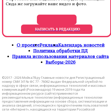
Сюда же загружайте ваше видео и фото.
НАПИСАТЬ В РЕДАКЦИЮ
О проекте
Реклама
Календарь новостей
Политика обработки ПД
Правила использования материалов сайта
Выборы-2026
©2017 - 2026 Мойка78.ру Главные новости дня Регистрационный
номер СМИ ЭЛ № ФС 77 - 76062 выдан Федеральной службой по
надзору в сфере связи, информационных технологий и массовых
коммуникаций (Роскомнадзор) 19 июня 2019 года На
информационном ресурсе (сайте) применяются
рекомендательные технологии (информационные технологии
предоставления информации на основе сбора, систематизации и
анализа сведений, относящихся к предпочтениям пользователей
сети «Интернет», находящихся на территории Российской