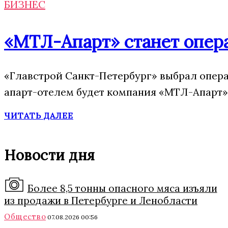
БИЗНЕС
«МТЛ-Апарт» станет опера
«Главстрой Санкт-Петербург» выбрал опера
апарт-отелем будет компания «МТЛ-Апарт»,
ЧИТАТЬ ДАЛЕЕ
Новости дня
Более 8,5 тонны опасного мяса изъяли
из продажи в Петербурге и Ленобласти
Общество
07.08.2026 00:56