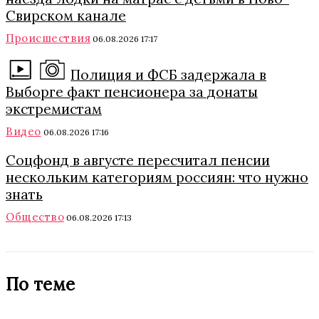
Свирском канале
Происшествия
06.08.2026 17:17
Полиция и ФСБ задержала в
Выборге факт пенсионера за донаты
экстремистам
Видео
06.08.2026 17:16
Соцфонд в августе пересчитал пенсии
нескольким категориям россиян: что нужно
знать
Общество
06.08.2026 17:13
По теме