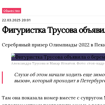
Общество
22.03.2025 20:01
Фигуристка Трусова объяви
Серебряный призер Олимпиады-2022 в Пекин
Александра Трусова и Макар Игнатов. Фото: стоп-кадр
Слухи об этом начали ходить еще зимо
вызов», который проходит в Петербург
Там она показала номер вместе с супругом