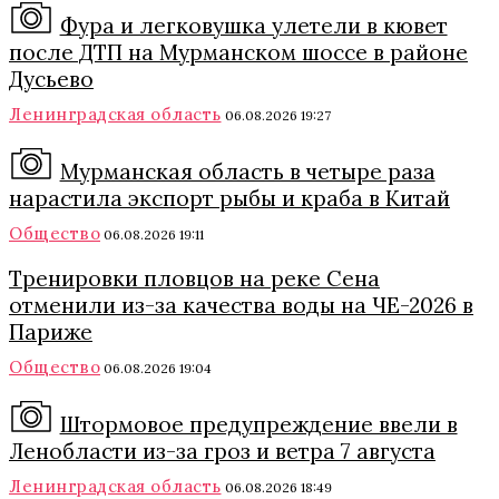
Фура и легковушка улетели в кювет
после ДТП на Мурманском шоссе в районе
Дусьево
Ленинградская область
06.08.2026 19:27
Мурманская область в четыре раза
нарастила экспорт рыбы и краба в Китай
Общество
06.08.2026 19:11
Тренировки пловцов на реке Сена
отменили из-за качества воды на ЧЕ-2026 в
Париже
Общество
06.08.2026 19:04
Штормовое предупреждение ввели в
Ленобласти из-за гроз и ветра 7 августа
Ленинградская область
06.08.2026 18:49