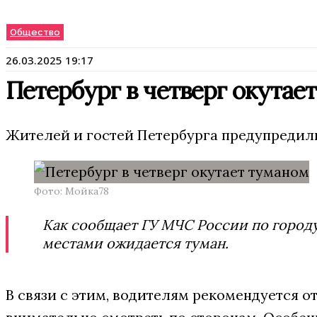
Общество
26.03.2025 19:17
Петербург в четверг окутае
Жителей и гостей Петербурга предупредил
Фото: Мойка78
Как сообщает ГУ МЧС России по город
местами ожидается туман.
В связи с этим, водителям рекомендуется о