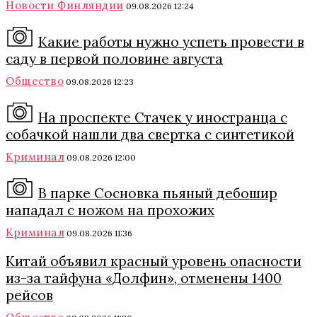
Новости Финляндии
09.08.2026 12:24
Какие работы нужно успеть провести в
саду в первой половине августа
Общество
09.08.2026 12:23
На проспекте Стачек у иностранца с
собачкой нашли два свертка с синтетикой
Криминал
09.08.2026 12:00
В парке Сосновка пьяный дебошир
нападал с ножом на прохожих
Криминал
09.08.2026 11:36
Китай объявил красный уровень опасности
из-за тайфуна «Долфин», отменены 1400
рейсов