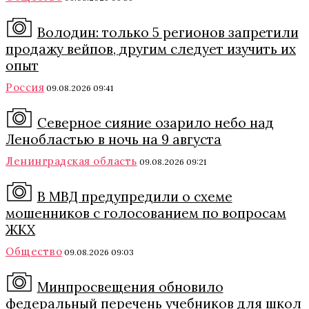
Володин: только 5 регионов запретили
продажу вейпов, другим следует изучить их
опыт
Россия
09.08.2026 09:41
Северное сияние озарило небо над
Ленобластью в ночь на 9 августа
Ленинградская область
09.08.2026 09:21
В МВД предупредили о схеме
мошенников с голосованием по вопросам
ЖКХ
Общество
09.08.2026 09:03
Минпросвещения обновило
федеральный перечень учебников для школ