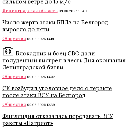
сильном ветре до 15 м/с
Ленинградская область
09.08.2026 13:40
Число жертв атаки БПЛА на Белгород
выросло до пяти
Общество
09.08.2026 13:19
Блокадник и боец СВО дали
полуденный выстрел в честь Дня окончания
Ленинградской битвы
Общество
09.08.2026 13:02
СК возбудил уголовное дело о теракте
после атаки ВСУ на Белгород
Общество
09.08.2026 12:39
Финляндия отказалась передавать ВСУ
ракеты «Патриот»