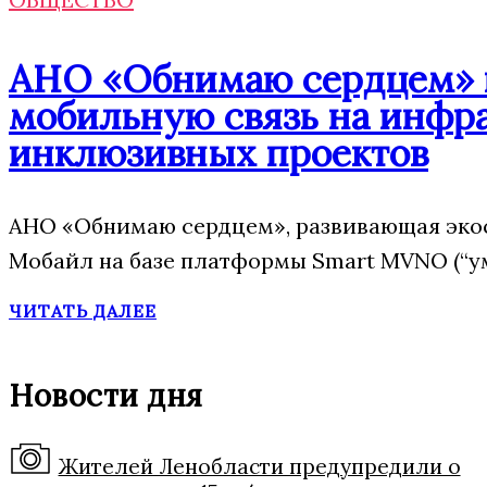
АНО «Обнимаю сердцем» п
мобильную связь на инфр
инклюзивных проектов
АНО «Обнимаю сердцем», развивающая эко
Мобайл на базе платформы Smart MVNO (“у
ЧИТАТЬ ДАЛЕЕ
Новости дня
Жителей Ленобласти предупредили о