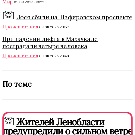
Мир
09.08.2026 00:22
Лося сбили на Шафировском проспекте
Происшествия
08.08.2026 23:57
При падении лифта в Махачкале
пострадали четыре человека
Происшествия
08.08.2026 23:43
По теме
Жителей Ленобласти
предупредили о сильном ветре