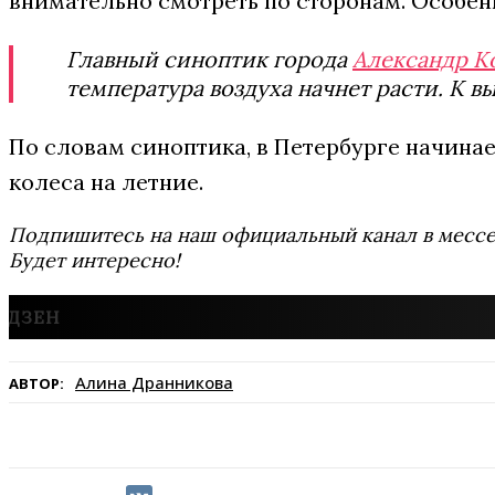
внимательно смотреть по сторонам. Особен
Главный синоптик города
Александр К
температура воздуха начнет расти. К в
По словам синоптика, в Петербурге начинае
колеса на летние.
Подпишитесь на наш официальный канал в мес
Будет интересно!
Алина Дранникова
АВТОР: