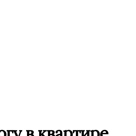
огу в квартире