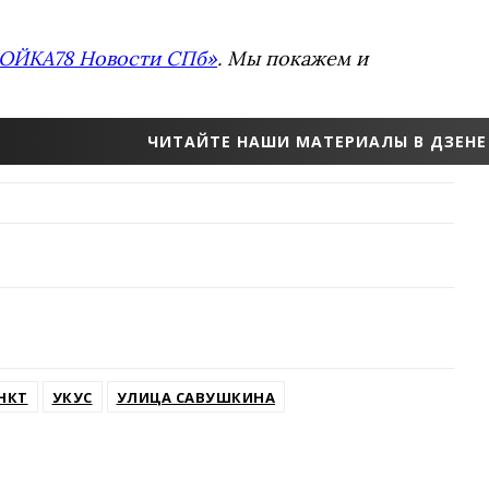
ОЙКА78 Новости СПб»
. Мы покажем и
ЧИТАЙТЕ НАШИ МАТЕРИАЛЫ В ДЗЕНЕ
НКТ
УКУС
УЛИЦА САВУШКИНА