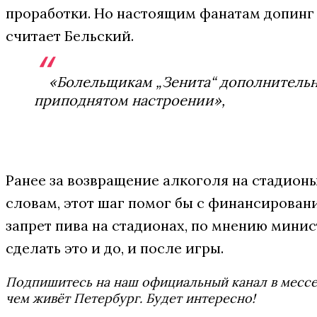
проработки. Но настоящим фанатам допинг 
считает Бельский.
«Болельщикам „Зенита“ дополнительны
приподнятом настроении»,
Ранее за возвращение алкоголя на стадион
словам, этот шаг помог бы с финансирован
запрет пива на стадионах, по мнению минист
сделать это и до, и после игры.
Подпишитесь на наш официальный канал в мес
чем живёт Петербург. Будет интересно!