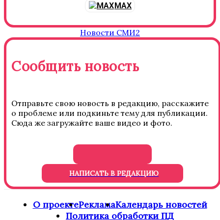
MAX
Новости СМИ2
Сообщить новость
Отправьте свою новость в редакцию, расскажите
о проблеме или подкиньте тему для публикации.
Сюда же загружайте ваше видео и фото.
НАПИСАТЬ В РЕДАКЦИЮ
О проекте
Реклама
Календарь новостей
Политика обработки ПД