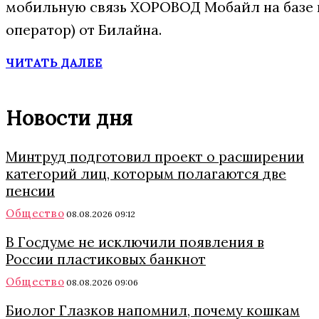
мобильную связь ХОРОВОД Мобайл на базе
оператор) от Билайна.
ЧИТАТЬ ДАЛЕЕ
Новости дня
Минтруд подготовил проект о расширении
категорий лиц, которым полагаются две
пенсии
Общество
08.08.2026 09:12
В Госдуме не исключили появления в
России пластиковых банкнот
Общество
08.08.2026 09:06
Биолог Глазков напомнил, почему кошкам