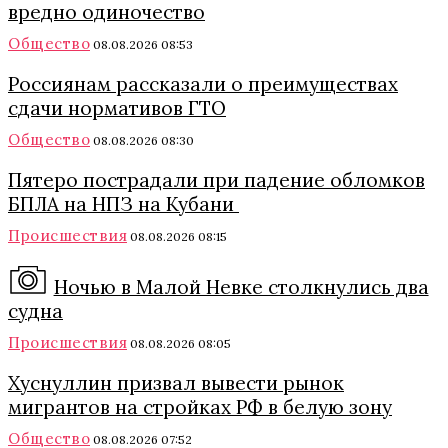
вредно одиночество
Общество
08.08.2026 08:53
Россиянам рассказали о преимуществах
сдачи нормативов ГТО
Общество
08.08.2026 08:30
Пятеро пострадали при падение обломков
БПЛА на НПЗ на Кубани
Происшествия
08.08.2026 08:15
Ночью в Малой Невке столкнулись два
судна
Происшествия
08.08.2026 08:05
Хуснуллин призвал вывести рынок
мигрантов на стройках РФ в белую зону
Общество
08.08.2026 07:52