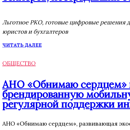
Льготное РКО, готовые цифровые решения дл
юристов и бухгалтеров
ЧИТАТЬ ДАЛЕЕ
ОБЩЕСТВО
АНО «Обнимаю сердцем» п
брендированную мобильну
регулярной поддержки ин
АНО «Обнимаю сердцем», развивающая экос