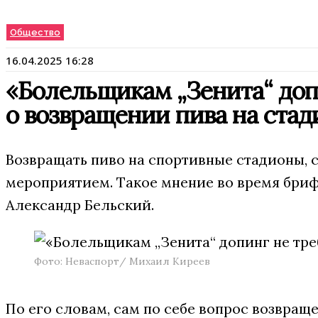
Общество
16.04.2025 16:28
«Болельщикам „Зенита“ доп
о возвращении пива на ста
Возвращать пиво на спортивные стадионы, с
мероприятием. Такое мнение во время бриф
Александр Бельский.
Фото: Неваспорт/ Михаил Киреев
По его словам, сам по себе вопрос возвра