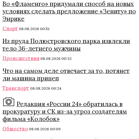
Во «Фламенго» придумали способ на новых
условиях сделать предложение «Зениту» по
Энрике
Спорт
08.08.2026 00:51
Из пруда Полюстровского парка извлекли
тело 36-летнего мужчины
Происшествия
08.08.2026 00:32
Что на самом деле отвечает за то, потянет
ли машина прицеп
Транспорт
08.08.2026 00:24
Редакция «России 24» обратилась в
прокуратуру и СК из-за угроз создателям
фильма «Колобок»
Общество
08.08.2026 00:09