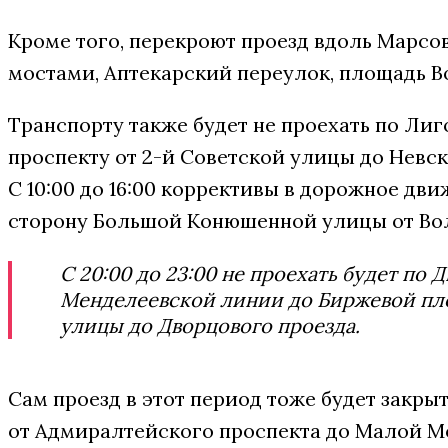
Кроме того, перекроют проезд вдоль Марс
мостами, Аптекарский переулок, площадь В
Транспорту также будет не проехать по Ли
проспекту от 2-й Советской улицы до Невс
С 10:00 до 16:00 коррективы в дорожное дв
сторону Большой Конюшенной улицы от Вол
С 20:00 до 23:00 не проехать будет п
Менделеевской линии до Биржевой пло
улицы до Дворцового проезда.
Сам проезд в этот период тоже будет закры
от Адмиралтейского проспекта до Малой М