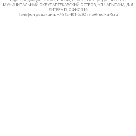
МУНИЦИПАЛЬНЫЙ ОКРУГ АПТЕКАРСКИЙ ОСТРОВ, УЛ ЧАПЫГИНА, Д. 6
ЛИТЕРА П, ОФИС 316
Телефон редакции: +7-812-401-6292 info@moika78.ru