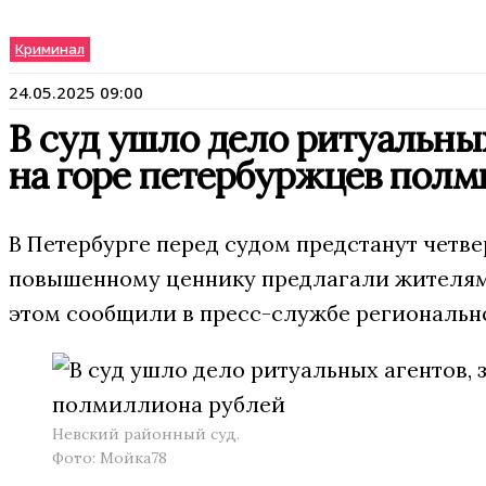
Криминал
24.05.2025 09:00
В суд ушло дело ритуальных
на горе петербуржцев пол
В Петербурге перед судом предстанут четв
повышенному ценнику предлагали жителям 
этом сообщили в пресс-службе региональн
Невский районный суд.
Фото: Мойка78