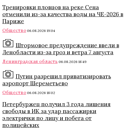
Тренировки пловцов на реке Сена
отменили из-за качества воды на ЧЕ-2026 в
Париже
Общество
06.08.2026 19:04
Штормовое предупреждение ввели в
Ленобласти из-за гроз и ветра 7 августа
Ленинградская область
06.08.2026 18:49
Путин разрешил приватизировать
аэропорт Шереметьево
Общество
06.08.2026 18:02
Петербуржец получил 3 года лишения
свободы в ИК за удар пассажирки
электрички по лицу и побега от
полицейских