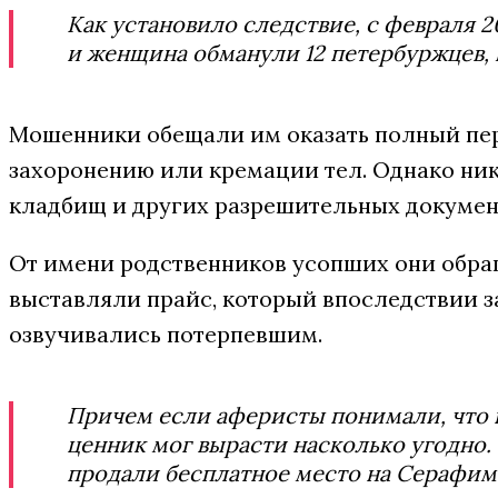
Как установило следствие, с февраля 2
и женщина обманули 12 петербуржцев, 
Мошенники обещали им оказать полный пер
захоронению или кремации тел. Однако ни
кладбищ и других разрешительных документ
От имени родственников усопших они обра
выставляли прайс, который впоследствии з
озвучивались потерпевшим.
Причем если аферисты понимали, что 
ценник мог вырасти насколько угодно.
продали бесплатное место на Серафим