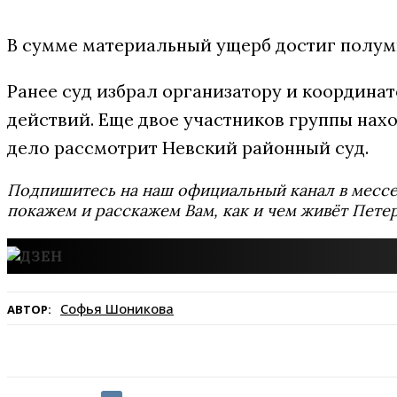
В сумме материальный ущерб достиг полум
Ранее суд избрал организатору и координа
действий. Еще двое участников группы нахо
дело рассмотрит Невский районный суд.
Подпишитесь на наш официальный канал в мес
покажем и расскажем Вам, как и чем живёт Петер
Софья Шоникова
АВТОР: