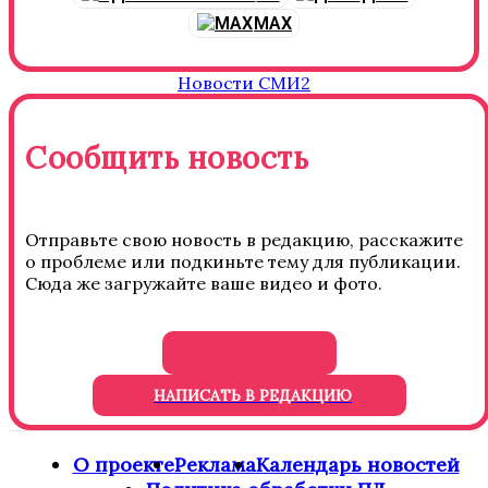
MAX
Новости СМИ2
Сообщить новость
Отправьте свою новость в редакцию, расскажите
о проблеме или подкиньте тему для публикации.
Сюда же загружайте ваше видео и фото.
НАПИСАТЬ В РЕДАКЦИЮ
О проекте
Реклама
Календарь новостей