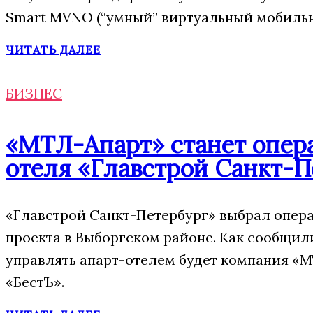
Smart MVNO (“умный” виртуальный мобильн
ЧИТАТЬ ДАЛЕЕ
БИЗНЕС
«МТЛ-Апарт» станет опера
отеля «Главстрой Санкт-П
«Главстрой Санкт-Петербург» выбрал опера
проекта в Выборгском районе. Как сообщил
управлять апарт-отелем будет компания «М
«БестЪ».