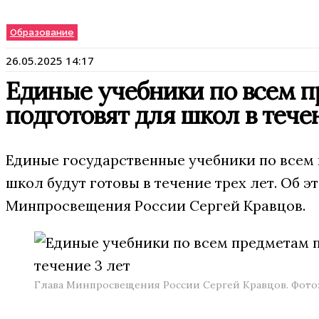
Образование
26.05.2025 14:17
Единые учебники по всем 
подготовят для школ в тече
Единые государственные учебники по всем
школ будут готовы в течение трех лет. Об 
Минпросвещения России Сергей Кравцов.
Глава Минпросвещения России Сергей Кравцов. Фото