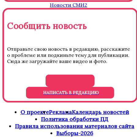
Новости СМИ2
Сообщить новость
Отправьте свою новость в редакцию, расскажите
о проблеме или подкиньте тему для публикации.
Сюда же загружайте ваше видео и фото.
НАПИСАТЬ В РЕДАКЦИЮ
О проекте
Реклама
Календарь новостей
Политика обработки ПД
Правила использования материалов сайта
Выборы-2026