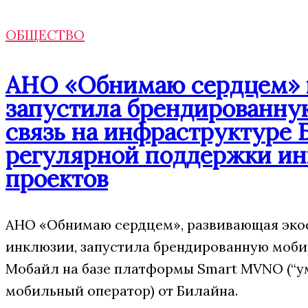
ОБЩЕСТВО
АНО «Обнимаю сердцем» п
запустила брендированн
связь на инфраструктуре 
регулярной поддержки и
проектов
АНО «Обнимаю сердцем», развивающая эко
инклюзии, запустила брендированную моб
Мобайл на базе платформы Smart MVNO (“
мобильный оператор) от Билайна.