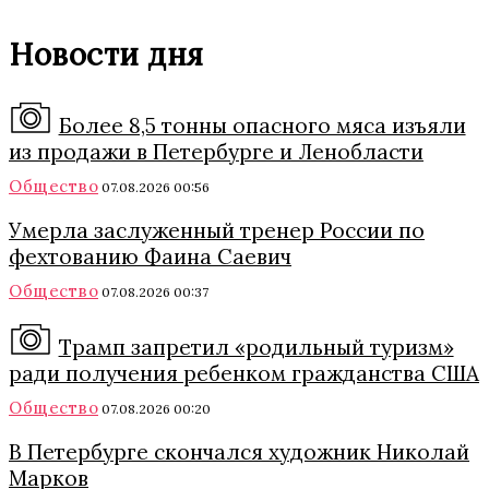
Новости дня
Более 8,5 тонны опасного мяса изъяли
из продажи в Петербурге и Ленобласти
Общество
07.08.2026 00:56
Умерла заслуженный тренер России по
фехтованию Фаина Саевич
Общество
07.08.2026 00:37
Трамп запретил «родильный туризм»
ради получения ребенком гражданства США
Общество
07.08.2026 00:20
В Петербурге скончался художник Николай
Марков