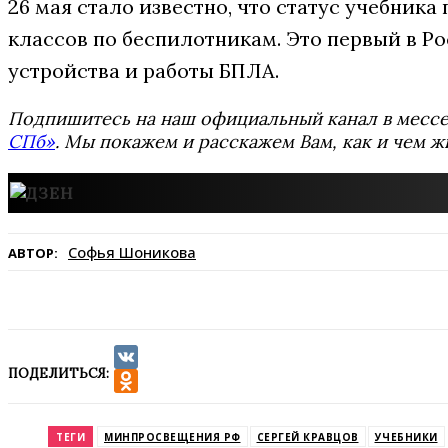
26 мая стало известно, что статус учебника
классов по беспилотникам. Это первый в Р
устройства и работы БПЛА.
Подпишитесь на наш официальный канал в мес
СПб»
. Мы покажем и расскажем Вам, как и чем ж
Софья Шоникова
АВТОР:
ПОДЕЛИТЬСЯ:
VK
Odnoklassniki
ТЕГИ
МИНПРОСВЕЩЕНИЯ РФ
СЕРГЕЙ КРАВЦОВ
УЧЕБНИКИ