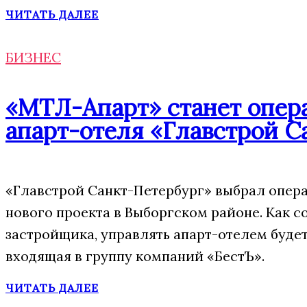
ЧИТАТЬ ДАЛЕЕ
БИЗНЕС
«МТЛ-Апарт» станет опер
апарт-отеля «Главстрой С
«Главстрой Санкт-Петербург» выбрал опера
нового проекта в Выборгском районе. Как 
застройщика, управлять апарт-отелем буде
входящая в группу компаний «БестЪ».
ЧИТАТЬ ДАЛЕЕ