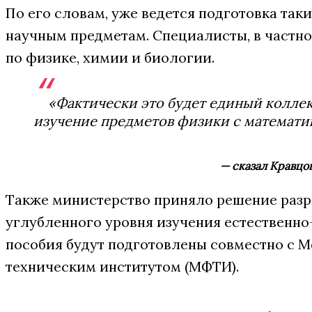
По его словам, уже ведется подготовка так
научным предметам. Специалисты, в частно
по физике, химии и биологии.
«Фактически это будет единый колле
изучение предметов физики с математи
— сказал Кравцо
Также министерство приняло решение разр
углубленного уровня изучения естественно
пособия будут подготовлены совместно с 
техническим институтом (МФТИ).