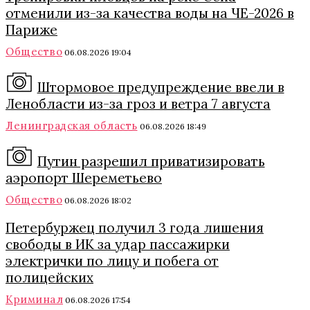
отменили из-за качества воды на ЧЕ-2026 в
Париже
Общество
06.08.2026 19:04
Штормовое предупреждение ввели в
Ленобласти из-за гроз и ветра 7 августа
Ленинградская область
06.08.2026 18:49
Путин разрешил приватизировать
аэропорт Шереметьево
Общество
06.08.2026 18:02
Петербуржец получил 3 года лишения
свободы в ИК за удар пассажирки
электрички по лицу и побега от
полицейских
Криминал
06.08.2026 17:54