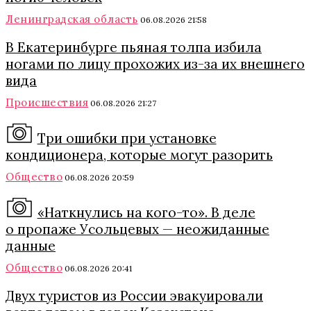
Ленинградская область
06.08.2026 21:58
В Екатеринбурге пьяная толпа избила
ногами по лицу прохожих из-за их внешнего
вида
Происшествия
06.08.2026 21:27
Три ошибки при установке
кондиционера, которые могут разорить
Общество
06.08.2026 20:59
«Наткнулись на кого-то». В деле
о пропаже Усольцевых — неожиданные
данные
Общество
06.08.2026 20:41
Двух туристов из России эвакуировали