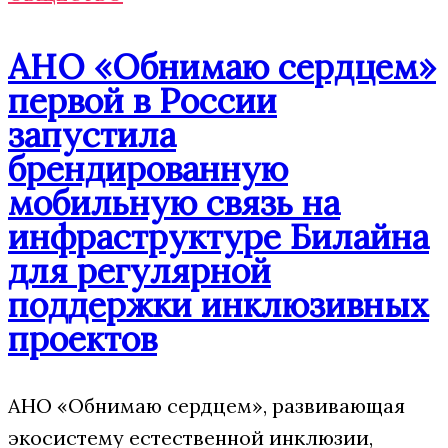
АНО «Обнимаю сердцем»
первой в России
запустила
брендированную
мобильную связь на
инфраструктуре Билайна
для регулярной
поддержки инклюзивных
проектов
АНО «Обнимаю сердцем», развивающая
экосистему естественной инклюзии,