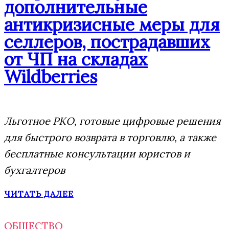
дополнительные
антикризисные меры для
селлеров, пострадавших
от ЧП на складах
Wildberries
Льготное РКО, готовые цифровые решения
для быстрого возврата в торговлю, а также
бесплатные консультации юристов и
бухгалтеров
ЧИТАТЬ ДАЛЕЕ
ОБЩЕСТВО