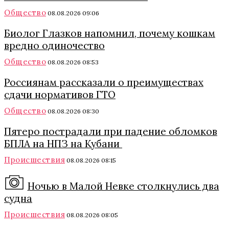
Общество
08.08.2026 09:06
Биолог Глазков напомнил, почему кошкам
вредно одиночество
Общество
08.08.2026 08:53
Россиянам рассказали о преимуществах
сдачи нормативов ГТО
Общество
08.08.2026 08:30
Пятеро пострадали при падение обломков
БПЛА на НПЗ на Кубани
Происшествия
08.08.2026 08:15
Ночью в Малой Невке столкнулись два
судна
Происшествия
08.08.2026 08:05