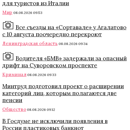
для туристов из Италии
Мир
08.08.2026 09:53
Все съезды на «Сортавале» у Агалатово
с 10 августа поочередно перекроют
Ленинградская область
08.08.2026 09:34
Водителя «БМВ» задержали за опасный
дрифт на Суворовском проспекте
Криминал
08.08.2026 09:33
Минтруд подготовил проект о расширении
категорий лиц, которым полагаются две
пенсии
Общество
08.08.2026 09:12
В Госдуме не исключили появления в
России пластиковых банкнот