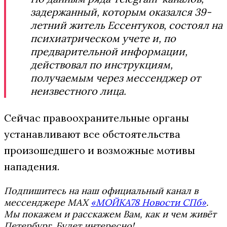
задержанный, которым оказался 39-
летний житель Ессентуков, состоял на
психиатрическом учете и, по
предварительной информации,
действовал по инструкциям,
получаемым через мессенджер от
неизвестного лица.
Сейчас правоохранительные органы
устанавливают все обстоятельства
произошедшего и возможные мотивы
нападения.
Подпишитесь на наш официальный канал в
мессенджере MAX
«МОЙКА78 Новости СПб»
.
Мы покажем и расскажем Вам, как и чем живёт
Петербург. Будет интересно!