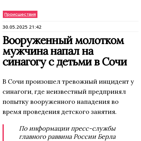
Происшествия
30.05.2025 21:42
Вооруженный молотком
мужчина напал на
синагогу с детьми в Сочи
В Сочи произошел тревожный инцидент у
синагоги, где неизвестный предпринял
попытку вооруженного нападения во
время проведения детского занятия.
По информации пресс-службы
главного раввина России Берла