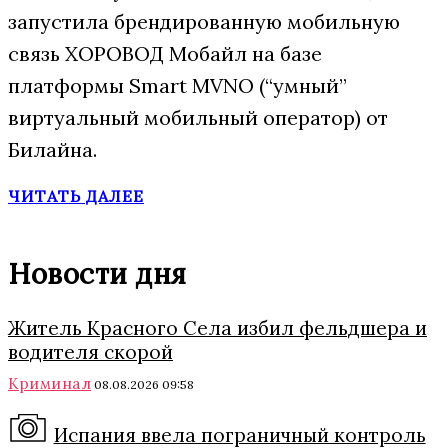
запустила брендированную мобильную
связь ХОРОВОД Мобайл на базе
платформы Smart MVNO (“умный”
виртуальный мобильный оператор) от
Билайна.
ЧИТАТЬ ДАЛЕЕ
Новости дня
Житель Красного Села избил фельдшера и
водителя скорой
Криминал
08.08.2026 09:58
Испания ввела пограничный контроль