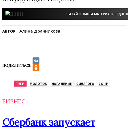
ЧИТАЙТЕ НАШИ МАТЕРИАЛЫ В ДЗЕН
Алина Дранникова
АВТОР:
ПОДЕЛИТЬСЯ:
VK
Odnoklassniki
ТЕГИ
МОЛОТОК
НАПАДЕНИЕ
СИНАГОГА
СОЧИ
БИЗНЕС
Сбербанк запускает