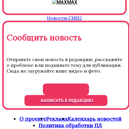
MAX
Новости СМИ2
Сообщить новость
Отправьте свою новость в редакцию, расскажите
о проблеме или подкиньте тему для публикации.
Сюда же загружайте ваше видео и фото.
НАПИСАТЬ В РЕДАКЦИЮ
О проекте
Реклама
Календарь новостей
Политика обработки ПД