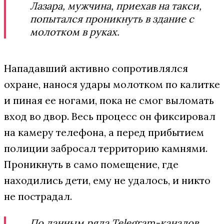
Лазара, мужчина, приехав на такси,
попытался проникнуть в здание с
молотком в руках.
Нападавший активно сопротивлялся
охране, нанося удары молотком по калитке
и пиная ее ногами, пока не смог выломать
вход во двор. Весь процесс он фиксировал
на камеру телефона, а перед прибытием
полиции забросал территорию камнями.
Проникнуть в само помещение, где
находились дети, ему не удалось, и никто
не пострадал.
По данным ряда Telegram-каналов,