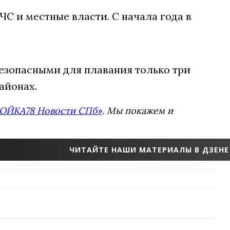
С и местные власти. С начала года в
безопасными для плавания только три
айонах.
ОЙКА78 Новости СПб»
. Мы покажем и
ЧИТАЙТЕ НАШИ МАТЕРИАЛЫ В ДЗЕНЕ