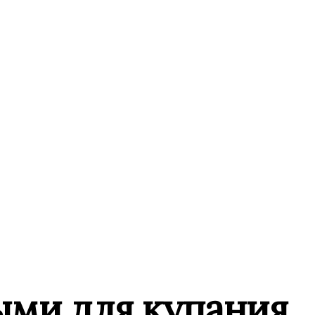
ыми для купания