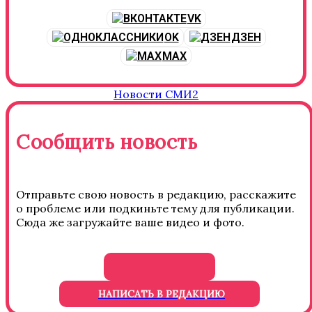
VK
OK
ДЗЕН
MAX
Новости СМИ2
Сообщить новость
Отправьте свою новость в редакцию, расскажите
о проблеме или подкиньте тему для публикации.
Сюда же загружайте ваше видео и фото.
НАПИСАТЬ В РЕДАКЦИЮ