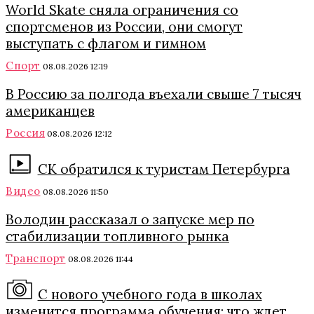
World Skate сняла ограничения со
спортсменов из России, они смогут
выступать с флагом и гимном
Спорт
08.08.2026 12:19
В Россию за полгода въехали свыше 7 тысяч
американцев
Россия
08.08.2026 12:12
СК обратился к туристам Петербурга
Видео
08.08.2026 11:50
Володин рассказал о запуске мер по
стабилизации топливного рынка
Транспорт
08.08.2026 11:44
С нового учебного года в школах
изменится программа обучения: что ждет