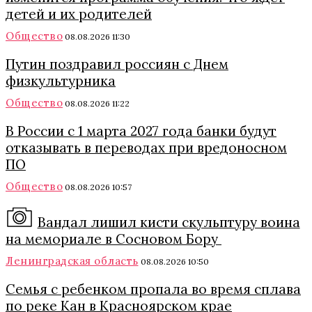
детей и их родителей
Общество
08.08.2026 11:30
Путин поздравил россиян с Днем
физкультурника
Общество
08.08.2026 11:22
В России с 1 марта 2027 года банки будут
отказывать в переводах при вредоносном
ПО
Общество
08.08.2026 10:57
Вандал лишил кисти скульптуру воина
на мемориале в Сосновом Бору
Ленинградская область
08.08.2026 10:50
Семья с ребенком пропала во время сплава
по реке Кан в Красноярском крае