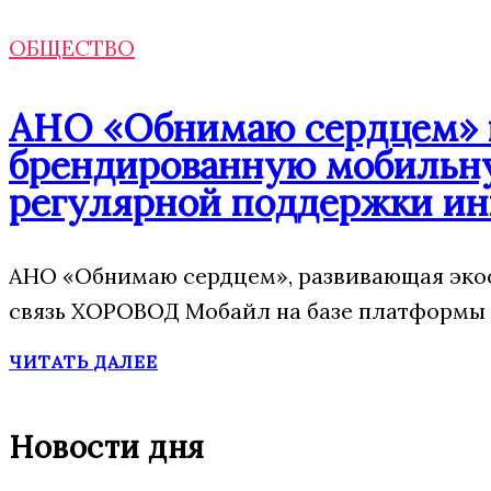
ОБЩЕСТВО
АНО «Обнимаю сердцем» п
брендированную мобильну
регулярной поддержки ин
АНО «Обнимаю сердцем», развивающая эко
связь ХОРОВОД Мобайл на базе платформы 
ЧИТАТЬ ДАЛЕЕ
Новости дня