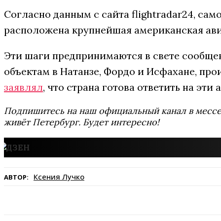
Согласно данным с сайта flightradar24, са
расположена крупнейшая американская авиа
Эти шаги предпринимаются в свете сообще
объектам в Натанзе, Фордо и Исфахане, пр
заявлял
, что страна готова ответить на эти 
Подпишитесь на наш официальный канал в мес
живёт Петербург. Будет интересно!
Ксения Лучко
АВТОР: