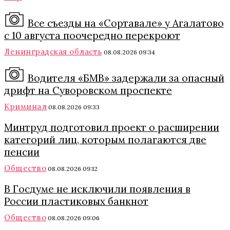
Все съезды на «Сортавале» у Агалатово
с 10 августа поочередно перекроют
Ленинградская область
08.08.2026 09:34
Водителя «БМВ» задержали за опасный
дрифт на Суворовском проспекте
Криминал
08.08.2026 09:33
Минтруд подготовил проект о расширении
категорий лиц, которым полагаются две
пенсии
Общество
08.08.2026 09:12
В Госдуме не исключили появления в
России пластиковых банкнот
Общество
08.08.2026 09:06