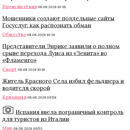
Происшествия
08.08.2026 10:36
Мошенники создают поддельные сайты
Госуслуг: как распознать обман
Общество
08.08.2026 10:26
Представители Энрике заявили о полном
срыве перехода Луиса из «Зенита» во
«Фламенго»
Спорт
08.08.2026 10:16
Житель Красного Села избил фельдшера и
водителя скорой
Криминал
08.08.2026 09:58
Испания ввела пограничный контроль
для туристов из Италии
Мир
08.08.2026 09:53