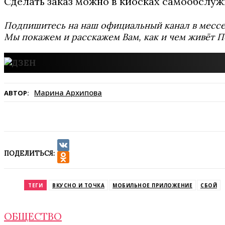
Сделать заказ можно в киосках самообслуж
Подпишитесь на наш официальный канал в мес
Мы покажем и расскажем Вам, как и чем живёт П
Марина Архипова
АВТОР:
ПОДЕЛИТЬСЯ:
VK
Odnoklassniki
ТЕГИ
ВКУСНО И ТОЧКА
МОБИЛЬНОЕ ПРИЛОЖЕНИЕ
СБОЙ
ОБЩЕСТВО