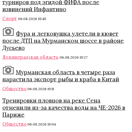
турниров под эгидой ФИФА после
извинений Инфантино
Спорт
06.08.2026 19:45
Фура и легковушка улетели в кювет
после ДТП на Мурманском шоссе в районе
Дусьево
Ленинградская область
06.08.2026 19:27
Мурманская область в четыре раза
нарастила экспорт рыбы и краба в Китай
Общество
06.08.2026 19:11
Тренировки пловцов на реке Сена
отменили из-за качества воды на ЧЕ-2026 в
Париже
Общество
06.08.2026 19:04