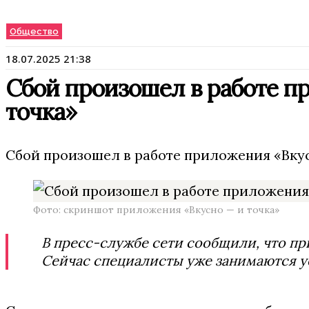
Общество
18.07.2025 21:38
Сбой произошел в работе п
точка»
Сбой произошел в работе приложения «Вкусн
Фото: скриншот приложения «Вкусно — и точка»
В пресс-службе сети сообщили, что при
Сейчас специалисты уже занимаются 