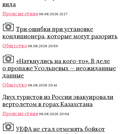
вида
Происшествия
06.08.2026 21:27
Три ошибки при установке
кондиционера, которые могут разорить
Общество
06.08.2026 20:59
«Наткнулись на кого-то». В деле
о пропаже Усольцевых — неожиданные
данные
Общество
06.08.2026 20:41
Двух туристов из России эвакуировали
вертолетом в горах Казахстана
Происшествия
06.08.2026 20:04
УЕФА не стал отменять бойкот