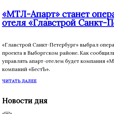
«МТЛ-Апарт» станет опера
отеля «Главстрой Санкт-П
«Главстрой Санкт-Петербург» выбрал опера
проекта в Выборгском районе. Как сообщил
управлять апарт-отелем будет компания «М
компаний «БестЪ».
ЧИТАТЬ ДАЛЕЕ
Новости дня