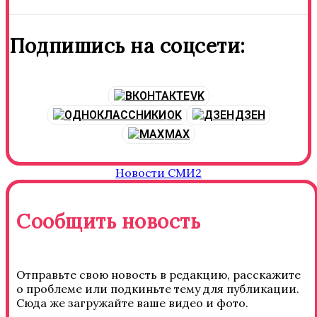
Подпишись на соцсети:
VK
OK
ДЗЕН
MAX
Новости СМИ2
Сообщить новость
Отправьте свою новость в редакцию, расскажите
о проблеме или подкиньте тему для публикации.
Сюда же загружайте ваше видео и фото.