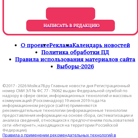
НАПИСАТЬ В РЕДАКЦИЮ
О проекте
Реклама
Календарь новостей
Политика обработки ПД
Правила использования материалов сайта
Выборы-2026
©2017 - 2026 Мойка78.ру Главные новости дня Регистрационный
номер СМИ ЭЛ № ФС 77 - 76062 выдан Федеральной службой по
надзору в сфере связи, информационных технологий и массовых
коммуникаций (Роскомнадзор) 19 июня 2019 года На
информационном ресурсе (сайте) применяются
рекомендательные технологии (информационные технологии
предоставления информации на основе сбора, систематизации и
анализа сведений, относящихся к предпочтениям пользователей
сети «Интернет», находящихся на территории Российской
Федерации).
Правила о применении рекомендательных технологий в