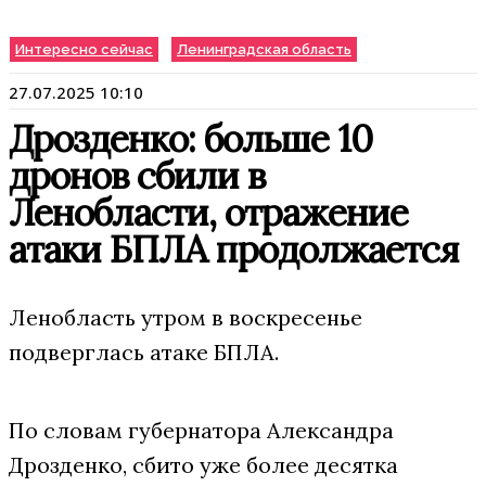
Интересно сейчас
Ленинградская область
27.07.2025 10:10
Дрозденко: больше 10
дронов сбили в
Ленобласти, отражение
атаки БПЛА продолжается
Ленобласть утром в воскресенье
подверглась атаке БПЛА.
По словам губернатора Александра
Дрозденко, сбито уже более десятка