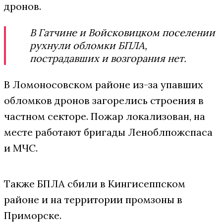
дронов.
В Гатчине и Войсковицком поселении
рухнули обломки БПЛА,
пострадавших и возгорания нет.
В Ломоносовском районе из-за упавших
обломков дронов загорелись строения в
частном секторе. Пожар локализован, на
месте работают бригады Леноблпожспаса
и МЧС.
Также БПЛА сбили в Кингисеппском
районе и на территории промзоны в
Приморске.