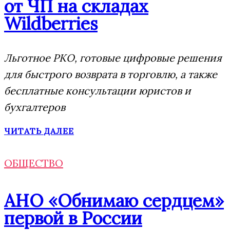
от ЧП на складах
Wildberries
Льготное РКО, готовые цифровые решения
для быстрого возврата в торговлю, а также
бесплатные консультации юристов и
бухгалтеров
ЧИТАТЬ ДАЛЕЕ
ОБЩЕСТВО
АНО «Обнимаю сердцем»
первой в России