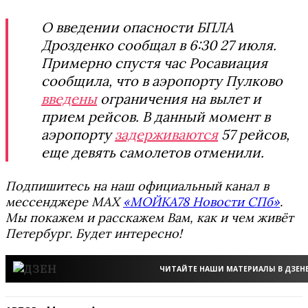
О введении опасности БПЛА
Дрозденко сообщал в 6:30 27 июля.
Примерно спустя час Росавиация
сообщила, что в аэропорту Пулково
введены
ограничения на вылет и
прием рейсов. В данный момент в
аэропорту
задерживаются
57 рейсов,
еще девять самолетов отменили.
Подпишитесь на наш официальный канал в
мессенджере MAX
«МОЙКА78 Новости СПб»
.
Мы покажем и расскажем Вам, как и чем живёт
Петербург. Будет интересно!
ЧИТАЙТЕ НАШИ МАТЕРИАЛЫ В ДЗЕН