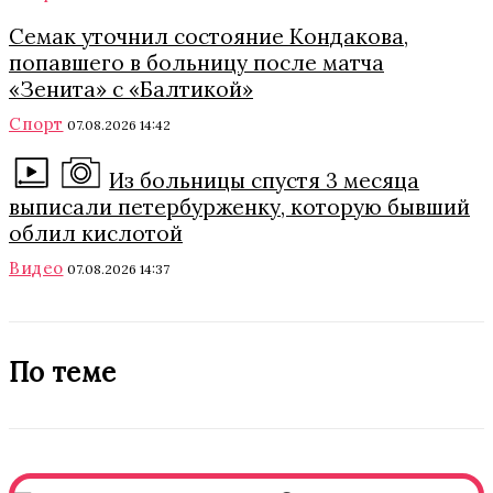
Семак уточнил состояние Кондакова,
попавшего в больницу после матча
«Зенита» с «Балтикой»
Спорт
07.08.2026 14:42
Из больницы спустя 3 месяца
выписали петербурженку, которую бывший
облил кислотой
Видео
07.08.2026 14:37
По теме