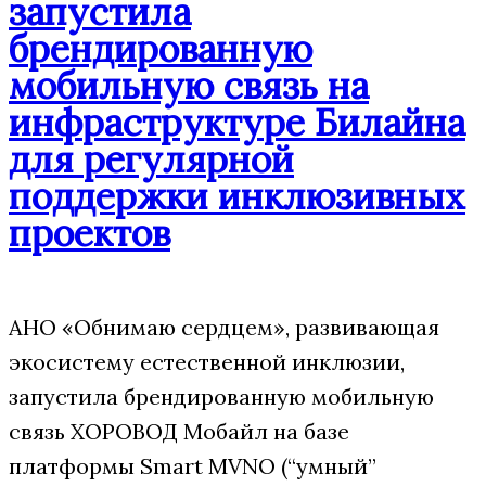
запустила
брендированную
мобильную связь на
инфраструктуре Билайна
для регулярной
поддержки инклюзивных
проектов
АНО «Обнимаю сердцем», развивающая
экосистему естественной инклюзии,
запустила брендированную мобильную
связь ХОРОВОД Мобайл на базе
платформы Smart MVNO (“умный”